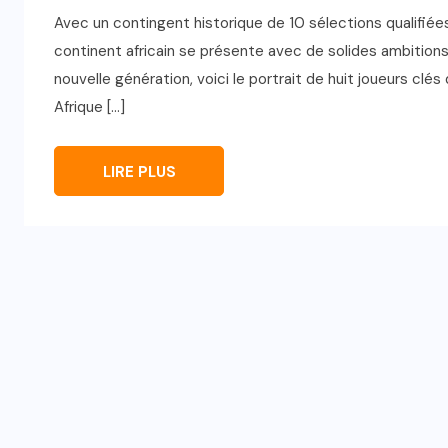
Avec un contingent historique de 10 sélections qualifiée
continent africain se présente avec de solides ambition
nouvelle génération, voici le portrait de huit joueurs clés 
Afrique […]
LIRE PLUS