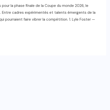
s pour la phase finale de la Coupe du monde 2026, le
s. Entre cadres expérimentés et talents émergents de la
qui pourraient faire vibrer la compétition. 1. Lyle Foster —