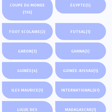
COUPE DU MONDE
ÉGYPTE
(5)
(136)
FOOT SCOLAIRE
(2)
FUTSAL
(1)
GABON
(3)
GHANA
(5)
GUINÉE
(4)
GUINÉE-BISSAU
(1)
ILES MAURICE
(1)
INTERNATIONAL
(61)
LIGUE DES
MADAGASCAR
(1)