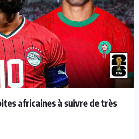
ites africaines à suivre de très