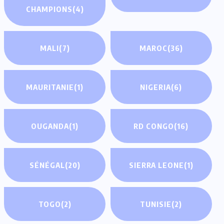
CHAMPIONS
(4)
MALI
(7)
MAROC
(36)
MAURITANIE
(1)
NIGERIA
(6)
OUGANDA
(1)
RD CONGO
(16)
SÉNÉGAL
(20)
SIERRA LEONE
(1)
TOGO
(2)
TUNISIE
(2)