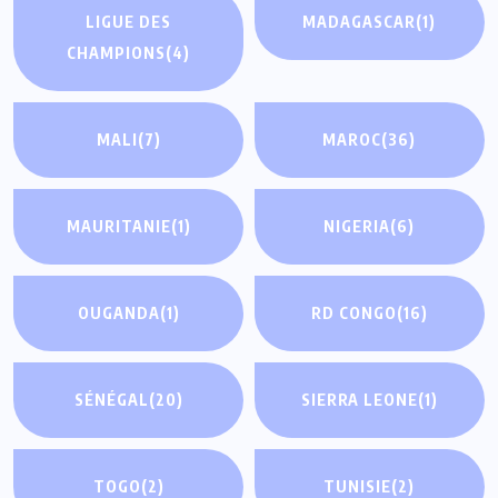
LIGUE DES
MADAGASCAR
(1)
CHAMPIONS
(4)
MALI
(7)
MAROC
(36)
MAURITANIE
(1)
NIGERIA
(6)
OUGANDA
(1)
RD CONGO
(16)
SÉNÉGAL
(20)
SIERRA LEONE
(1)
TOGO
(2)
TUNISIE
(2)