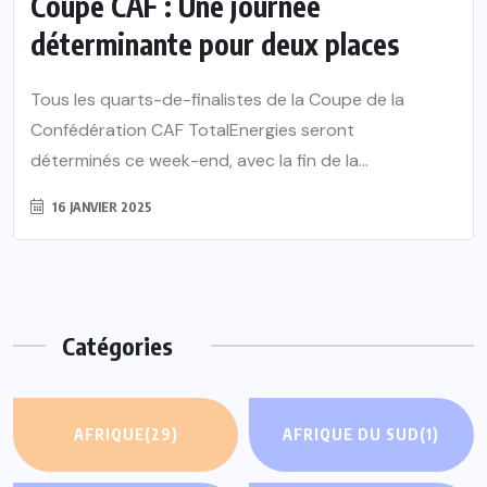
Coupe CAF : Une journée
déterminante pour deux places
Tous les quarts-de-finalistes de la Coupe de la
Confédération CAF TotalEnergies seront
déterminés ce week-end, avec la fin de la...
16 JANVIER 2025
Catégories
AFRIQUE
(29)
AFRIQUE DU SUD
(1)