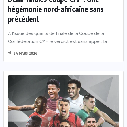
hégémonie nord-africaine sans
précédent
À l’issue des quarts de finale de la Coupe de la
Confédération CAF, le verdict est sans appel : la...
24 MARS 2026