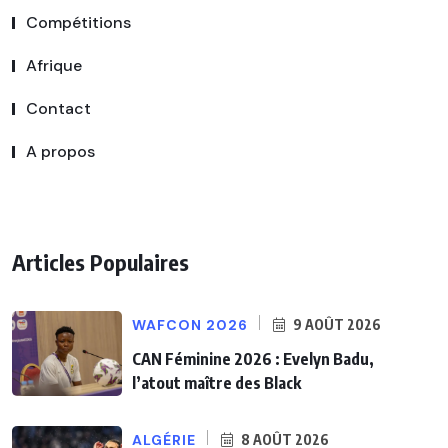
Compétitions
Afrique
Contact
A propos
Articles Populaires
WAFCON 2026
9 AOÛT 2026
CAN Féminine 2026 : Evelyn Badu,
l’atout maître des Black
ALGÉRIE
8 AOÛT 2026