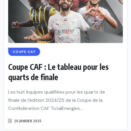
COUPE CAF
Coupe CAF : Le tableau pour les
quarts de finale
Les huit équipes qualifiées pour les quarts de
finale de l’édition 2024/25 de la Coupe de la
Confédération CAF TotalEnergies...
20 JANVIER 2025