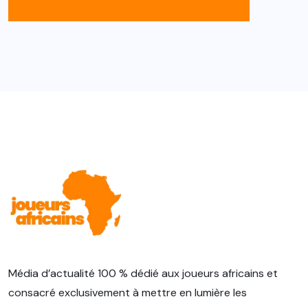
Média d’actualité 100 % dédié aux joueurs africains et
consacré exclusivement à mettre en lumière les