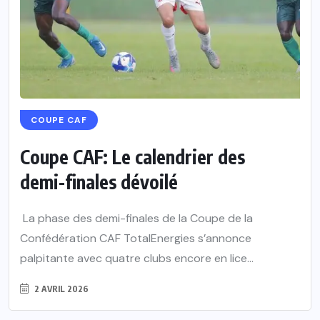
COUPE CAF
Coupe CAF: Le calendrier des
demi-finales dévoilé
La phase des demi-finales de la Coupe de la
Confédération CAF TotalEnergies s’annonce
palpitante avec quatre clubs encore en lice...
2 AVRIL 2026