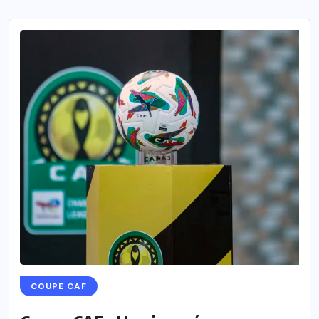
COUPE CAF