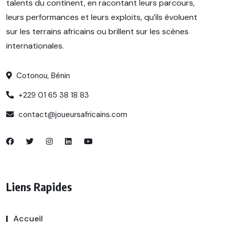
talents du continent, en racontant leurs parcours,
leurs performances et leurs exploits, qu’ils évoluent
sur les terrains africains ou brillent sur les scènes
internationales.
Cotonou, Bénin
+229 01 65 38 18 83
contact@joueursafricains.com
Liens Rapides
Accueil