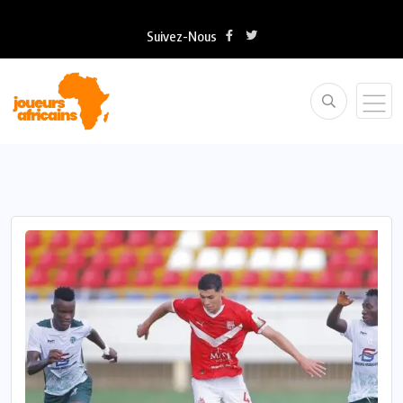
Suivez-Nous