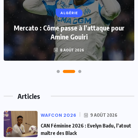
ALGÉRIE
Mercato : Côme passe à l’attaque pour
Amine Gouiri
8 AOÛT 2026
Articles
WAFCON 2026
9 AOÛT 2026
CAN Féminine 2026 : Evelyn Badu, l’atout
maître des Black