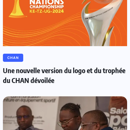
CHAN
Une nouvelle version du logo et du trophée
du CHAN dévoilée