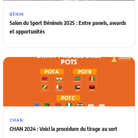
BÉNIN
Salon du Sport Béninois 2025 : Entre panels, awards
et opportunités
CHAN
CHAN 2024 : Voici la procédure du tirage au sort