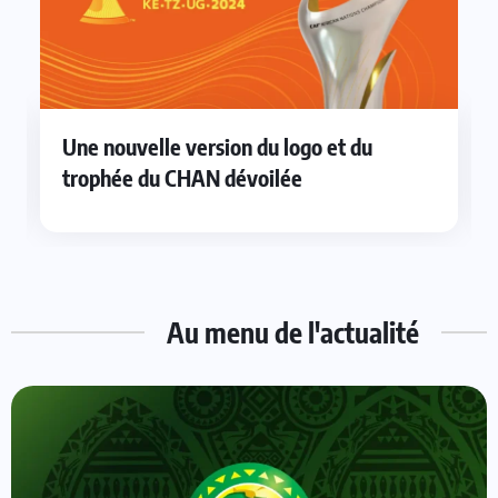
Une nouvelle version du logo et du
trophée du CHAN dévoilée
Au menu de l'actualité