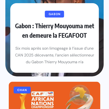
GABON
Gabon : Thierry Mouyouma met
en demeure la FEGAFOOT
Six mois après son limogeage à l’issue d’une
CAN 2025 décevante, l’ancien sélectionneur
du Gabon Thierry Mouyouma n’a
CHAN