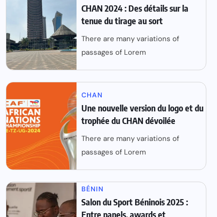
CHAN 2024 : Des détails sur la
tenue du tirage au sort
There are many variations of
passages of Lorem
CHAN
Une nouvelle version du logo et du
trophée du CHAN dévoilée
There are many variations of
passages of Lorem
BÉNIN
Salon du Sport Béninois 2025 :
Entre panels, awards et