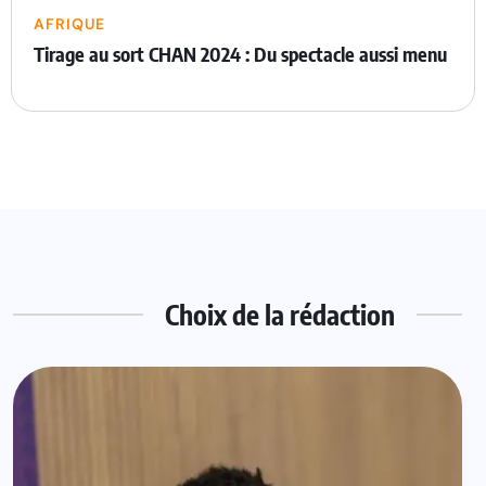
AFRIQUE
Tirage au sort CHAN 2024 : Du spectacle aussi menu
Choix de la rédaction