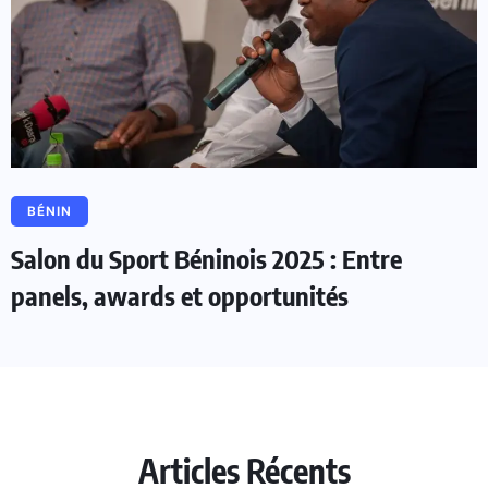
BÉNIN
Salon du Sport Béninois 2025 : Entre
panels, awards et opportunités
Articles Récents