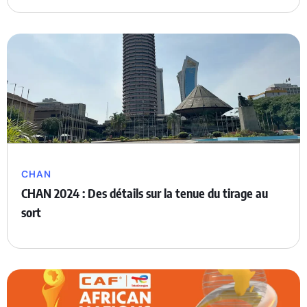
CHAN
CHAN 2024 : Des détails sur la tenue du tirage au
sort