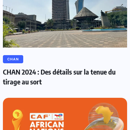
CHAN
CHAN 2024 : Des détails sur la tenue du
tirage au sort