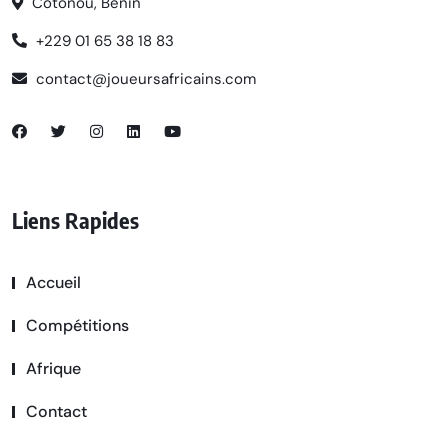
Cotonou, Bénin
+229 01 65 38 18 83
contact@joueursafricains.com
Liens Rapides
Accueil
Compétitions
Afrique
Contact