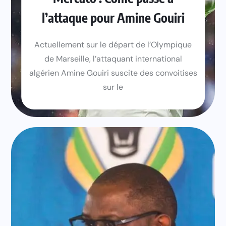
l’attaque pour Amine Gouiri
Actuellement sur le départ de l’Olympique
de Marseille, l’attaquant international
algérien Amine Gouiri suscite des convoitises
sur le