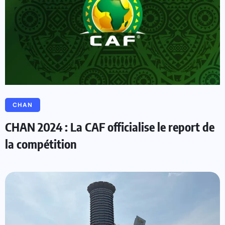
CHAN
CHAN 2024 : La CAF officialise le report de
la compétition