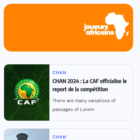
CHAN
CHAN 2024 : La CAF officialise le
report de la compétition
There are many variations of
passages of Lorem
CHAN