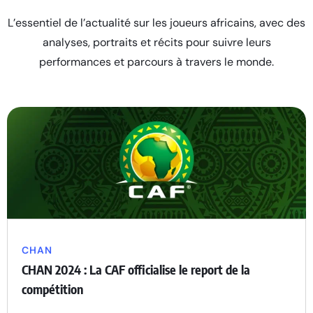
L’essentiel de l’actualité sur les joueurs africains, avec des
analyses, portraits et récits pour suivre leurs
performances et parcours à travers le monde.
CHAN
CHAN 2024 : La CAF officialise le report de la
compétition