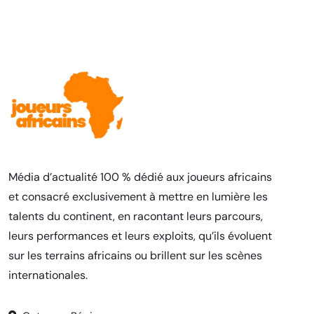
Média d’actualité 100 % dédié aux joueurs africains
et consacré exclusivement à mettre en lumière les
talents du continent, en racontant leurs parcours,
leurs performances et leurs exploits, qu’ils évoluent
sur les terrains africains ou brillent sur les scènes
internationales.