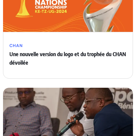
CHAN
Une nouvelle version du logo et du trophée du CHAN
dévoilée