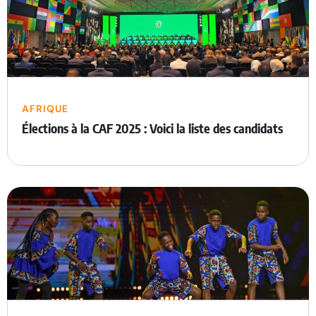
AFRIQUE
Élections à la CAF 2025 : Voici la liste des candidats