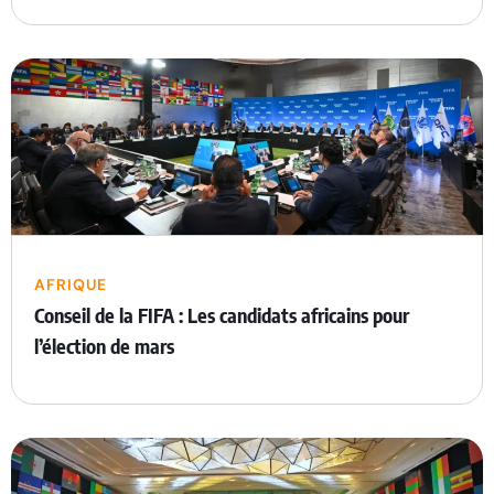
AFRIQUE
Conseil de la FIFA : Les candidats africains pour
l’élection de mars