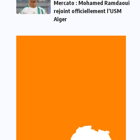
Mercato : Mohamed Ramdaoui
rejoint officiellement l’USM
Alger