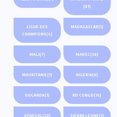
(61)
LIGUE DES
MADAGASCAR
(1)
CHAMPIONS
(4)
MALI
(7)
MAROC
(36)
MAURITANIE
(1)
NIGERIA
(6)
OUGANDA
(1)
RD CONGO
(16)
SÉNÉGAL
(20)
SIERRA LEONE
(1)