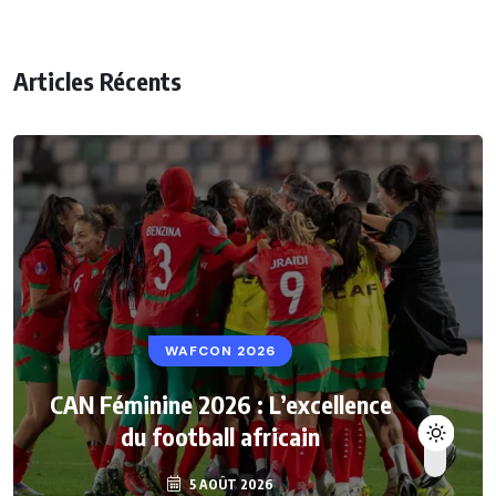
Articles Récents
WAFCON 2026
CAN Féminine 2026 : L’excellence
du football africain
5 AOÛT 2026