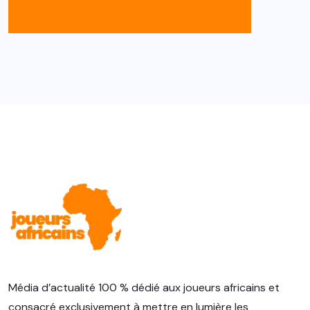
Média d’actualité 100 % dédié aux joueurs africains et
consacré exclusivement à mettre en lumière les