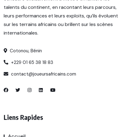
talents du continent, en racontant leurs parcours,
leurs performances et leurs exploits, qu’ils évoluent
sur les terrains africains ou brillent sur les scènes
internationales.
Cotonou, Bénin
+229 01 65 38 18 83
contact@joueursafricains.com
Liens Rapides
Accueil