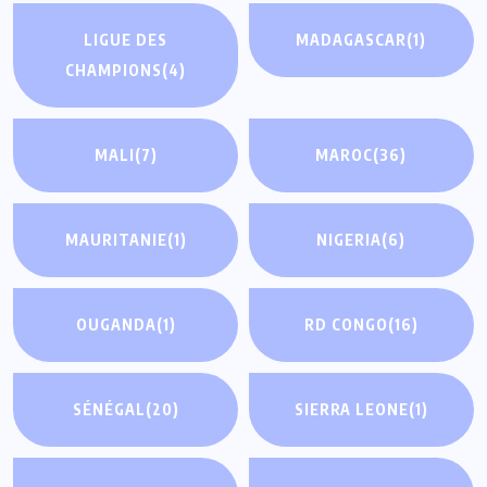
LIGUE DES
MADAGASCAR
(1)
CHAMPIONS
(4)
MALI
(7)
MAROC
(36)
MAURITANIE
(1)
NIGERIA
(6)
OUGANDA
(1)
RD CONGO
(16)
SÉNÉGAL
(20)
SIERRA LEONE
(1)