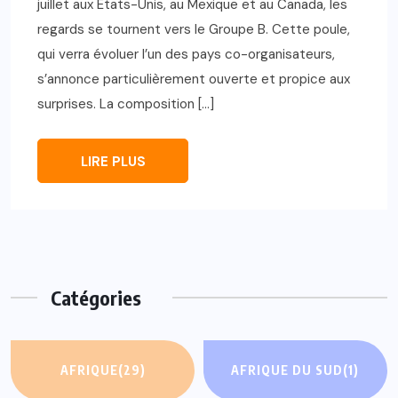
juillet aux États-Unis, au Mexique et au Canada, les
regards se tournent vers le Groupe B. Cette poule,
qui verra évoluer l’un des pays co-organisateurs,
s’annonce particulièrement ouverte et propice aux
surprises. La composition […]
LIRE PLUS
Catégories
AFRIQUE
(29)
AFRIQUE DU SUD
(1)