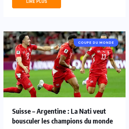
LIRE PLUS
COUPE DU MONDE
Suisse – Argentine : La Nati veut
bousculer les champions du monde