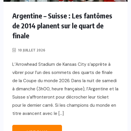
Argentine – Suisse : Les fantômes
de 2014 planent sur le quart de
finale
10 JUILLET 2026
L’Arrowhead Stadium de Kansas City s’apprête à
vibrer pour l’un des sommets des quarts de finale
de la Coupe du monde 2026. Dans la nuit de samedi
à dimanche (3h00, heure française), l’Argentine et la
Suisse s’affronteront pour décrocher leur ticket
pour le dernier carré. Si les champions du monde en
titre avancent avec le […]