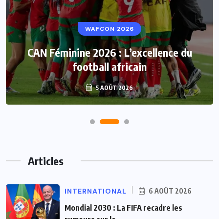
WAFCON 2026
CAN Féminine 2026 : L’excellence du
football africain
5 AOÛT 2026
Articles
INTERNATIONAL
6 AOÛT 2026
Mondial 2030 : La FIFA recadre les