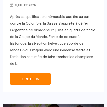
8 JUILLET 2026
Après sa qualification mémorable aux tirs au but
contre la Colombie, la Suisse s’apprête à défier
l’Argentine ce dimanche 12 juillet en quarts de finale
de la Coupe du Monde. Forte de ce succès
historique, la sélection helvétique aborde ce
rendez-vous majeur avec une immense fierté et
l’ambition assumée de faire tomber les champions
du […]
LIRE PLUS