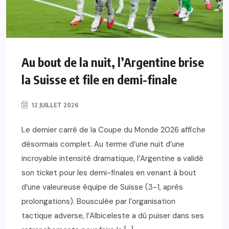
Au bout de la nuit, l’Argentine brise
la Suisse et file en demi-finale
12 JUILLET 2026
Le dernier carré de la Coupe du Monde 2026 affiche
désormais complet. Au terme d’une nuit d’une
incroyable intensité dramatique, l’Argentine a validé
son ticket pour les demi-finales en venant à bout
d’une valeureuse équipe de Suisse (3-1, après
prolongations). Bousculée par l’organisation
tactique adverse, l’Albiceleste a dû puiser dans ses