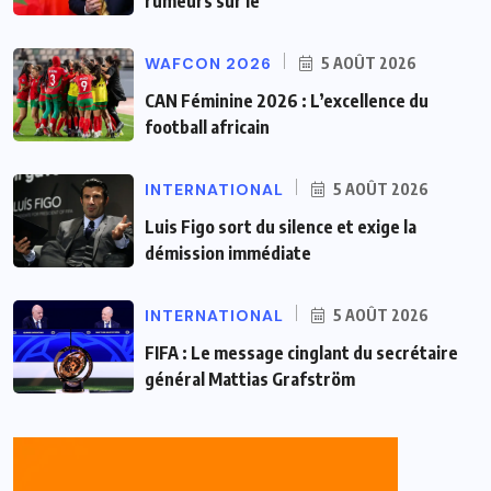
rumeurs sur le
WAFCON 2026
5 AOÛT 2026
CAN Féminine 2026 : L’excellence du
football africain
INTERNATIONAL
5 AOÛT 2026
Luis Figo sort du silence et exige la
démission immédiate
INTERNATIONAL
5 AOÛT 2026
FIFA : Le message cinglant du secrétaire
général Mattias Grafström