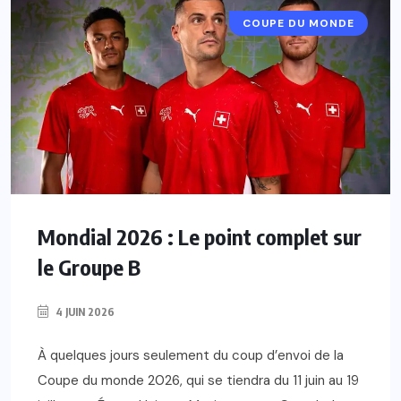
COUPE DU MONDE
Mondial 2026 : Le point complet sur
le Groupe B
4 JUIN 2026
À quelques jours seulement du coup d’envoi de la
Coupe du monde 2026, qui se tiendra du 11 juin au 19