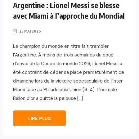
Argentine : Lionel Messi se blesse
avec Miami à l’approche du Mondial
25 MAI 2026
Le champion du monde en titre fait trembler
l’Argentine. À moins de trois semaines du coup
d’envoi de la Coupe du monde 2026, Lionel Messi a
été contraint de céder sa place prématurément ce
dimanche lors de la victoire spectaculaire de l’Inter
Miami face au Philadelphia Union (6-4). L’octuple
Ballon d’or a quitté la pelouse […]
LIRE PLUS