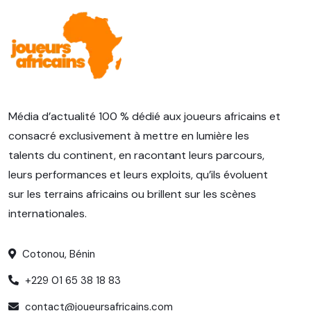
Média d’actualité 100 % dédié aux joueurs africains et
consacré exclusivement à mettre en lumière les
talents du continent, en racontant leurs parcours,
leurs performances et leurs exploits, qu’ils évoluent
sur les terrains africains ou brillent sur les scènes
internationales.
Cotonou, Bénin
+229 01 65 38 18 83
contact@joueursafricains.com