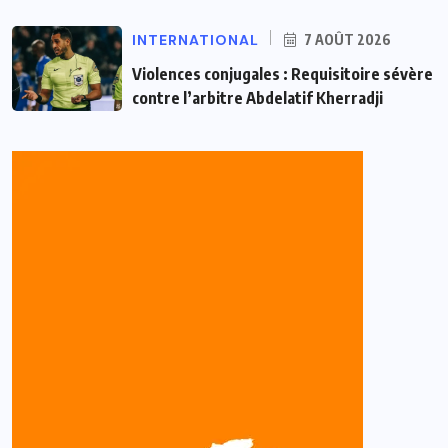
INTERNATIONAL
7 AOÛT 2026
Violences conjugales : Requisitoire sévère
contre l’arbitre Abdelatif Kherradji