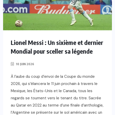
Lionel Messi : Un sixième et dernier
Mondial pour sceller sa légende
10 JUIN 2026
À l’aube du coup d’envoi de la Coupe du monde
2026, qui s’élancera le 11 juin prochain à travers le
Mexique, les États-Unis et le Canada, tous les
regards se tournent vers le tenant du titre. Sacrée
au Qatar en 2022 au terme d’une finale d’anthologie,
l’Argentine se présente sur le sol américain avec un