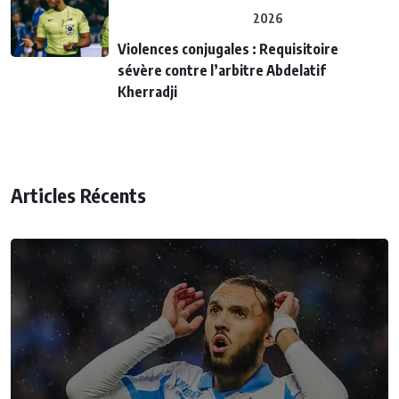
2026
Violences conjugales : Requisitoire
sévère contre l’arbitre Abdelatif
Kherradji
Articles Récents