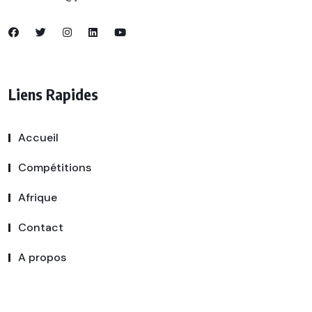
Liens Rapides
Accueil
Compétitions
Afrique
Contact
A propos