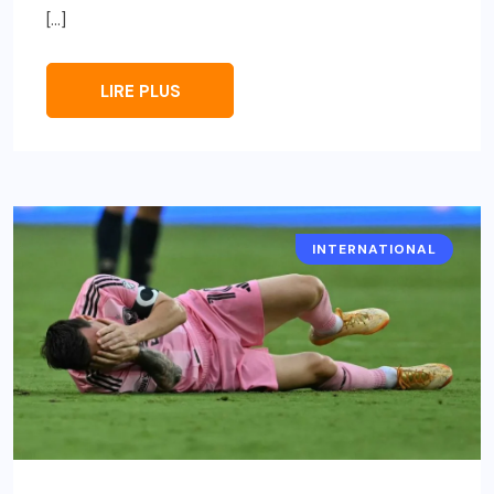
[…]
LIRE PLUS
INTERNATIONAL