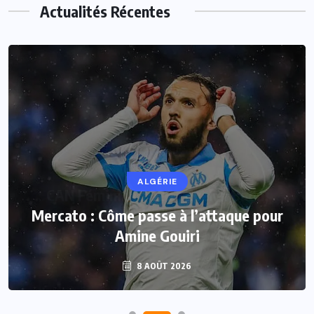
Actualités Récentes
ALGÉRIE
Mercato : Côme passe à l’attaque pour
Amine Gouiri
8 AOÛT 2026