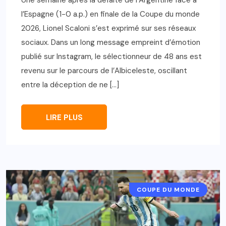
l’Espagne (1-0 a.p.) en finale de la Coupe du monde
2026, Lionel Scaloni s’est exprimé sur ses réseaux
sociaux. Dans un long message empreint d’émotion
publié sur Instagram, le sélectionneur de 48 ans est
revenu sur le parcours de l’Albiceleste, oscillant
entre la déception de ne […]
LIRE PLUS
COUPE DU MONDE