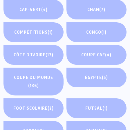
CAP-VERT
(4)
CHAN
(7)
COMPÉTITIONS
(1)
CONGO
(1)
CÔTE D’IVOIRE
(17)
COUPE CAF
(4)
COUPE DU MONDE
ÉGYPTE
(5)
(136)
FOOT SCOLAIRE
(2)
FUTSAL
(1)