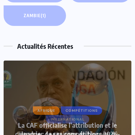
ZAMBIE
(1)
Actualités Récentes
AFRIQUE
COMPÉTITIONS
La CAF officialise l’attribution et le
calendrier de ses compétitions 2026-