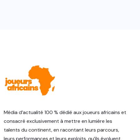
Média d’actualité 100 % dédié aux joueurs africains et
consacré exclusivement à mettre en lumière les
talents du continent, en racontant leurs parcours,
leurs performances et leurs exploits, qu’ils évoluent