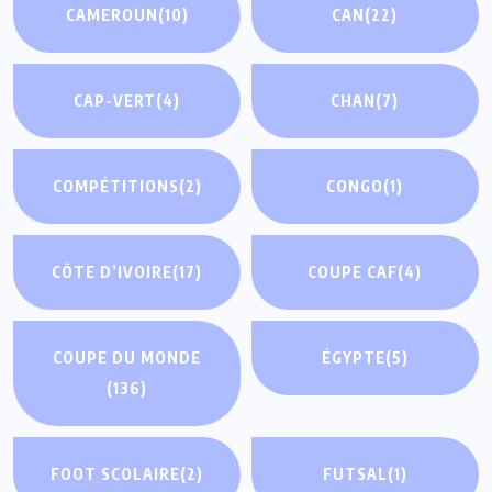
CAMEROUN
(10)
CAN
(22)
CAP-VERT
(4)
CHAN
(7)
COMPÉTITIONS
(2)
CONGO
(1)
CÔTE D’IVOIRE
(17)
COUPE CAF
(4)
COUPE DU MONDE
ÉGYPTE
(5)
(136)
FOOT SCOLAIRE
(2)
FUTSAL
(1)