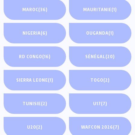
MAROC
(36)
MAURITANIE
(1)
NIGERIA
(6)
OUGANDA
(1)
RD CONGO
(16)
SÉNÉGAL
(20)
SIERRA LEONE
(1)
TOGO
(2)
TUNISIE
(2)
U17
(7)
U20
(2)
WAFCON 2026
(7)