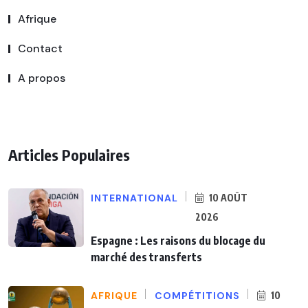
Afrique
Contact
A propos
Articles Populaires
INTERNATIONAL
10 AOÛT
2026
Espagne : Les raisons du blocage du
marché des transferts
AFRIQUE
COMPÉTITIONS
10