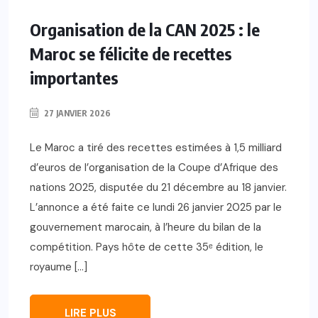
Organisation de la CAN 2025 : le
Maroc se félicite de recettes
importantes
27 JANVIER 2026
Le Maroc a tiré des recettes estimées à 1,5 milliard
d’euros de l’organisation de la Coupe d’Afrique des
nations 2025, disputée du 21 décembre au 18 janvier.
L’annonce a été faite ce lundi 26 janvier 2025 par le
gouvernement marocain, à l’heure du bilan de la
compétition. Pays hôte de cette 35ᵉ édition, le
royaume […]
LIRE PLUS