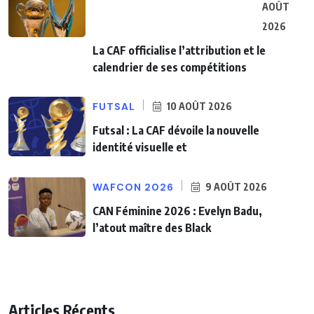
AOÛT
2026
La CAF officialise l’attribution et le
calendrier de ses compétitions
FUTSAL
10 AOÛT 2026
Futsal : La CAF dévoile la nouvelle
identité visuelle et
WAFCON 2026
9 AOÛT 2026
CAN Féminine 2026 : Evelyn Badu,
l’atout maître des Black
Articles Récents