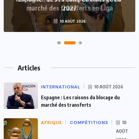
2027
10 AOÛT 2026
Articles
INTERNATIONAL
10 AOÛT 2026
Espagne : Les raisons du blocage du
marché des transferts
AFRIQUE
COMPÉTITIONS
10
AOÛT