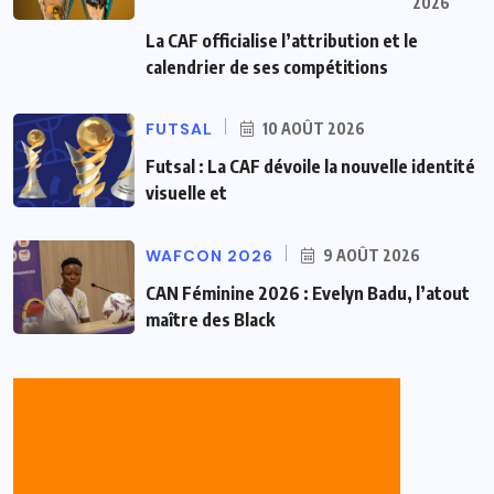
2026
La CAF officialise l’attribution et le
calendrier de ses compétitions
FUTSAL
10 AOÛT 2026
Futsal : La CAF dévoile la nouvelle identité
visuelle et
WAFCON 2026
9 AOÛT 2026
CAN Féminine 2026 : Evelyn Badu, l’atout
maître des Black