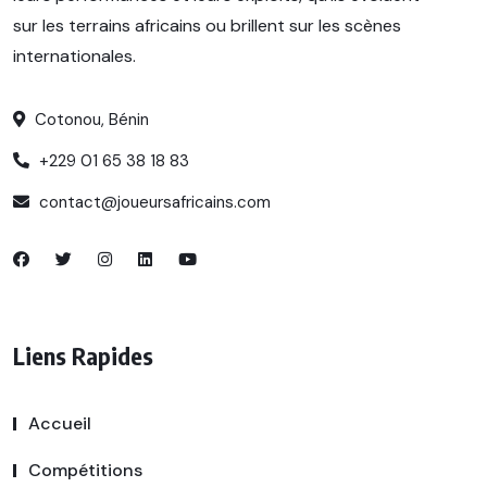
sur les terrains africains ou brillent sur les scènes
internationales.
Cotonou, Bénin
+229 01 65 38 18 83
contact@joueursafricains.com
Liens Rapides
Accueil
Compétitions