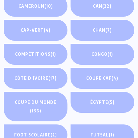
CAMEROUN
(10)
CAN
(22)
CAP-VERT
(4)
CHAN
(7)
COMPÉTITIONS
(1)
CONGO
(1)
CÔTE D’IVOIRE
(17)
COUPE CAF
(4)
COUPE DU MONDE
ÉGYPTE
(5)
(136)
FOOT SCOLAIRE
(2)
FUTSAL
(1)