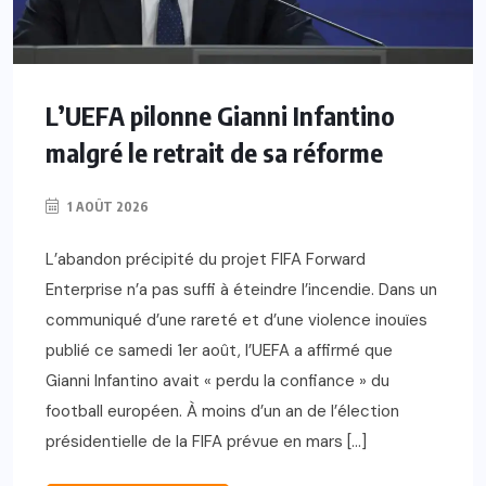
L’UEFA pilonne Gianni Infantino
malgré le retrait de sa réforme
1 AOÛT 2026
L’abandon précipité du projet FIFA Forward
Enterprise n’a pas suffi à éteindre l’incendie. Dans un
communiqué d’une rareté et d’une violence inouïes
publié ce samedi 1er août, l’UEFA a affirmé que
Gianni Infantino avait « perdu la confiance » du
football européen. À moins d’un an de l’élection
présidentielle de la FIFA prévue en mars […]