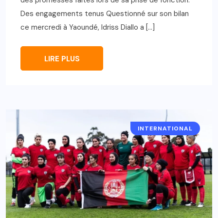
Des engagements tenus Questionné sur son bilan
ce mercredi à Yaoundé, Idriss Diallo a […]
LIRE PLUS
INTERNATIONAL