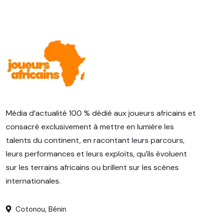
Média d’actualité 100 % dédié aux joueurs africains et
consacré exclusivement à mettre en lumière les
talents du continent, en racontant leurs parcours,
leurs performances et leurs exploits, qu’ils évoluent
sur les terrains africains ou brillent sur les scènes
internationales.
Cotonou, Bénin