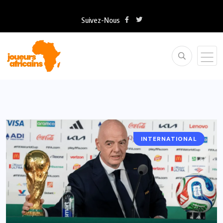
Suivez-Nous
INTERNATIONAL