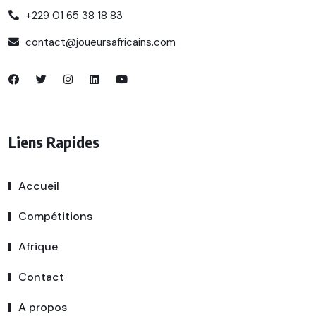
+229 01 65 38 18 83
contact@joueursafricains.com
Liens Rapides
Accueil
Compétitions
Afrique
Contact
A propos