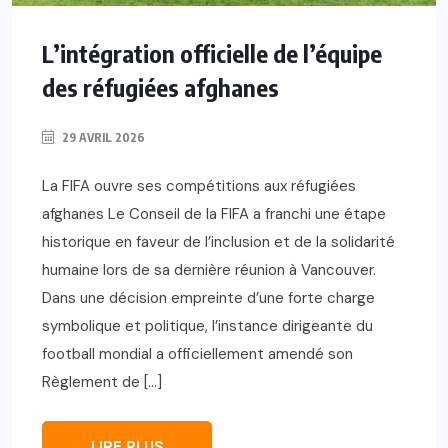
L’intégration officielle de l’équipe
des réfugiées afghanes
29 AVRIL 2026
La FIFA ouvre ses compétitions aux réfugiées
afghanes Le Conseil de la FIFA a franchi une étape
historique en faveur de l’inclusion et de la solidarité
humaine lors de sa dernière réunion à Vancouver.
Dans une décision empreinte d’une forte charge
symbolique et politique, l’instance dirigeante du
football mondial a officiellement amendé son
Règlement de […]
LIRE PLUS