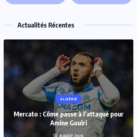
Actualités Récentes
ALGÉRIE
Mercato : Côme passe à l’attaque pour
Amine Gouiri
8 AOÛT 2026