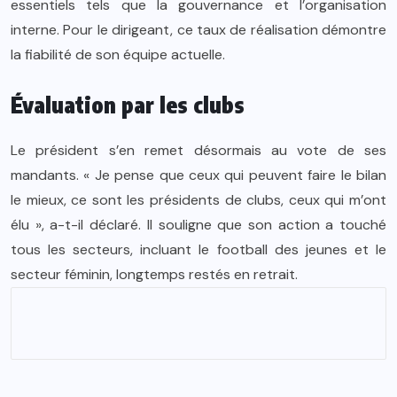
essentiels tels que la gouvernance et l’organisation
interne. Pour le dirigeant, ce taux de réalisation démontre
la fiabilité de son équipe actuelle.
Évaluation par les clubs
Le président s’en remet désormais au vote de ses
mandants. « Je pense que ceux qui peuvent faire le bilan
le mieux, ce sont les présidents de clubs, ceux qui m’ont
élu », a-t-il déclaré. Il souligne que son action a touché
tous les secteurs, incluant le football des jeunes et le
secteur féminin, longtemps restés en retrait.