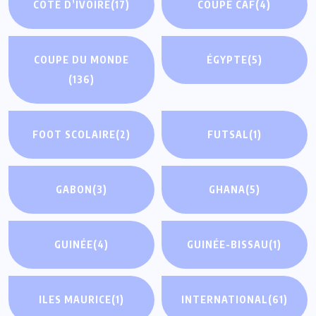
CÔTE D’IVOIRE
(17)
COUPE CAF
(4)
COUPE DU MONDE
ÉGYPTE
(5)
(136)
FOOT SCOLAIRE
(2)
FUTSAL
(1)
GABON
(3)
GHANA
(5)
GUINÉE
(4)
GUINÉE-BISSAU
(1)
ILES MAURICE
(1)
INTERNATIONAL
(61)