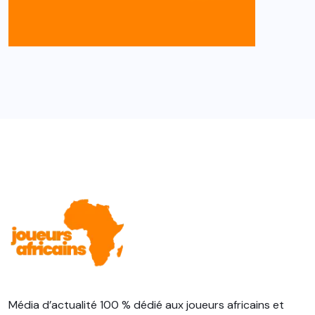
Média d’actualité 100 % dédié aux joueurs africains et