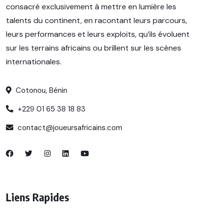
consacré exclusivement à mettre en lumière les
talents du continent, en racontant leurs parcours,
leurs performances et leurs exploits, qu’ils évoluent
sur les terrains africains ou brillent sur les scènes
internationales.
Cotonou, Bénin
+229 01 65 38 18 83
contact@joueursafricains.com
Liens Rapides