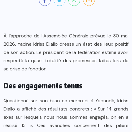
À l’approche de l’Assemblée Générale prévue le 30 mai
2026, Yacine Idriss Diallo dresse un état des lieux positif
de son action. Le président de la fédération estime avoir
respecté la quasi-totalité des promesses faites lors de
sa prise de fonction.
Des engagements tenus
Questionné sur son bilan ce mercredi à Yaoundé, Idriss
Diallo a affiché des résultats concrets : « Sur 14 grands
axes sur lesquels nous nous sommes engagés, on en a
réalisé 13 ». Ces avancées concernent des piliers