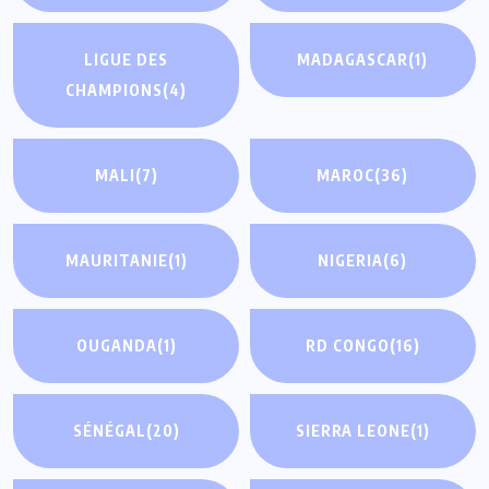
LIGUE DES
MADAGASCAR
(1)
CHAMPIONS
(4)
MALI
(7)
MAROC
(36)
MAURITANIE
(1)
NIGERIA
(6)
OUGANDA
(1)
RD CONGO
(16)
SÉNÉGAL
(20)
SIERRA LEONE
(1)