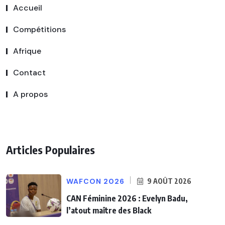
Accueil
Compétitions
Afrique
Contact
A propos
Articles Populaires
WAFCON 2026
9 AOÛT 2026
CAN Féminine 2026 : Evelyn Badu,
l’atout maître des Black