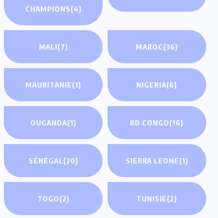
CHAMPIONS
(4)
MALI
(7)
MAROC
(36)
MAURITANIE
(1)
NIGERIA
(6)
OUGANDA
(1)
RD CONGO
(16)
SÉNÉGAL
(20)
SIERRA LEONE
(1)
TOGO
(2)
TUNISIE
(2)