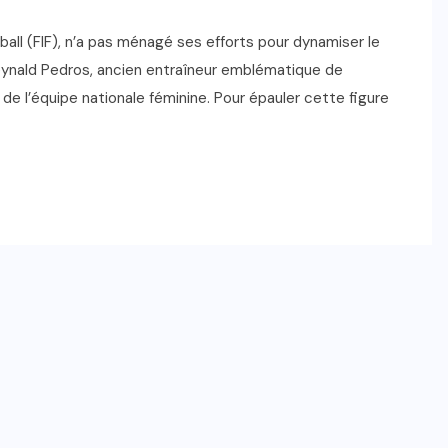
tball (FIF), n’a pas ménagé ses efforts pour dynamiser le
Reynald Pedros, ancien entraîneur emblématique de
 de l’équipe nationale féminine. Pour épauler cette figure