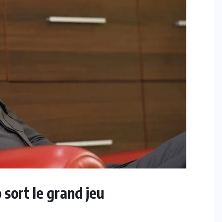
 sort le grand jeu