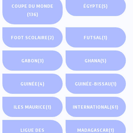
COUPE DU MONDE
ÉGYPTE
(5)
(136)
FOOT SCOLAIRE
(2)
FUTSAL
(1)
GABON
(3)
GHANA
(5)
GUINÉE
(4)
GUINÉE-BISSAU
(1)
ILES MAURICE
(1)
INTERNATIONAL
(61)
LIGUE DES
MADAGASCAR
(1)