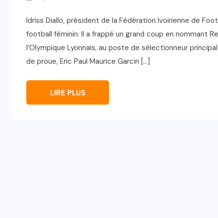
Idriss Diallo, président de la Fédération Ivoirienne de Foo
football féminin. Il a frappé un grand coup en nommant 
l’Olympique Lyonnais, au poste de sélectionneur principal
de proue, Eric Paul Maurice Garcin […]
LIRE PLUS