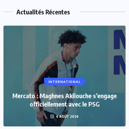
Actualités Récentes
INTERNATIONAL
Mercato : Maghnes Akliouche s’engage
officiellement avec le PSG
6 AOÛT 2026