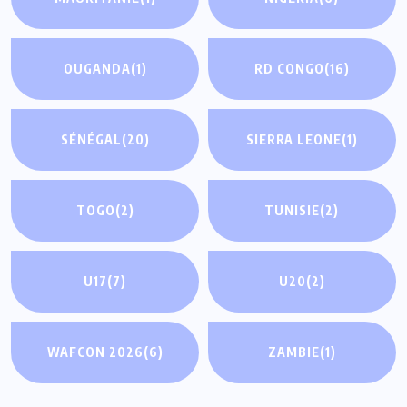
OUGANDA
(1)
RD CONGO
(16)
SÉNÉGAL
(20)
SIERRA LEONE
(1)
TOGO
(2)
TUNISIE
(2)
U17
(7)
U20
(2)
WAFCON 2026
(6)
ZAMBIE
(1)