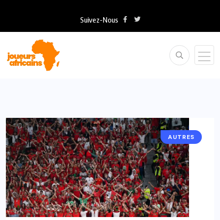
Suivez-Nous
AUTRES