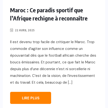
Maroc : Ce paradis sportif que
l’Afrique rechigne à reconnaître
22 AVRIL 2025
Il est devenu trop facile de critiquer le Maroc. Trop
commode d’agiter son influence comme un
épouvantail dès que le football africain cherche des
boucs émissaires. Et pourtant, ce que fait le Maroc
depuis plus d’une décennie n’est ni sorcellerie ni
machination. C’est de la vision, de l’investissement
et du travail. Et cela, beaucoup de […]
LIRE PLUS