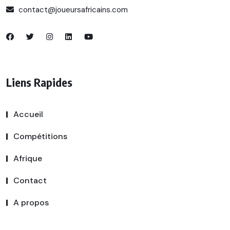
contact@joueursafricains.com
Liens Rapides
Accueil
Compétitions
Afrique
Contact
A propos