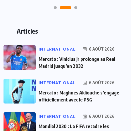
Articles
INTERNATIONAL
6 AOÛT 2026
Mercato : Vinicius Jr prolonge au Real
Madrid jusqu’en 2032
INTERNATIONAL
6 AOÛT 2026
Mercato : Maghnes Akliouche s’engage
officiellement avec le PSG
INTERNATIONAL
6 AOÛT 2026
Mondial 2030 : La FIFA recadre les