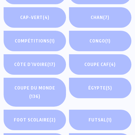
CAP-VERT
(4)
CHAN
(7)
COMPÉTITIONS
(1)
CONGO
(1)
CÔTE D’IVOIRE
(17)
COUPE CAF
(4)
COUPE DU MONDE
ÉGYPTE
(5)
(136)
FOOT SCOLAIRE
(2)
FUTSAL
(1)