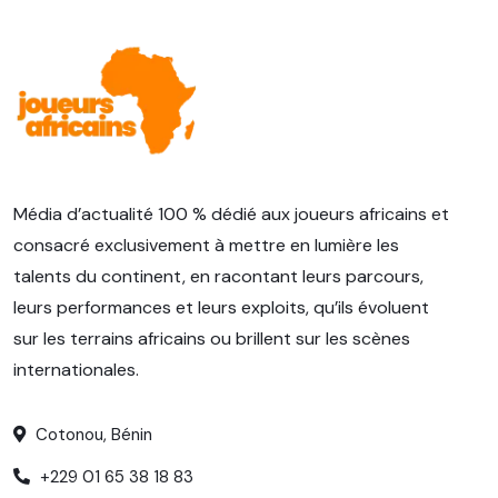
Média d’actualité 100 % dédié aux joueurs africains et
consacré exclusivement à mettre en lumière les
talents du continent, en racontant leurs parcours,
leurs performances et leurs exploits, qu’ils évoluent
sur les terrains africains ou brillent sur les scènes
internationales.
Cotonou, Bénin
+229 01 65 38 18 83