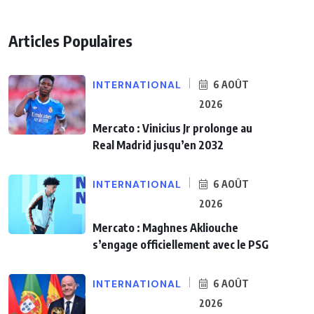
Articles Populaires
INTERNATIONAL
6 AOÛT
2026
Mercato : Vinicius Jr prolonge au
Real Madrid jusqu’en 2032
INTERNATIONAL
6 AOÛT
2026
Mercato : Maghnes Akliouche
s’engage officiellement avec le PSG
INTERNATIONAL
6 AOÛT
2026