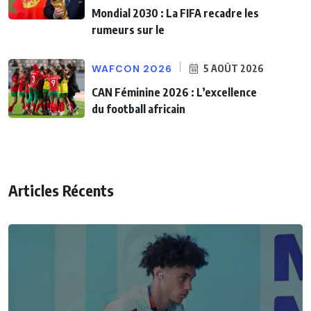
Mondial 2030 : La FIFA recadre les
rumeurs sur le
WAFCON 2026
5 AOÛT 2026
CAN Féminine 2026 : L’excellence
du football africain
Articles Récents