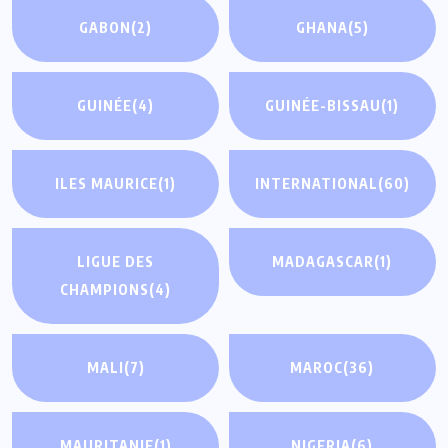
GABON
(2)
GHANA
(5)
GUINÉE
(4)
GUINÉE-BISSAU
(1)
ILES MAURICE
(1)
INTERNATIONAL
(60)
LIGUE DES
MADAGASCAR
(1)
CHAMPIONS
(4)
MALI
(7)
MAROC
(36)
MAURITANIE
(1)
NIGERIA
(6)