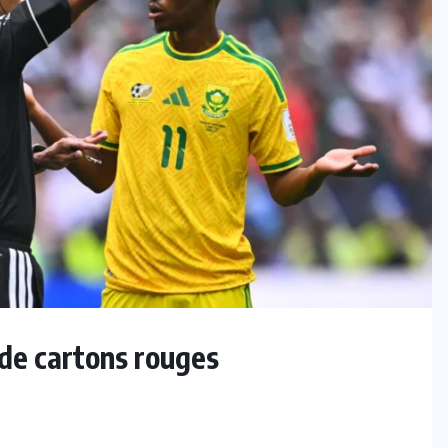
 de cartons rouges