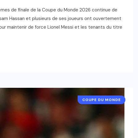
itièmes de finale de la Coupe du Monde 2026 continue de
sam Hassan et plusieurs de ses joueurs ont ouvertement
our maintenir de force Lionel Messi et les tenants du titre
COUPE DU MONDE