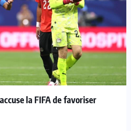
accuse la FIFA de favoriser