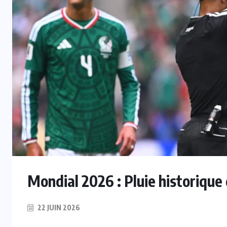
Mondial 2026 : Pluie historique
22 JUIN 2026