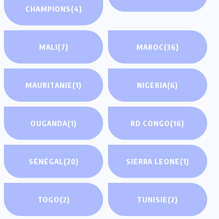
CHAMPIONS
(4)
MALI
(7)
MAROC
(36)
MAURITANIE
(1)
NIGERIA
(6)
OUGANDA
(1)
RD CONGO
(16)
SÉNÉGAL
(20)
SIERRA LEONE
(1)
TOGO
(2)
TUNISIE
(2)