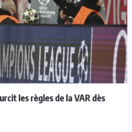
rcit les règles de la VAR dès