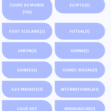
COUPE DU MONDE
ÉGYPTE
(5)
(136)
FOOT SCOLAIRE
(2)
FUTSAL
(1)
GABON
(3)
GHANA
(5)
GUINÉE
(4)
GUINÉE-BISSAU
(1)
ILES MAURICE
(1)
INTERNATIONAL
(61)
LIGUE DES
MADAGASCAR
(1)