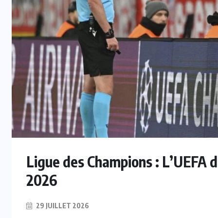
Ligue des Champions : L’UEFA du
2026
29 JUILLET 2026