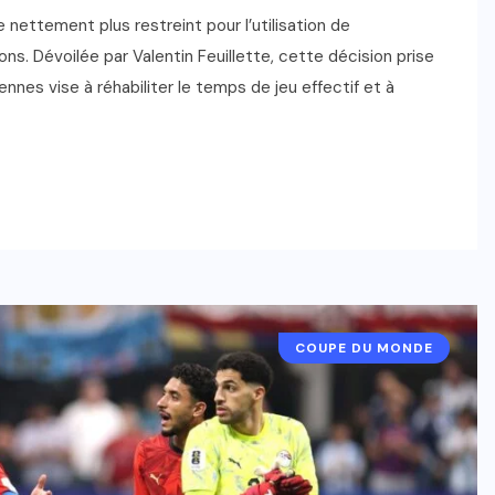
 nettement plus restreint pour l’utilisation de
ns. Dévoilée par Valentin Feuillette, cette décision prise
nnes vise à réhabiliter le temps de jeu effectif et à
COUPE DU MONDE