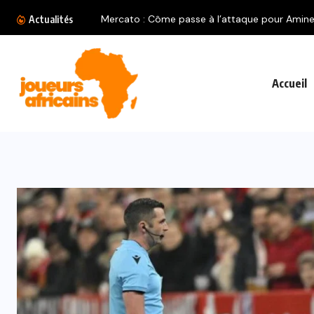
Actualités
Accueil