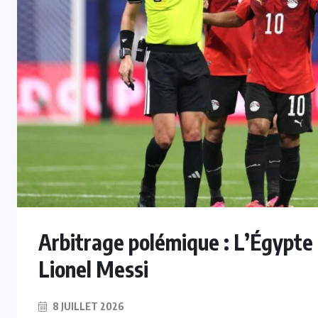
Arbitrage polémique : L’Égypte 
Lionel Messi
8 JUILLET 2026