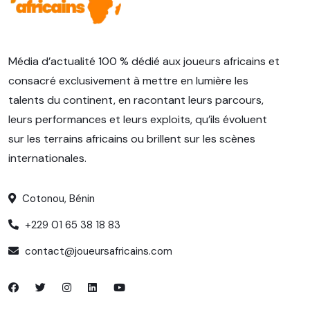
Média d’actualité 100 % dédié aux joueurs africains et
consacré exclusivement à mettre en lumière les
talents du continent, en racontant leurs parcours,
leurs performances et leurs exploits, qu’ils évoluent
sur les terrains africains ou brillent sur les scènes
internationales.
Cotonou, Bénin
+229 01 65 38 18 83
contact@joueursafricains.com