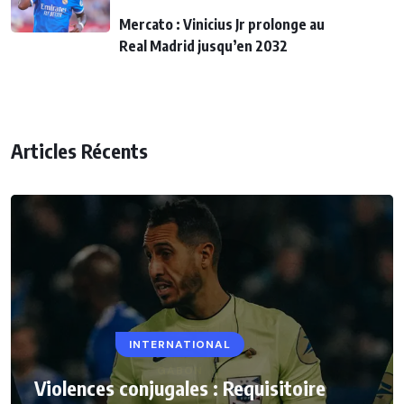
Mercato : Vinicius Jr prolonge au
Real Madrid jusqu’en 2032
Articles Récents
INTERNATIONAL
Violences conjugales : Requisitoire