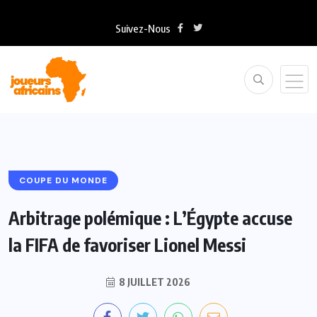
Suivez-Nous
COUPE DU MONDE
Arbitrage polémique : L’Égypte accuse
la FIFA de favoriser Lionel Messi
8 JUILLET 2026