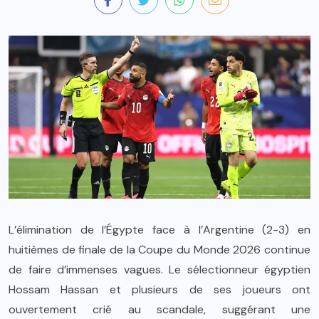
L’élimination de l’Égypte face à l’Argentine (2-3) en
huitièmes de finale de la Coupe du Monde 2026 continue
de faire d’immenses vagues. Le sélectionneur égyptien
Hossam Hassan et plusieurs de ses joueurs ont
ouvertement crié au scandale, suggérant une