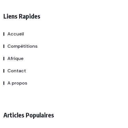
Liens Rapides
Accueil
Compétitions
Afrique
Contact
A propos
Articles Populaires