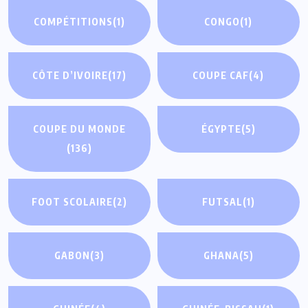
COMPÉTITIONS
(1)
CONGO
(1)
CÔTE D’IVOIRE
(17)
COUPE CAF
(4)
COUPE DU MONDE
ÉGYPTE
(5)
(136)
FOOT SCOLAIRE
(2)
FUTSAL
(1)
GABON
(3)
GHANA
(5)