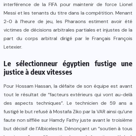
interférence de la FIFA pour maintenir de force Lionel
Messi et les tenants du titre dans la compétition. Menant
2-0 à l’heure de jeu, les Pharaons estiment avoir été
victimes de décisions arbitrales partiales et injustes de la
part du corps arbitral dirigé par le Français François
Letexier.
Le sélectionneur égyptien fustige une
justice à deux vitesses
Pour Hossam Hassan, la défaite de son équipe est avant
tout le résultat de “facteurs extérieurs qui vont au-delà
des aspects techniques”. Le technicien de 59 ans a
fustigé le but refusé à Mostafa Ziko par la VAR ainsi qu’une
faute non sifflée sur Hamdy Fathy juste avant le troisième
but décisif de l’Albiceleste. Dénonçant un “soutien à tous