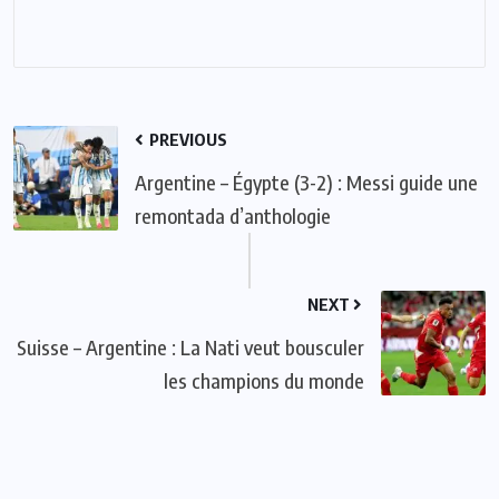
PREVIOUS
Argentine – Égypte (3-2) : Messi guide une
remontada d’anthologie
NEXT
Suisse – Argentine : La Nati veut bousculer
les champions du monde