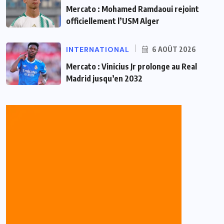
Mercato : Mohamed Ramdaoui rejoint
officiellement l’USM Alger
INTERNATIONAL
6 AOÛT 2026
Mercato : Vinicius Jr prolonge au Real
Madrid jusqu’en 2032