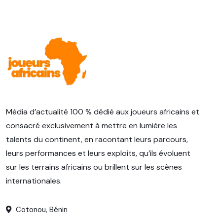
Média d’actualité 100 % dédié aux joueurs africains et
consacré exclusivement à mettre en lumière les
talents du continent, en racontant leurs parcours,
leurs performances et leurs exploits, qu’ils évoluent
sur les terrains africains ou brillent sur les scènes
internationales.
Cotonou, Bénin