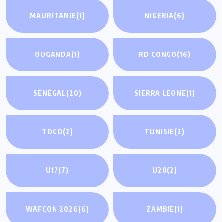
MAURITANIE
(1)
NIGERIA
(6)
OUGANDA
(1)
RD CONGO
(16)
SÉNÉGAL
(20)
SIERRA LEONE
(1)
TOGO
(2)
TUNISIE
(2)
U17
(7)
U20
(2)
WAFCON 2026
(6)
ZAMBIE
(1)