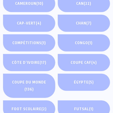
CAMEROUN
(10)
CAN
(22)
CAP-VERT
(4)
CHAN
(7)
COMPÉTITIONS
(1)
CONGO
(1)
CÔTE D’IVOIRE
(17)
COUPE CAF
(4)
COUPE DU MONDE
ÉGYPTE
(5)
(136)
FOOT SCOLAIRE
(2)
FUTSAL
(1)