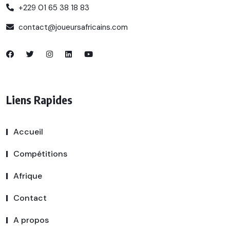
+229 01 65 38 18 83
contact@joueursafricains.com
Liens Rapides
Accueil
Compétitions
Afrique
Contact
A propos