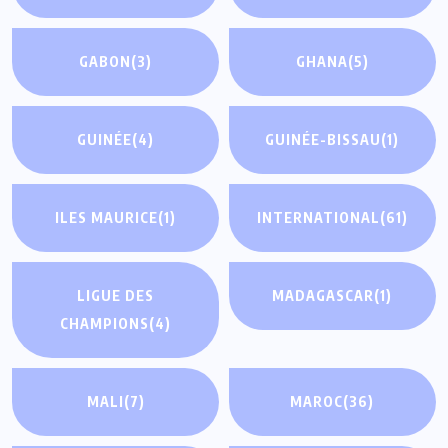
GABON
(3)
GHANA
(5)
GUINÉE
(4)
GUINÉE-BISSAU
(1)
ILES MAURICE
(1)
INTERNATIONAL
(61)
LIGUE DES
MADAGASCAR
(1)
CHAMPIONS
(4)
MALI
(7)
MAROC
(36)