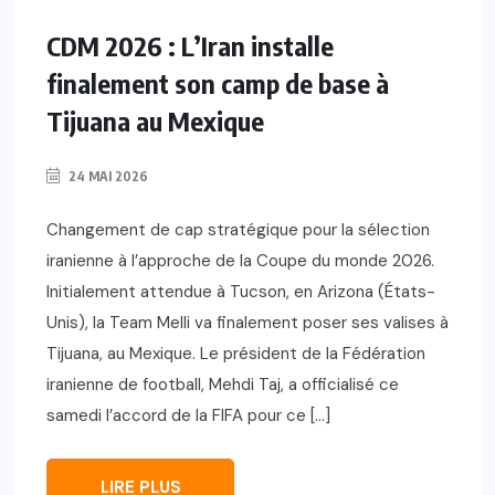
CDM 2026 : L’Iran installe
finalement son camp de base à
Tijuana au Mexique
24 MAI 2026
Changement de cap stratégique pour la sélection
iranienne à l’approche de la Coupe du monde 2026.
Initialement attendue à Tucson, en Arizona (États-
Unis), la Team Melli va finalement poser ses valises à
Tijuana, au Mexique. Le président de la Fédération
iranienne de football, Mehdi Taj, a officialisé ce
samedi l’accord de la FIFA pour ce […]
LIRE PLUS