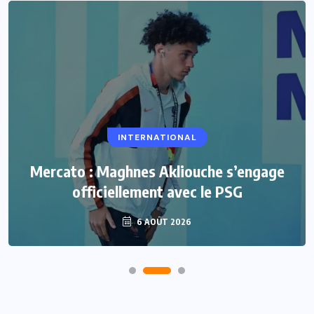
INTERNATIONAL
Mercato : Maghnes Akliouche s’engage
officiellement avec le PSG
6 AOÛT 2026