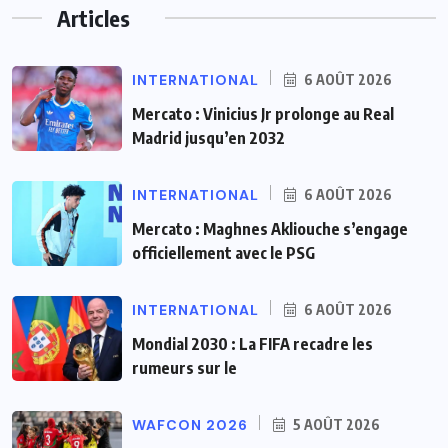
Articles
INTERNATIONAL
6 AOÛT 2026
Mercato : Vinicius Jr prolonge au Real
Madrid jusqu’en 2032
INTERNATIONAL
6 AOÛT 2026
Mercato : Maghnes Akliouche s’engage
officiellement avec le PSG
INTERNATIONAL
6 AOÛT 2026
Mondial 2030 : La FIFA recadre les
rumeurs sur le
WAFCON 2026
5 AOÛT 2026