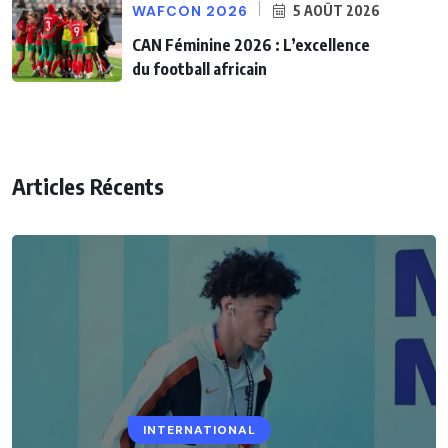
WAFCON 2026
5 AOÛT 2026
CAN Féminine 2026 : L’excellence
du football africain
Articles Récents
INTERNATIONAL