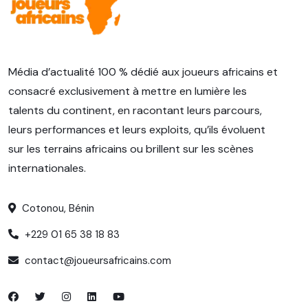
Média d’actualité 100 % dédié aux joueurs africains et
consacré exclusivement à mettre en lumière les
talents du continent, en racontant leurs parcours,
leurs performances et leurs exploits, qu’ils évoluent
sur les terrains africains ou brillent sur les scènes
internationales.
Cotonou, Bénin
+229 01 65 38 18 83
contact@joueursafricains.com