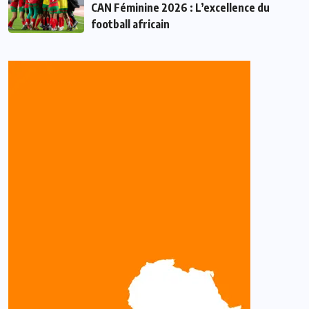
CAN Féminine 2026 : L’excellence du
football africain