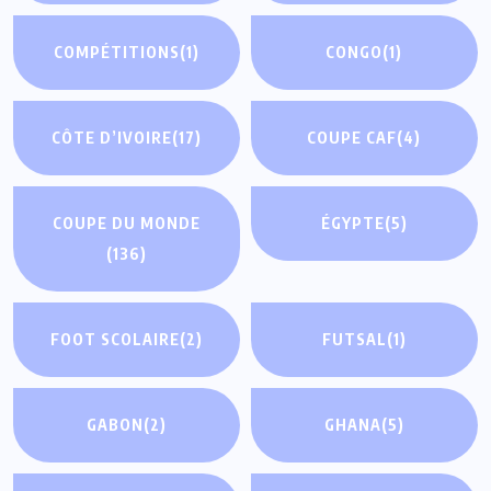
COMPÉTITIONS
(1)
CONGO
(1)
CÔTE D’IVOIRE
(17)
COUPE CAF
(4)
COUPE DU MONDE
ÉGYPTE
(5)
(136)
FOOT SCOLAIRE
(2)
FUTSAL
(1)
GABON
(2)
GHANA
(5)