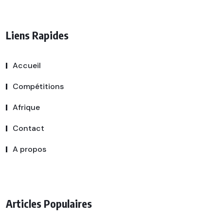
Liens Rapides
Accueil
Compétitions
Afrique
Contact
A propos
Articles Populaires