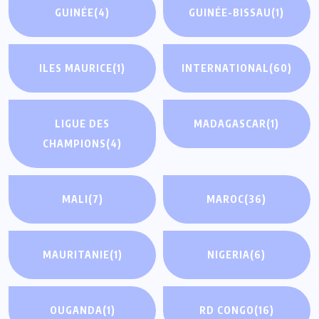
GUINÉE
(4)
GUINÉE-BISSAU
(1)
ILES MAURICE
(1)
INTERNATIONAL
(60)
LIGUE DES
MADAGASCAR
(1)
CHAMPIONS
(4)
MALI
(7)
MAROC
(36)
MAURITANIE
(1)
NIGERIA
(6)
OUGANDA
(1)
RD CONGO
(16)