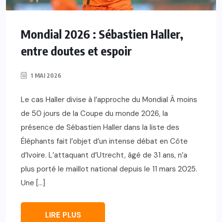
Mondial 2026 : Sébastien Haller,
entre doutes et espoir
1 MAI 2026
Le cas Haller divise à l’approche du Mondial À moins
de 50 jours de la Coupe du monde 2026, la
présence de Sébastien Haller dans la liste des
Éléphants fait l’objet d’un intense débat en Côte
d’Ivoire. L’attaquant d’Utrecht, âgé de 31 ans, n’a
plus porté le maillot national depuis le 11 mars 2025.
Une […]
LIRE PLUS