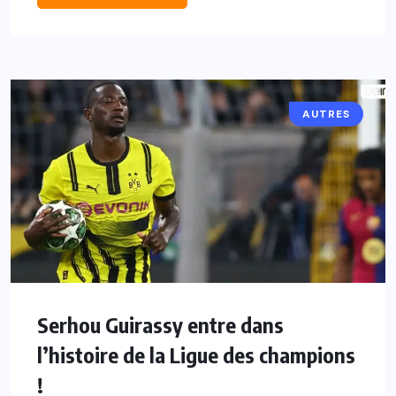
AUTRES
Serhou Guirassy entre dans
l’histoire de la Ligue des champions
!