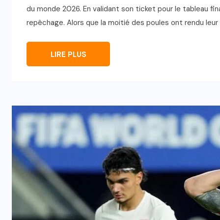
du monde 2026. En validant son ticket pour le tableau fin
repêchage. Alors que la moitié des poules ont rendu leur v
LIRE PLUS