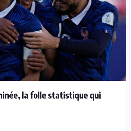
née, la folle statistique qui