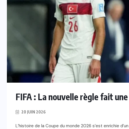
FIFA : La nouvelle règle fait un
20 JUIN 2026
L’histoire de la Coupe du monde 2026 s’est enrichie d’un