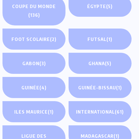
COUPE DU MONDE
ÉGYPTE
(5)
(136)
FOOT SCOLAIRE
(2)
FUTSAL
(1)
GABON
(3)
GHANA
(5)
GUINÉE
(4)
GUINÉE-BISSAU
(1)
ILES MAURICE
(1)
INTERNATIONAL
(61)
LIGUE DES
MADAGASCAR
(1)