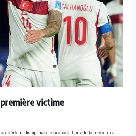
e première victime
 précédent disciplinaire marquant. Lors de la rencontre