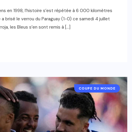
ens en 1998, l’histoire s’est répétée à 6 000 kilomètres
e a brisé le verrou du Paraguay (1-0) ce samedi 4 juillet
oja, les Bleus s’en sont remis à […]
COUPE DU MONDE