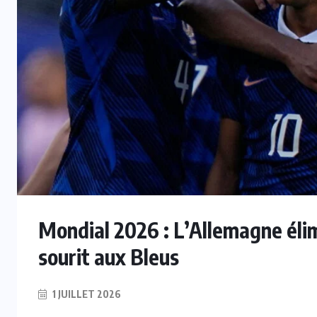
Mondial 2026 : L’Allemagne élimi
sourit aux Bleus
1 JUILLET 2026