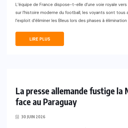
L’équipe de France dispose-t-elle d’une voie royale vers
sur l’histoire moderne du football, les voyants sont tous 
l’exploit d’éliminer les Bleus lors des phases à élimination 
LIRE PLUS
La presse allemande fustige la 
face au Paraguay
30 JUIN 2026