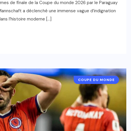
zièmes de finale de la Coupe du monde 2026 par le Paraguay
 la Mannschaft a déclenché une immense vague d’indignation
ans l’histoire moderne […]
COUPE DU MONDE