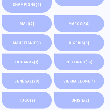
CHAMPIONS
(4)
MALI
(7)
MAROC
(36)
MAURITANIE
(1)
NIGERIA
(6)
OUGANDA
(1)
RD CONGO
(16)
SÉNÉGAL
(20)
SIERRA LEONE
(1)
TOGO
(2)
TUNISIE
(2)