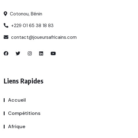
Cotonou, Bénin
+229 01 65 38 18 83
contact@joueursafricains.com
Liens Rapides
Accueil
Compétitions
Afrique