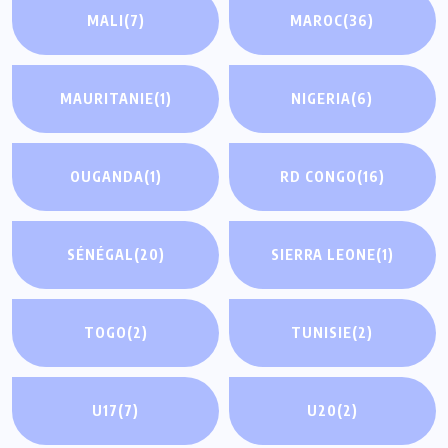
MALI
(7)
MAROC
(36)
MAURITANIE
(1)
NIGERIA
(6)
OUGANDA
(1)
RD CONGO
(16)
SÉNÉGAL
(20)
SIERRA LEONE
(1)
TOGO
(2)
TUNISIE
(2)
U17
(7)
U20
(2)