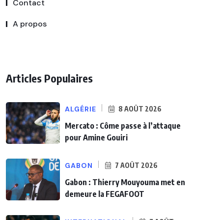
Contact
A propos
Articles Populaires
ALGÉRIE
8 AOÛT 2026
Mercato : Côme passe à l’attaque
pour Amine Gouiri
GABON
7 AOÛT 2026
Gabon : Thierry Mouyouma met en
demeure la FEGAFOOT