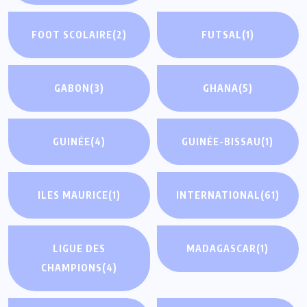
FOOT SCOLAIRE
(2)
FUTSAL
(1)
GABON
(3)
GHANA
(5)
GUINÉE
(4)
GUINÉE-BISSAU
(1)
ILES MAURICE
(1)
INTERNATIONAL
(61)
LIGUE DES
MADAGASCAR
(1)
CHAMPIONS
(4)