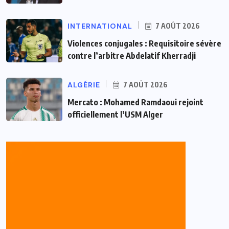
INTERNATIONAL
7 AOÛT 2026
Violences conjugales : Requisitoire sévère
contre l’arbitre Abdelatif Kherradji
ALGÉRIE
7 AOÛT 2026
Mercato : Mohamed Ramdaoui rejoint
officiellement l’USM Alger