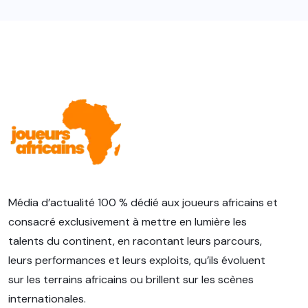
Média d’actualité 100 % dédié aux joueurs africains et
consacré exclusivement à mettre en lumière les
talents du continent, en racontant leurs parcours,
leurs performances et leurs exploits, qu’ils évoluent
sur les terrains africains ou brillent sur les scènes
internationales.