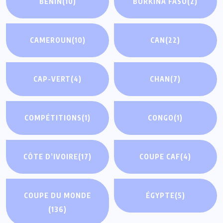
BÉNIN
(10)
BURKINA FASO
(2)
CAMEROUN
(10)
CAN
(22)
CAP-VERT
(4)
CHAN
(7)
COMPÉTITIONS
(1)
CONGO
(1)
CÔTE D’IVOIRE
(17)
COUPE CAF
(4)
COUPE DU MONDE
ÉGYPTE
(5)
(136)