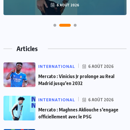
6 AOÛT 2026
Articles
INTERNATIONAL
6 AOÛT 2026
Mercato : Vinicius Jr prolonge au Real
Madrid jusqu’en 2032
INTERNATIONAL
6 AOÛT 2026
Mercato : Maghnes Akliouche s’engage
officiellement avec le PSG