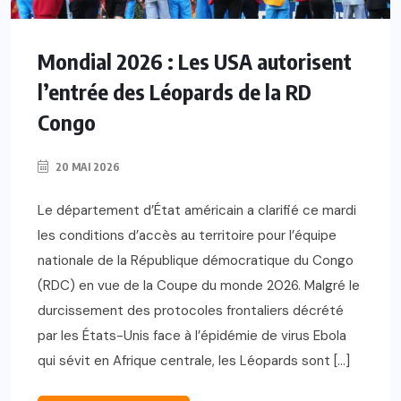
Mondial 2026 : Les USA autorisent
l’entrée des Léopards de la RD
Congo
20 MAI 2026
Le département d’État américain a clarifié ce mardi
les conditions d’accès au territoire pour l’équipe
nationale de la République démocratique du Congo
(RDC) en vue de la Coupe du monde 2026. Malgré le
durcissement des protocoles frontaliers décrété
par les États-Unis face à l’épidémie de virus Ebola
qui sévit en Afrique centrale, les Léopards sont […]