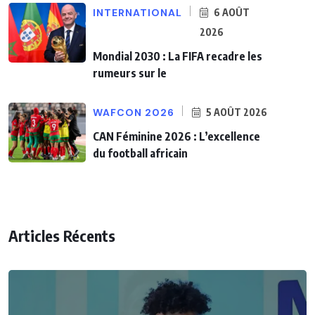
INTERNATIONAL
6 AOÛT
2026
Mondial 2030 : La FIFA recadre les
rumeurs sur le
WAFCON 2026
5 AOÛT 2026
CAN Féminine 2026 : L’excellence
du football africain
Articles Récents