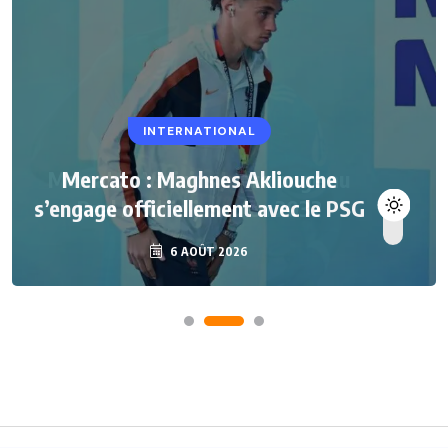
INTERNATIONAL
Mercato : Maghnes Akliouche
s’engage officiellement avec le PSG
6 AOÛT 2026