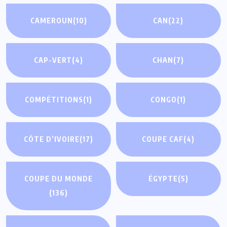
CAMEROUN
(10)
CAN
(22)
CAP-VERT
(4)
CHAN
(7)
COMPÉTITIONS
(1)
CONGO
(1)
CÔTE D’IVOIRE
(17)
COUPE CAF
(4)
COUPE DU MONDE
ÉGYPTE
(5)
(136)