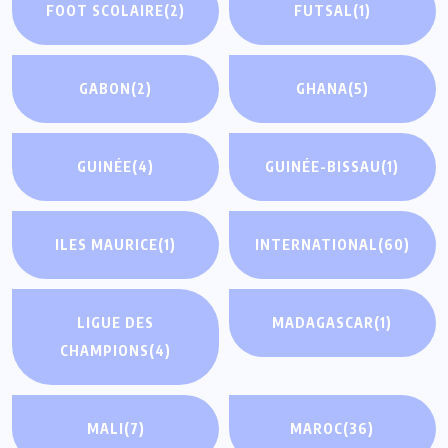
FOOT SCOLAIRE
(2)
FUTSAL
(1)
GABON
(2)
GHANA
(5)
GUINÉE
(4)
GUINÉE-BISSAU
(1)
ILES MAURICE
(1)
INTERNATIONAL
(60)
LIGUE DES
MADAGASCAR
(1)
CHAMPIONS
(4)
MALI
(7)
MAROC
(36)