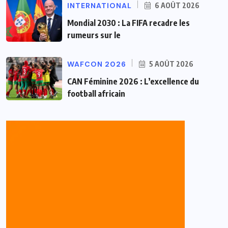
INTERNATIONAL
6 AOÛT 2026
Mondial 2030 : La FIFA recadre les
rumeurs sur le
WAFCON 2026
5 AOÛT 2026
CAN Féminine 2026 : L’excellence du
football africain