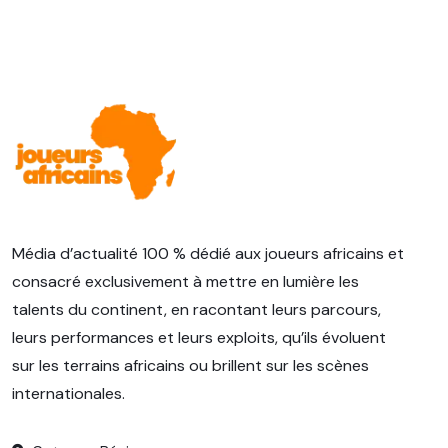
Média d’actualité 100 % dédié aux joueurs africains et
consacré exclusivement à mettre en lumière les
talents du continent, en racontant leurs parcours,
leurs performances et leurs exploits, qu’ils évoluent
sur les terrains africains ou brillent sur les scènes
internationales.