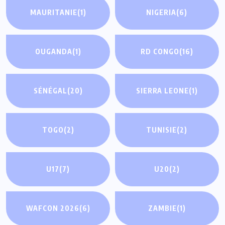
MAURITANIE
(1)
NIGERIA
(6)
OUGANDA
(1)
RD CONGO
(16)
SÉNÉGAL
(20)
SIERRA LEONE
(1)
TOGO
(2)
TUNISIE
(2)
U17
(7)
U20
(2)
WAFCON 2026
(6)
ZAMBIE
(1)