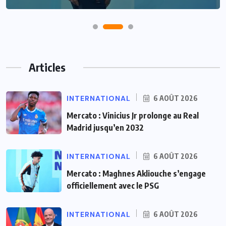
Articles
INTERNATIONAL
6 AOÛT 2026
Mercato : Vinicius Jr prolonge au Real
Madrid jusqu’en 2032
INTERNATIONAL
6 AOÛT 2026
Mercato : Maghnes Akliouche s’engage
officiellement avec le PSG
INTERNATIONAL
6 AOÛT 2026