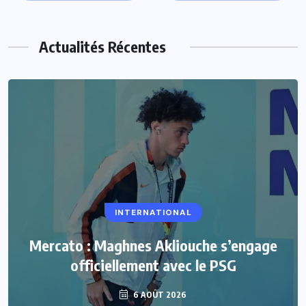
Actualités Récentes
INTERNATIONAL
Mercato : Maghnes Akliouche s’engage
officiellement avec le PSG
6 AOÛT 2026