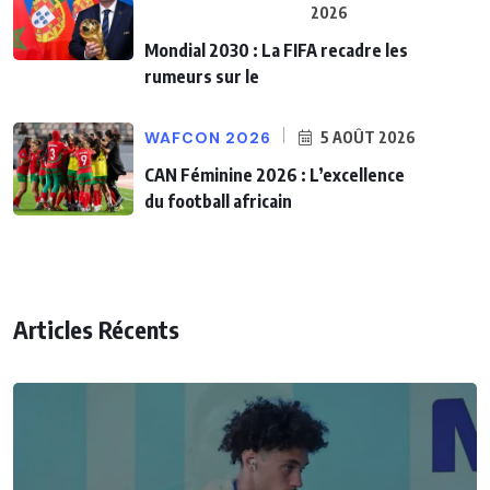
2026
Mondial 2030 : La FIFA recadre les
rumeurs sur le
WAFCON 2026
5 AOÛT 2026
CAN Féminine 2026 : L’excellence
du football africain
Articles Récents