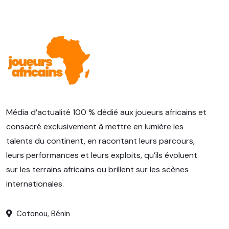
Média d’actualité 100 % dédié aux joueurs africains et
consacré exclusivement à mettre en lumière les
talents du continent, en racontant leurs parcours,
leurs performances et leurs exploits, qu’ils évoluent
sur les terrains africains ou brillent sur les scènes
internationales.
Cotonou, Bénin