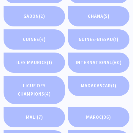
GABON
(2)
GHANA
(5)
GUINÉE
(4)
GUINÉE-BISSAU
(1)
ILES MAURICE
(1)
INTERNATIONAL
(60)
LIGUE DES
MADAGASCAR
(1)
CHAMPIONS
(4)
MALI
(7)
MAROC
(36)