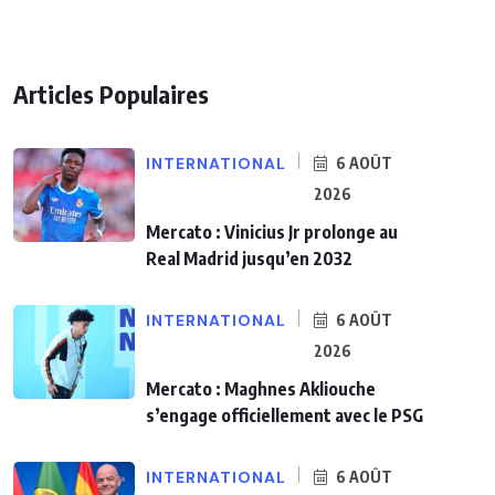
Articles Populaires
INTERNATIONAL
6 AOÛT
2026
Mercato : Vinicius Jr prolonge au
Real Madrid jusqu’en 2032
INTERNATIONAL
6 AOÛT
2026
Mercato : Maghnes Akliouche
s’engage officiellement avec le PSG
INTERNATIONAL
6 AOÛT