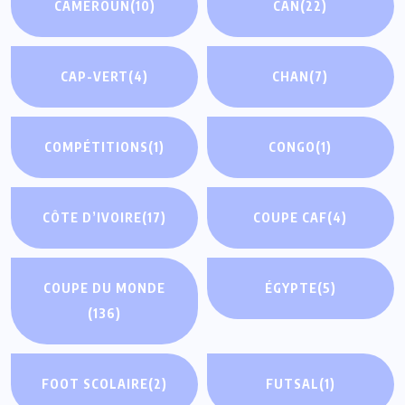
CAMEROUN
(10)
CAN
(22)
CAP-VERT
(4)
CHAN
(7)
COMPÉTITIONS
(1)
CONGO
(1)
CÔTE D’IVOIRE
(17)
COUPE CAF
(4)
COUPE DU MONDE
ÉGYPTE
(5)
(136)
FOOT SCOLAIRE
(2)
FUTSAL
(1)