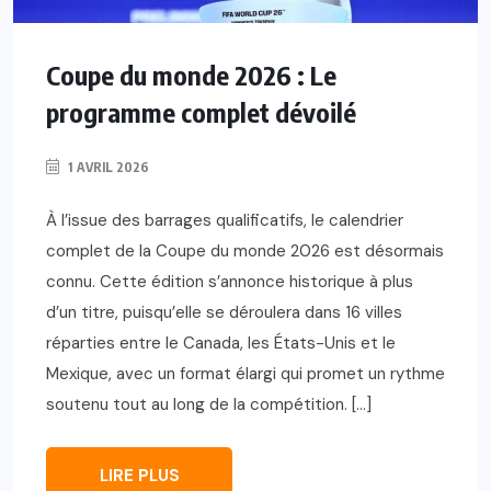
Coupe du monde 2026 : Le
programme complet dévoilé
1 AVRIL 2026
À l’issue des barrages qualificatifs, le calendrier
complet de la Coupe du monde 2026 est désormais
connu. Cette édition s’annonce historique à plus
d’un titre, puisqu’elle se déroulera dans 16 villes
réparties entre le Canada, les États-Unis et le
Mexique, avec un format élargi qui promet un rythme
soutenu tout au long de la compétition. […]
LIRE PLUS