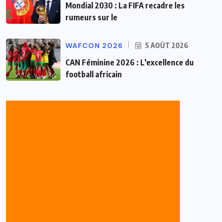
Mondial 2030 : La FIFA recadre les
rumeurs sur le
WAFCON 2026
5 AOÛT 2026
CAN Féminine 2026 : L’excellence du
football africain