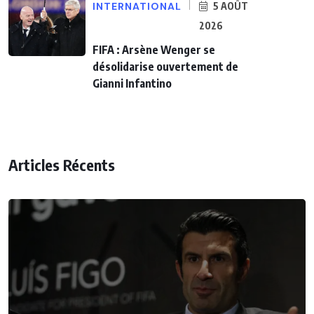
INTERNATIONAL
5 AOÛT
2026
FIFA : Arsène Wenger se
désolidarise ouvertement de
Gianni Infantino
Articles Récents