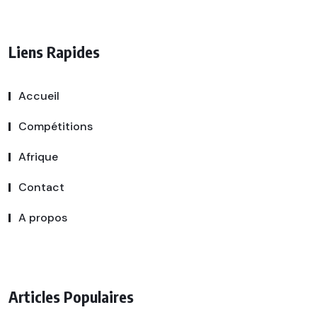
Liens Rapides
Accueil
Compétitions
Afrique
Contact
A propos
Articles Populaires