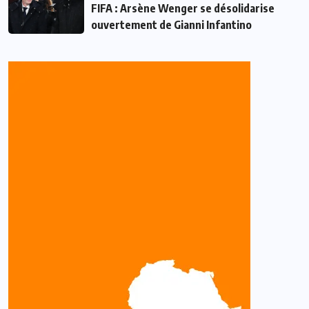
FIFA : Arsène Wenger se désolidarise
ouvertement de Gianni Infantino