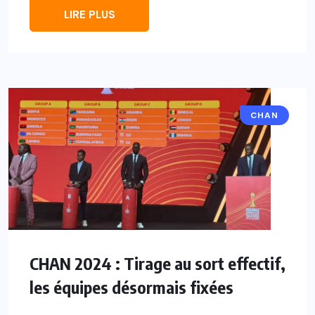
LIRE PLUS
CHAN
CHAN 2024 : Tirage au sort effectif,
les équipes désormais fixées