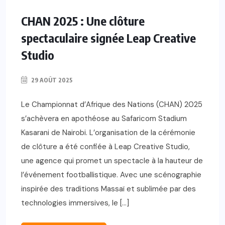
CHAN 2025 : Une clôture
spectaculaire signée Leap Creative
Studio
29 AOÛT 2025
Le Championnat d’Afrique des Nations (CHAN) 2025
s’achèvera en apothéose au Safaricom Stadium
Kasarani de Nairobi. L’organisation de la cérémonie
de clôture a été confiée à Leap Creative Studio,
une agence qui promet un spectacle à la hauteur de
l’événement footballistique. Avec une scénographie
inspirée des traditions Massaï et sublimée par des
technologies immersives, le […]