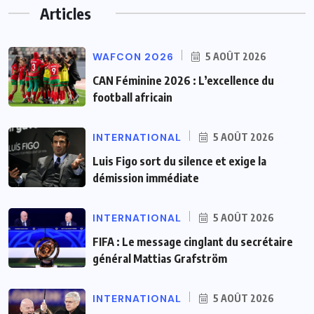
Articles
WAFCON 2026
5 AOÛT 2026
CAN Féminine 2026 : L’excellence du
football africain
INTERNATIONAL
5 AOÛT 2026
Luis Figo sort du silence et exige la
démission immédiate
INTERNATIONAL
5 AOÛT 2026
FIFA : Le message cinglant du secrétaire
général Mattias Grafström
INTERNATIONAL
5 AOÛT 2026