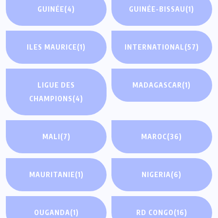
GUINÉE
(4)
GUINÉE-BISSAU
(1)
ILES MAURICE
(1)
INTERNATIONAL
(57)
LIGUE DES
MADAGASCAR
(1)
CHAMPIONS
(4)
MALI
(7)
MAROC
(36)
MAURITANIE
(1)
NIGERIA
(6)
OUGANDA
(1)
RD CONGO
(16)