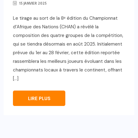
15 JANVIER 2025
Le tirage au sort de la 8ᵉ édition du Championnat
d’Afrique des Nations (CHAN) a révélé la
composition des quatre groupes de la compétition,
qui se tiendra désormais en août 2025. Initialement
prévue du 1er au 28 février, cette édition reportée
rassemblera les meilleurs joueurs évoluant dans les
championnats locaux à travers le continent, offrant
[…]
LIRE PLUS