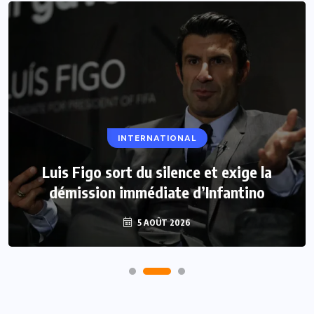
INTERNATIONAL
Luis Figo sort du silence et exige la
démission immédiate d’Infantino
5 AOÛT 2026