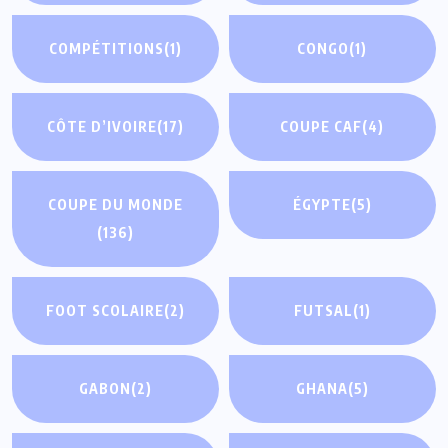
COMPÉTITIONS
(1)
CONGO
(1)
CÔTE D’IVOIRE
(17)
COUPE CAF
(4)
COUPE DU MONDE
ÉGYPTE
(5)
(136)
FOOT SCOLAIRE
(2)
FUTSAL
(1)
GABON
(2)
GHANA
(5)