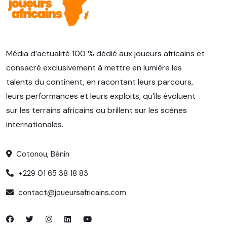
Média d’actualité 100 % dédié aux joueurs africains et
consacré exclusivement à mettre en lumière les
talents du continent, en racontant leurs parcours,
leurs performances et leurs exploits, qu’ils évoluent
sur les terrains africains ou brillent sur les scènes
internationales.
Cotonou, Bénin
+229 01 65 38 18 83
contact@joueursafricains.com