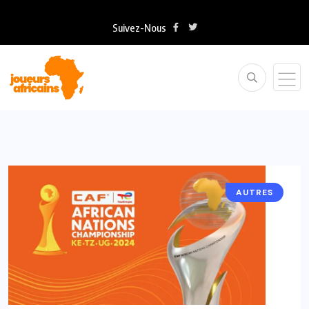
Suivez-Nous
AUTRES