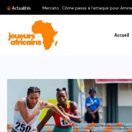
Actualités
Accueil