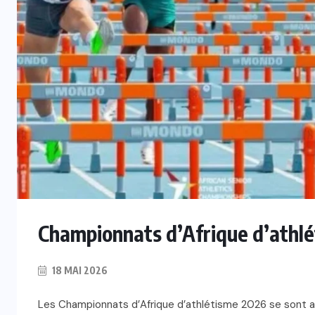
Championnats d’Afrique d’athlé
18 MAI 2026
Les Championnats d’Afrique d’athlétisme 2026 se sont ac