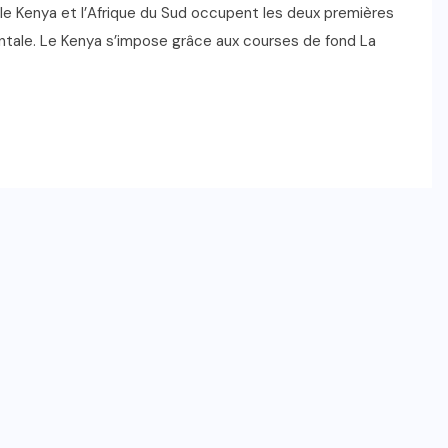
e Kenya et l’Afrique du Sud occupent les deux premières
ntale. Le Kenya s’impose grâce aux courses de fond La