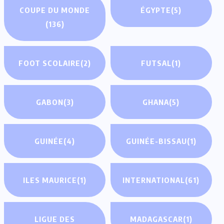
COUPE DU MONDE
ÉGYPTE
(5)
(136)
FOOT SCOLAIRE
(2)
FUTSAL
(1)
GABON
(3)
GHANA
(5)
GUINÉE
(4)
GUINÉE-BISSAU
(1)
ILES MAURICE
(1)
INTERNATIONAL
(61)
LIGUE DES
MADAGASCAR
(1)