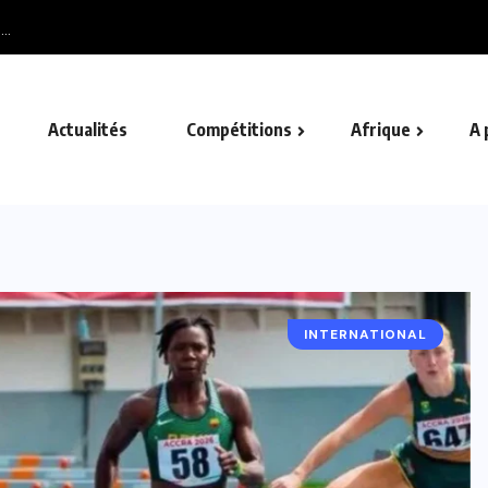
Actualités
Compétitions
Afrique
A 
INTERNATIONAL