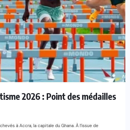
tisme 2026 : Point des médailles
hevés à Accra, la capitale du Ghana. À l’issue de