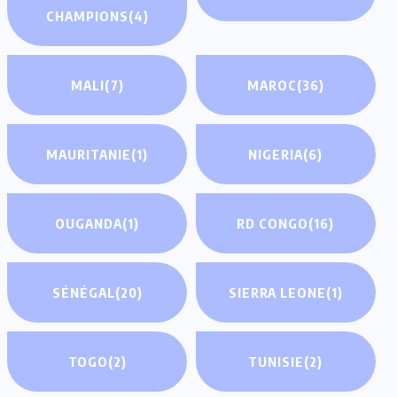
CHAMPIONS
(4)
MALI
(7)
MAROC
(36)
MAURITANIE
(1)
NIGERIA
(6)
OUGANDA
(1)
RD CONGO
(16)
SÉNÉGAL
(20)
SIERRA LEONE
(1)
TOGO
(2)
TUNISIE
(2)