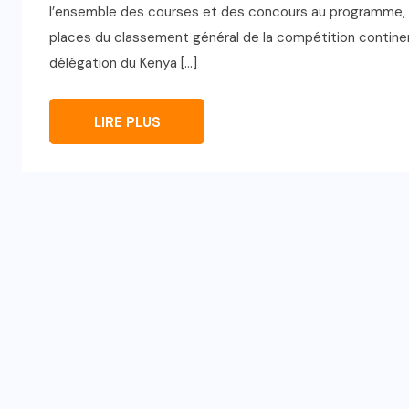
l’ensemble des courses et des concours au programme, l
places du classement général de la compétition contine
délégation du Kenya […]
LIRE PLUS