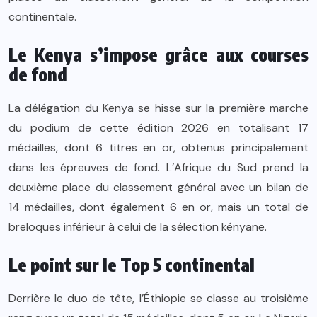
continentale.
Le Kenya s’impose grâce aux courses
de fond
La délégation du Kenya se hisse sur la première marche
du podium de cette édition 2026 en totalisant 17
médailles, dont 6 titres en or, obtenus principalement
dans les épreuves de fond. L’Afrique du Sud prend la
deuxième place du classement général avec un bilan de
14 médailles, dont également 6 en or, mais un total de
breloques inférieur à celui de la sélection kényane.
Le point sur le Top 5 continental
Derrière le duo de tête, l’Éthiopie se classe au troisième