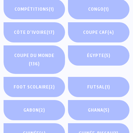
COMPÉTITIONS
(1)
CONGO
(1)
CÔTE D’IVOIRE
(17)
COUPE CAF
(4)
COUPE DU MONDE
ÉGYPTE
(5)
(136)
FOOT SCOLAIRE
(2)
FUTSAL
(1)
GABON
(2)
GHANA
(5)