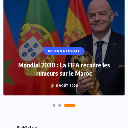
INTERNATIONAL
Mondial 2030 : La FIFA recadre les
rumeurs sur le Maroc
6 AOÛT 2026