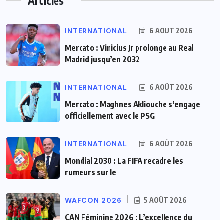
Articles
INTERNATIONAL
6 AOÛT 2026
Mercato : Vinicius Jr prolonge au Real
Madrid jusqu’en 2032
INTERNATIONAL
6 AOÛT 2026
Mercato : Maghnes Akliouche s’engage
officiellement avec le PSG
INTERNATIONAL
6 AOÛT 2026
Mondial 2030 : La FIFA recadre les
rumeurs sur le
WAFCON 2026
5 AOÛT 2026
CAN Féminine 2026 : L’excellence du