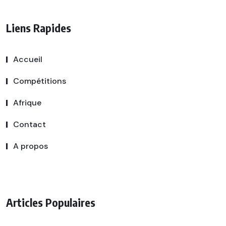
Liens Rapides
Accueil
Compétitions
Afrique
Contact
A propos
Articles Populaires