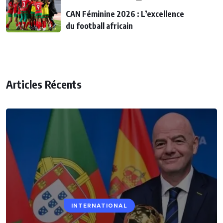
CAN Féminine 2026 : L’excellence
du football africain
Articles Récents
INTERNATIONAL