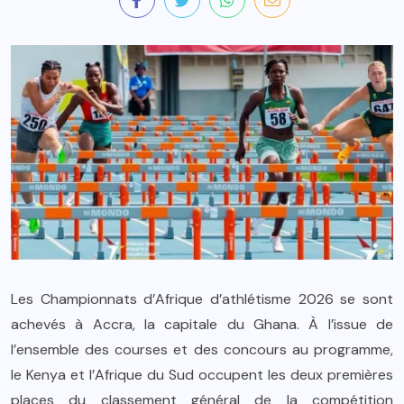
Les Championnats d’Afrique d’athlétisme 2026 se sont
achevés à Accra, la capitale du Ghana. À l’issue de
l’ensemble des courses et des concours au programme,
le Kenya et l’Afrique du Sud occupent les deux premières
places du classement général de la compétition