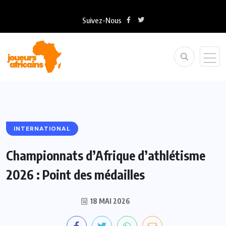
Suivez-Nous
INTERNATIONAL
Championnats d’Afrique d’athlétisme
2026 : Point des médailles
18 MAI 2026