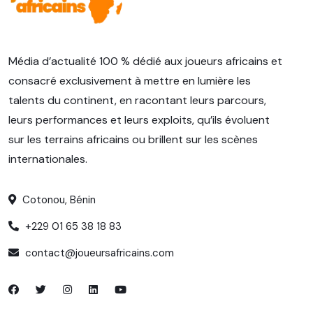
Média d’actualité 100 % dédié aux joueurs africains et
consacré exclusivement à mettre en lumière les
talents du continent, en racontant leurs parcours,
leurs performances et leurs exploits, qu’ils évoluent
sur les terrains africains ou brillent sur les scènes
internationales.
Cotonou, Bénin
+229 01 65 38 18 83
contact@joueursafricains.com