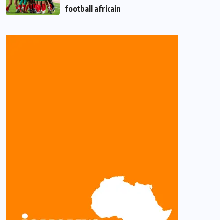
football africain