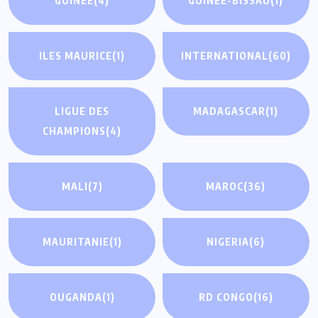
GUINÉE
(4)
GUINÉE-BISSAU
(1)
ILES MAURICE
(1)
INTERNATIONAL
(60)
LIGUE DES
MADAGASCAR
(1)
CHAMPIONS
(4)
MALI
(7)
MAROC
(36)
MAURITANIE
(1)
NIGERIA
(6)
OUGANDA
(1)
RD CONGO
(16)