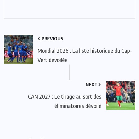
PREVIOUS
Mondial 2026 : La liste historique du Cap-
Vert dévoilée
NEXT
CAN 2027 : Le tirage au sort des
éliminatoires dévoilé