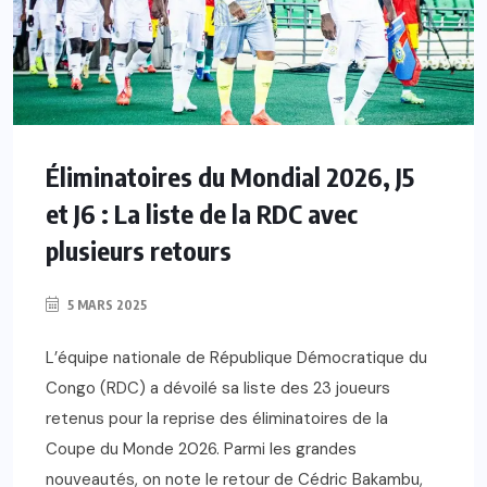
Éliminatoires du Mondial 2026, J5
et J6 : La liste de la RDC avec
plusieurs retours
5 MARS 2025
L’équipe nationale de République Démocratique du
Congo (RDC) a dévoilé sa liste des 23 joueurs
retenus pour la reprise des éliminatoires de la
Coupe du Monde 2026. Parmi les grandes
nouveautés, on note le retour de Cédric Bakambu,