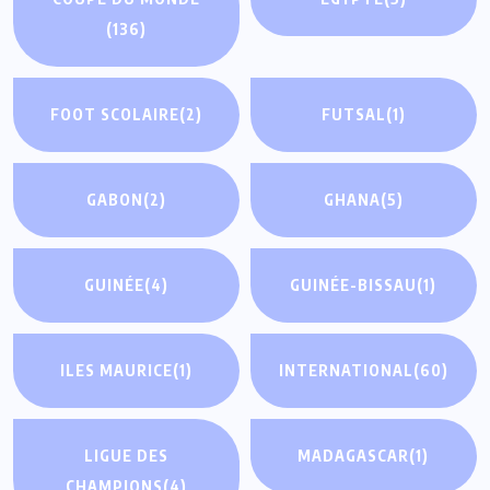
(136)
FOOT SCOLAIRE
(2)
FUTSAL
(1)
GABON
(2)
GHANA
(5)
GUINÉE
(4)
GUINÉE-BISSAU
(1)
ILES MAURICE
(1)
INTERNATIONAL
(60)
LIGUE DES
MADAGASCAR
(1)
CHAMPIONS
(4)