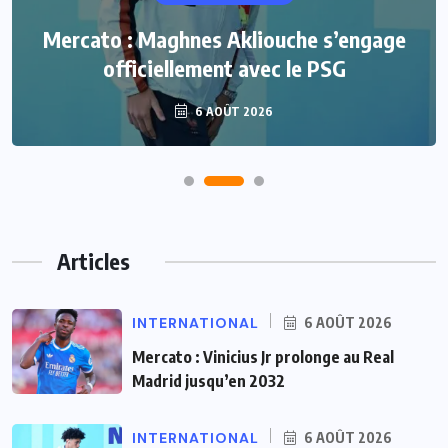
Mercato : Maghnes Akliouche s’engage
officiellement avec le PSG
6 AOÛT 2026
Articles
INTERNATIONAL
6 AOÛT 2026
Mercato : Vinicius Jr prolonge au Real
Madrid jusqu’en 2032
INTERNATIONAL
6 AOÛT 2026