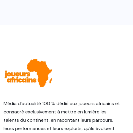
Média d’actualité 100 % dédié aux joueurs africains et
consacré exclusivement à mettre en lumière les
talents du continent, en racontant leurs parcours,
leurs performances et leurs exploits, qu’ils évoluent