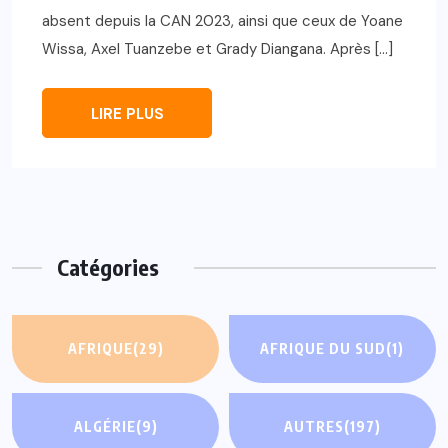
absent depuis la CAN 2023, ainsi que ceux de Yoane
Wissa, Axel Tuanzebe et Grady Diangana. Après […]
LIRE PLUS
Catégories
AFRIQUE
(29)
AFRIQUE DU SUD
(1)
ALGÉRIE
(9)
AUTRES
(197)