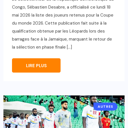
Congo, Sébastien Desabre, a officialisé ce lundi 18
mai 2026 la liste des joueurs retenus pour la Coupe
du monde 2026. Cette publication fait suite à la
qualification obtenue par les Léopards lors des
barrages face à la Jamaïque, marquant le retour de
la sélection en phase finale […]
LIRE PLUS
AUTRES