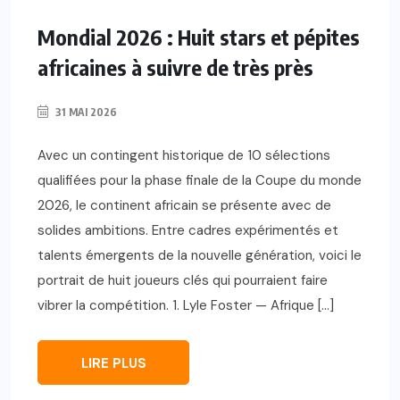
Mondial 2026 : Huit stars et pépites
africaines à suivre de très près
31 MAI 2026
Avec un contingent historique de 10 sélections
qualifiées pour la phase finale de la Coupe du monde
2026, le continent africain se présente avec de
solides ambitions. Entre cadres expérimentés et
talents émergents de la nouvelle génération, voici le
portrait de huit joueurs clés qui pourraient faire
vibrer la compétition. 1. Lyle Foster — Afrique […]
LIRE PLUS