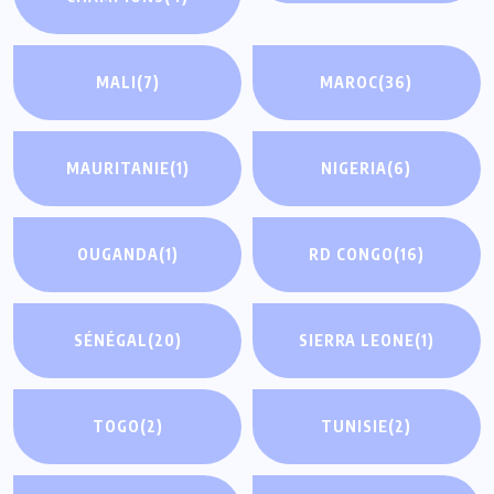
MALI
(7)
MAROC
(36)
MAURITANIE
(1)
NIGERIA
(6)
OUGANDA
(1)
RD CONGO
(16)
SÉNÉGAL
(20)
SIERRA LEONE
(1)
TOGO
(2)
TUNISIE
(2)