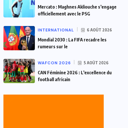
Mercato : Maghnes Akliouche s’engage
officiellement avec le PSG
INTERNATIONAL
6 AOÛT 2026
Mondial 2030 : La FIFA recadre les
rumeurs sur le
WAFCON 2026
5 AOÛT 2026
CAN Féminine 2026 : L’excellence du
football africain