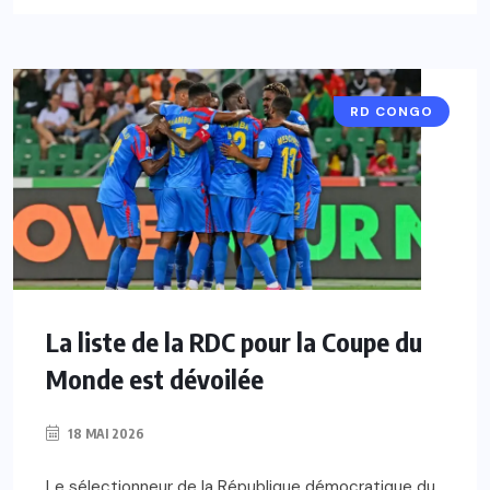
RD CONGO
La liste de la RDC pour la Coupe du
Monde est dévoilée
18 MAI 2026
Le sélectionneur de la République démocratique du