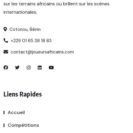
sur les terrains africains ou brillent sur les scènes
internationales.
Cotonou, Bénin
+229 01 65 38 18 83
contact@joueursafricains.com
Liens Rapides
Accueil
Compétitions