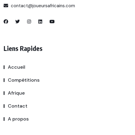
contact@joueursafricains.com
Liens Rapides
Accueil
Compétitions
Afrique
Contact
A propos