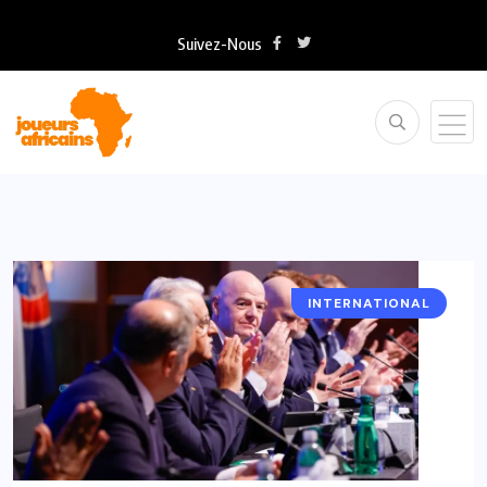
Suivez-Nous
INTERNATIONAL