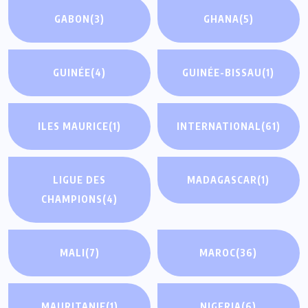
GABON
(3)
GHANA
(5)
GUINÉE
(4)
GUINÉE-BISSAU
(1)
ILES MAURICE
(1)
INTERNATIONAL
(61)
LIGUE DES
MADAGASCAR
(1)
CHAMPIONS
(4)
MALI
(7)
MAROC
(36)
MAURITANIE
(1)
NIGERIA
(6)