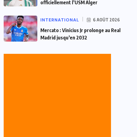
officiellement l’USM Alger
INTERNATIONAL
6 AOÛT 2026
Mercato : Vinicius Jr prolonge au Real
Madrid jusqu’en 2032