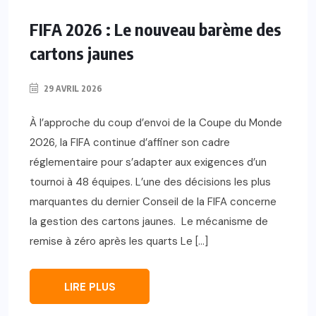
FIFA 2026 : Le nouveau barème des
cartons jaunes
29 AVRIL 2026
À l’approche du coup d’envoi de la Coupe du Monde
2026, la FIFA continue d’affiner son cadre
réglementaire pour s’adapter aux exigences d’un
tournoi à 48 équipes. L’une des décisions les plus
marquantes du dernier Conseil de la FIFA concerne
la gestion des cartons jaunes. Le mécanisme de
remise à zéro après les quarts Le […]
LIRE PLUS