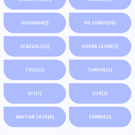
OUGANDA
(1)
RD CONGO
(16)
SÉNÉGAL
(20)
SIERRA LEONE
(1)
TOGO
(2)
TUNISIE
(2)
U17
(7)
U20
(2)
WAFCON 2026
(6)
ZAMBIE
(1)