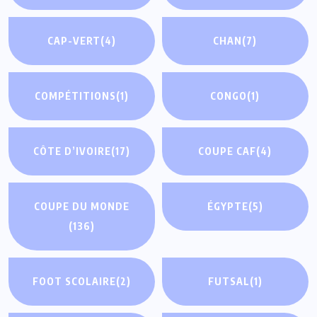
CAP-VERT
(4)
CHAN
(7)
COMPÉTITIONS
(1)
CONGO
(1)
CÔTE D’IVOIRE
(17)
COUPE CAF
(4)
COUPE DU MONDE
ÉGYPTE
(5)
(136)
FOOT SCOLAIRE
(2)
FUTSAL
(1)