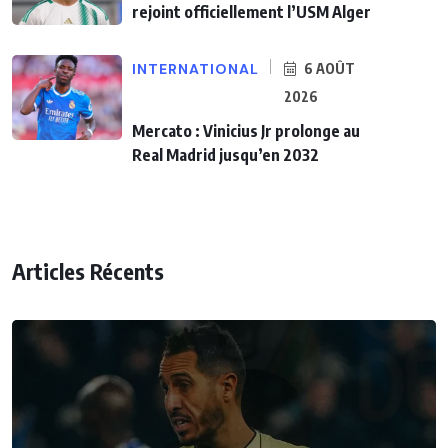
rejoint officiellement l’USM Alger
INTERNATIONAL
6 AOÛT
2026
Mercato : Vinicius Jr prolonge au
Real Madrid jusqu’en 2032
Articles Récents