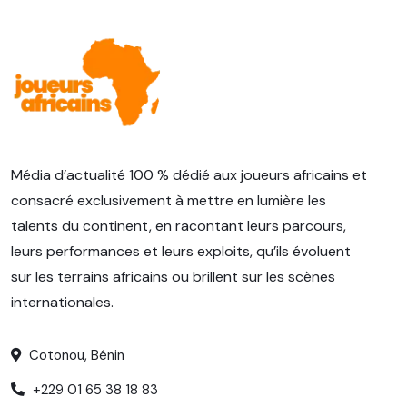
Média d’actualité 100 % dédié aux joueurs africains et
consacré exclusivement à mettre en lumière les
talents du continent, en racontant leurs parcours,
leurs performances et leurs exploits, qu’ils évoluent
sur les terrains africains ou brillent sur les scènes
internationales.
Cotonou, Bénin
+229 01 65 38 18 83