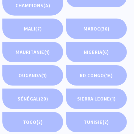
CHAMPIONS
(4)
MALI
(7)
MAROC
(36)
MAURITANIE
(1)
NIGERIA
(6)
OUGANDA
(1)
RD CONGO
(16)
SÉNÉGAL
(20)
SIERRA LEONE
(1)
TOGO
(2)
TUNISIE
(2)