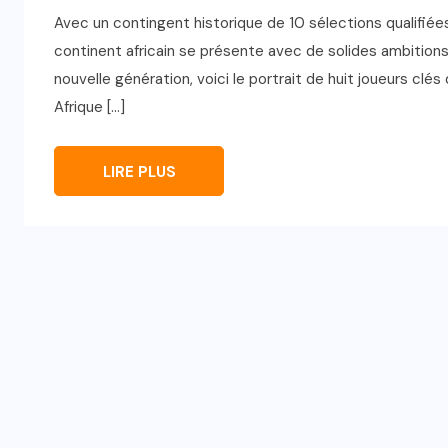
Avec un contingent historique de 10 sélections qualifiée
continent africain se présente avec de solides ambition
nouvelle génération, voici le portrait de huit joueurs clés 
Afrique […]
LIRE PLUS