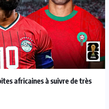
ites africaines à suivre de très