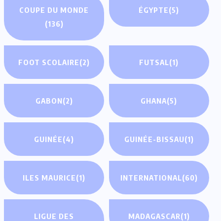
COUPE DU MONDE
ÉGYPTE
(5)
(136)
FOOT SCOLAIRE
(2)
FUTSAL
(1)
GABON
(2)
GHANA
(5)
GUINÉE
(4)
GUINÉE-BISSAU
(1)
ILES MAURICE
(1)
INTERNATIONAL
(60)
LIGUE DES
MADAGASCAR
(1)