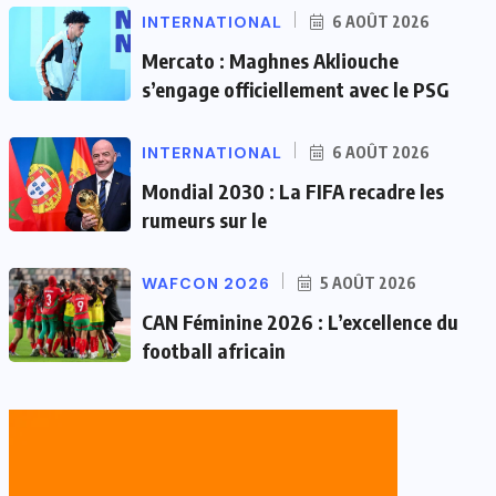
INTERNATIONAL
6 AOÛT 2026
Mercato : Maghnes Akliouche
s’engage officiellement avec le PSG
INTERNATIONAL
6 AOÛT 2026
Mondial 2030 : La FIFA recadre les
rumeurs sur le
WAFCON 2026
5 AOÛT 2026
CAN Féminine 2026 : L’excellence du
football africain