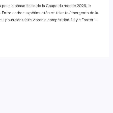
s pour la phase finale de la Coupe du monde 2026, le
s. Entre cadres expérimentés et talents émergents de la
qui pourraient faire vibrer la compétition. 1. Lyle Foster —