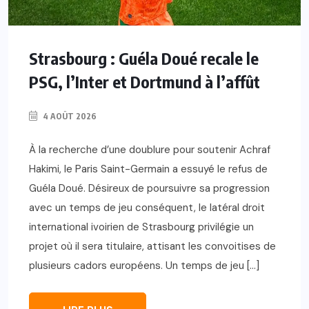
Strasbourg : Guéla Doué recale le
PSG, l’Inter et Dortmund à l’affût
4 AOÛT 2026
À la recherche d’une doublure pour soutenir Achraf
Hakimi, le Paris Saint-Germain a essuyé le refus de
Guéla Doué. Désireux de poursuivre sa progression
avec un temps de jeu conséquent, le latéral droit
international ivoirien de Strasbourg privilégie un
projet où il sera titulaire, attisant les convoitises de
plusieurs cadors européens. Un temps de jeu […]