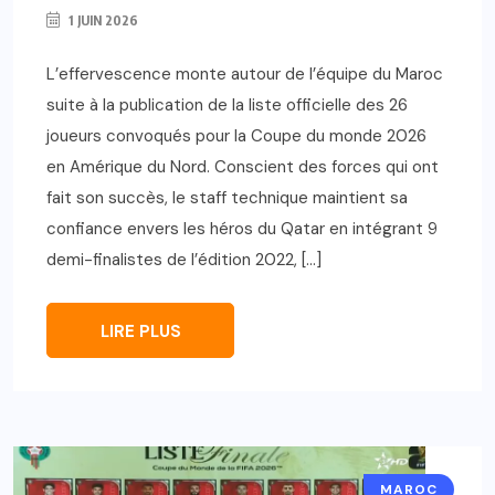
1 JUIN 2026
L’effervescence monte autour de l’équipe du Maroc
suite à la publication de la liste officielle des 26
joueurs convoqués pour la Coupe du monde 2026
en Amérique du Nord. Conscient des forces qui ont
fait son succès, le staff technique maintient sa
confiance envers les héros du Qatar en intégrant 9
demi-finalistes de l’édition 2022, […]
LIRE PLUS
MAROC