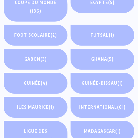
COUPE DU MONDE
ÉGYPTE
(5)
(136)
FOOT SCOLAIRE
(2)
FUTSAL
(1)
GABON
(3)
GHANA
(5)
GUINÉE
(4)
GUINÉE-BISSAU
(1)
ILES MAURICE
(1)
INTERNATIONAL
(61)
LIGUE DES
MADAGASCAR
(1)