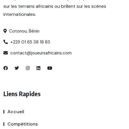
sur les terrains africains ou brillent sur les scènes
internationales.
Cotonou, Bénin
+229 01 65 38 18 83
contact@joueursafricains.com
Liens Rapides
Accueil
Compétitions