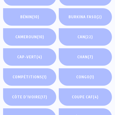
BÉNIN
(10)
BURKINA FASO
(2)
CAMEROUN
(10)
CAN
(22)
CAP-VERT
(4)
CHAN
(7)
COMPÉTITIONS
(1)
CONGO
(1)
CÔTE D’IVOIRE
(17)
COUPE CAF
(4)