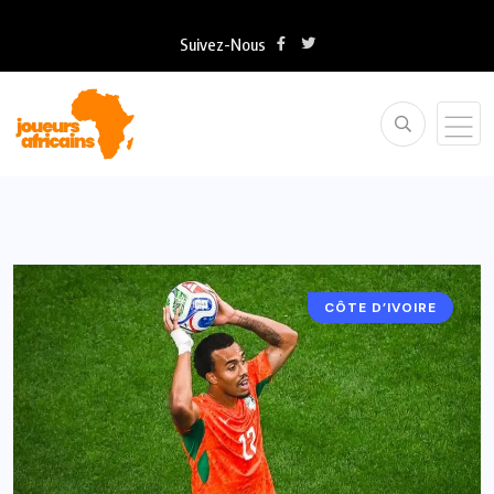
Suivez-Nous
CÔTE D’IVOIRE