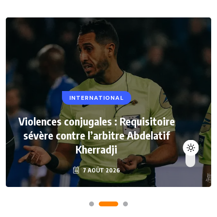
INTERNATIONAL
Violences conjugales : Requisitoire
sévère contre l’arbitre Abdelatif
Kherradji
7 AOÛT 2026