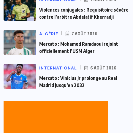
Violences conjugales : Requisitoire sévère
contre l’arbitre Abdelatif Kherradji
ALGÉRIE
7 AOÛT 2026
Mercato : Mohamed Ramdaoui rejoint
officiellement l’USM Alger
INTERNATIONAL
6 AOÛT 2026
Mercato : Vinicius Jr prolonge au Real
Madrid jusqu’en 2032