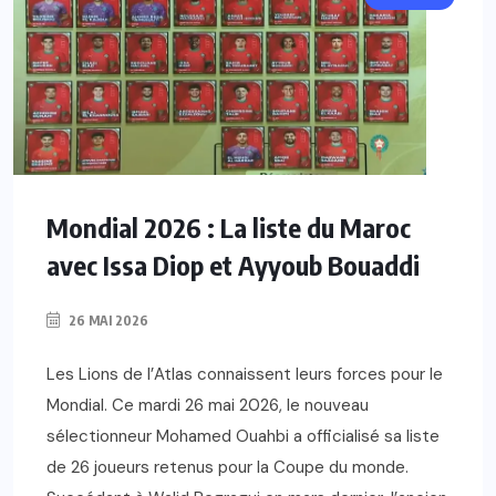
Mondial 2026 : La liste du Maroc
avec Issa Diop et Ayyoub Bouaddi
26 MAI 2026
Les Lions de l’Atlas connaissent leurs forces pour le
Mondial. Ce mardi 26 mai 2026, le nouveau
sélectionneur Mohamed Ouahbi a officialisé sa liste
de 26 joueurs retenus pour la Coupe du monde.