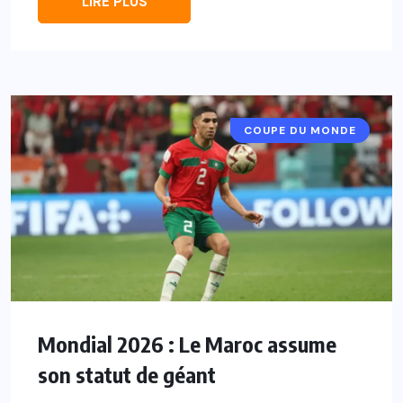
LIRE PLUS
COUPE DU MONDE
Mondial 2026 : Le Maroc assume
son statut de géant