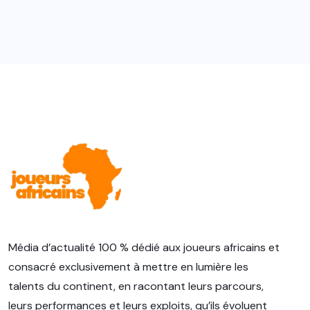
Média d’actualité 100 % dédié aux joueurs africains et
consacré exclusivement à mettre en lumière les
talents du continent, en racontant leurs parcours,
leurs performances et leurs exploits, qu’ils évoluent