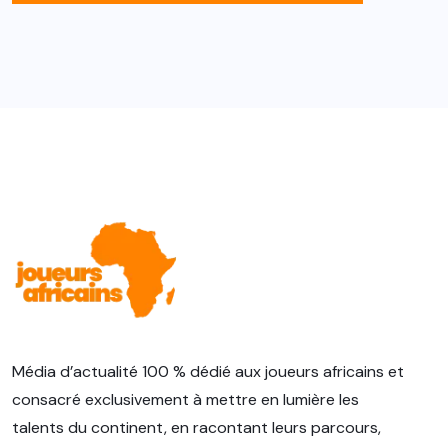
Média d’actualité 100 % dédié aux joueurs africains et
consacré exclusivement à mettre en lumière les
talents du continent, en racontant leurs parcours,