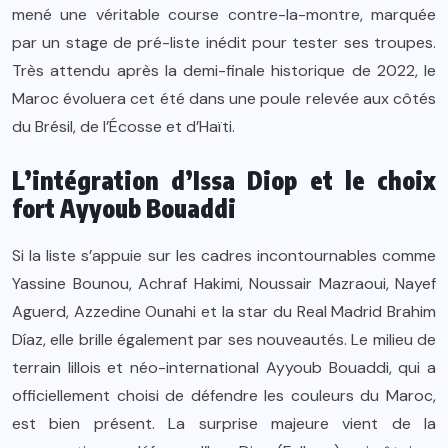
mené une véritable course contre-la-montre, marquée
par un stage de pré-liste inédit pour tester ses troupes.
Très attendu après la demi-finale historique de 2022, le
Maroc évoluera cet été dans une poule relevée aux côtés
du Brésil, de l’Écosse et d’Haïti.
L’intégration d’Issa Diop et le choix
fort Ayyoub Bouaddi
Si la liste s’appuie sur les cadres incontournables comme
Yassine Bounou, Achraf Hakimi, Noussair Mazraoui, Nayef
Aguerd, Azzedine Ounahi et la star du Real Madrid Brahim
Díaz, elle brille également par ses nouveautés. Le milieu de
terrain lillois et néo-international Ayyoub Bouaddi, qui a
officiellement choisi de défendre les couleurs du Maroc,
est bien présent. La surprise majeure vient de la