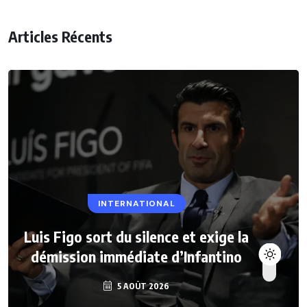
Articles Récents
INTERNATIONAL
Luis Figo sort du silence et exige la
démission immédiate d’Infantino
5 AOÛT 2026