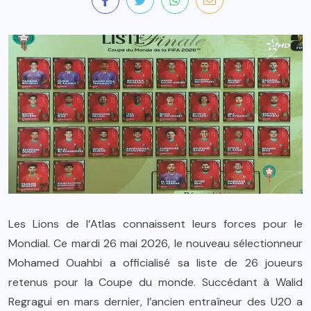
Les Lions de l’Atlas connaissent leurs forces pour le
Mondial. Ce mardi 26 mai 2026, le nouveau sélectionneur
Mohamed Ouahbi a officialisé sa liste de 26 joueurs
retenus pour la Coupe du monde. Succédant à Walid
Regragui en mars dernier, l’ancien entraîneur des U20 a