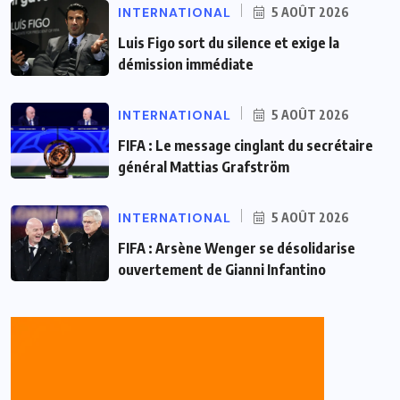
INTERNATIONAL
5 AOÛT 2026
Luis Figo sort du silence et exige la
démission immédiate
INTERNATIONAL
5 AOÛT 2026
FIFA : Le message cinglant du secrétaire
général Mattias Grafström
INTERNATIONAL
5 AOÛT 2026
FIFA : Arsène Wenger se désolidarise
ouvertement de Gianni Infantino