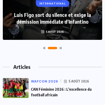
INTERNATIONAL
Luis Figo sort du silence et exige la
démission immédiate d’Infantino
5 AOÛT 2026
Articles
WAFCON 2026
5 AOÛT 2026
CAN Féminine 2026 : L’excellence du
football africain