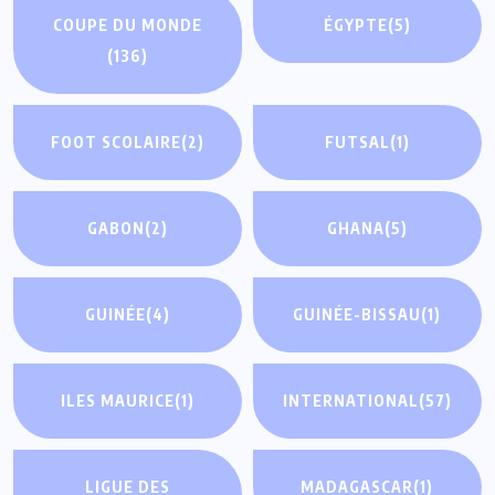
COUPE DU MONDE
ÉGYPTE
(5)
(136)
FOOT SCOLAIRE
(2)
FUTSAL
(1)
GABON
(2)
GHANA
(5)
GUINÉE
(4)
GUINÉE-BISSAU
(1)
ILES MAURICE
(1)
INTERNATIONAL
(57)
LIGUE DES
MADAGASCAR
(1)