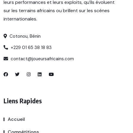
leurs performances et leurs exploits, qu’ils évoluent
sur les terrains africains ou brillent sur les scènes
internationales.
Cotonou, Bénin
+229 01 65 38 18 83
contact@joueursafricains.com
Liens Rapides
Accueil
Compétitions