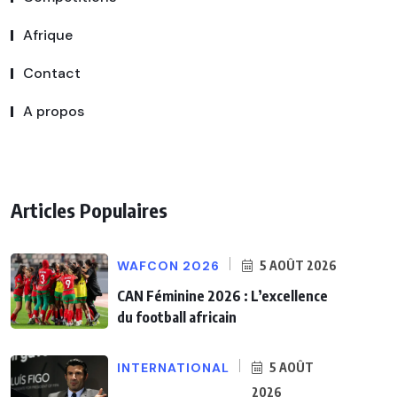
Afrique
Contact
A propos
Articles Populaires
WAFCON 2026
5 AOÛT 2026
CAN Féminine 2026 : L’excellence
du football africain
INTERNATIONAL
5 AOÛT
2026