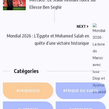
Eliesse Ben Seghir
NEXT
Mondial 2026 : L’Égypte et Mohamed Salah en
quête d’une victoire historique
Catégories
AFRIQUE
(29)
AFRIQUE DU SUD
(1)