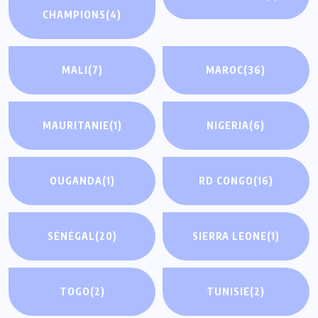
CHAMPIONS
(4)
MALI
(7)
MAROC
(36)
MAURITANIE
(1)
NIGERIA
(6)
OUGANDA
(1)
RD CONGO
(16)
SÉNÉGAL
(20)
SIERRA LEONE
(1)
TOGO
(2)
TUNISIE
(2)