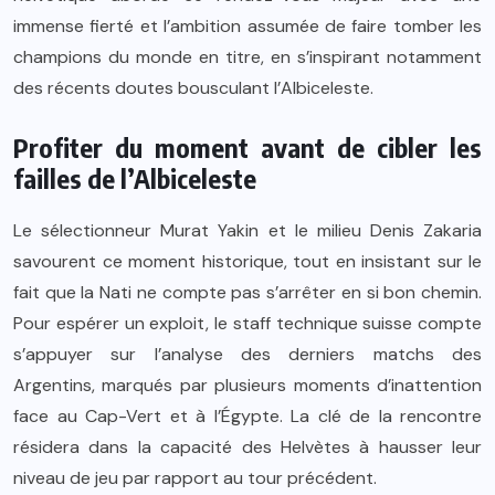
immense fierté et l’ambition assumée de faire tomber les
champions du monde en titre, en s’inspirant notamment
des récents doutes bousculant l’Albiceleste.
Profiter du moment avant de cibler les
failles de l’Albiceleste
Le sélectionneur Murat Yakin et le milieu Denis Zakaria
savourent ce moment historique, tout en insistant sur le
fait que la Nati ne compte pas s’arrêter en si bon chemin.
Pour espérer un exploit, le staff technique suisse compte
s’appuyer sur l’analyse des derniers matchs des
Argentins, marqués par plusieurs moments d’inattention
face au Cap-Vert et à l’Égypte. La clé de la rencontre
résidera dans la capacité des Helvètes à hausser leur
niveau de jeu par rapport au tour précédent.