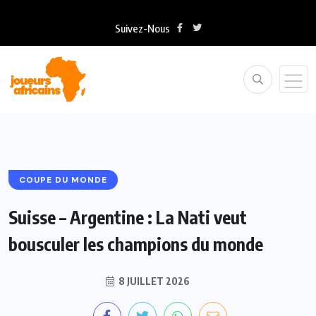
Suivez-Nous
COUPE DU MONDE
Suisse – Argentine : La Nati veut
bousculer les champions du monde
8 JUILLET 2026