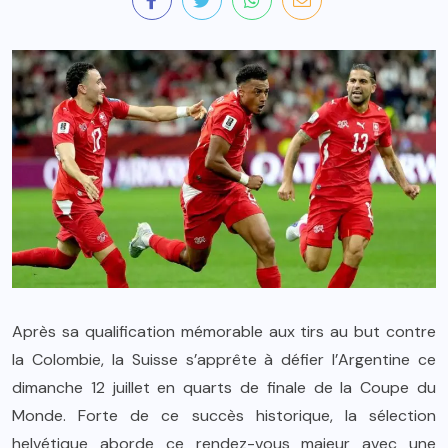
Après sa qualification mémorable aux tirs au but contre
la Colombie, la Suisse s’apprête à défier l’Argentine ce
dimanche 12 juillet en quarts de finale de la Coupe du
Monde. Forte de ce succès historique, la sélection
helvétique aborde ce rendez-vous majeur avec une