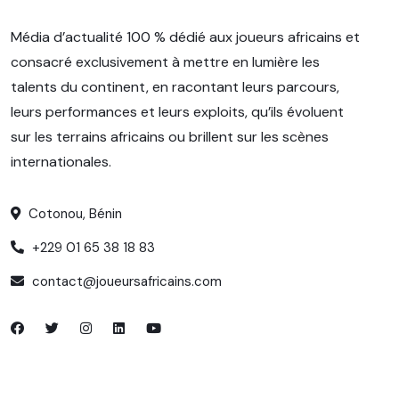
Média d’actualité 100 % dédié aux joueurs africains et
consacré exclusivement à mettre en lumière les
talents du continent, en racontant leurs parcours,
leurs performances et leurs exploits, qu’ils évoluent
sur les terrains africains ou brillent sur les scènes
internationales.
Cotonou, Bénin
+229 01 65 38 18 83
contact@joueursafricains.com