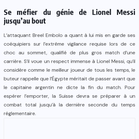
Se méfier du génie de Lionel Messi
jusqu’au bout
L’attaquant Breel Embolo a quant à lui mis en garde ses
coéquipiers sur l’extrême vigilance requise lors de ce
choc au sommet, qualifié de plus gros match d’une
carrière. S’il voue un respect immense à Lionel Messi, qu’il
considère comme le meilleur joueur de tous les temps, le
buteur rappelle que l’Égypte méritait de passer avant que
le capitaine argentin ne dicte la fin du match. Pour
espérer l’emporter, la Suisse devra se préparer à un
combat total jusqu’à la dernière seconde du temps
réglementaire.