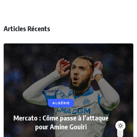
Articles Récents
ALGÉRIE
Mercato : Côme passe à l’attaque
pour Amine Gouiri