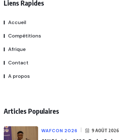
Liens Rapides
Accueil
Compétitions
Afrique
Contact
A propos
Articles Populaires
WAFCON 2026
9 AOÛT 2026