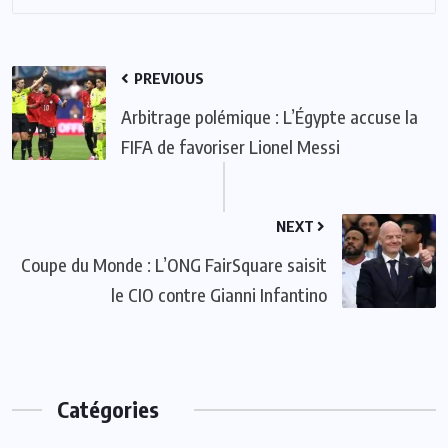
PREVIOUS
Arbitrage polémique : L’Égypte accuse la
FIFA de favoriser Lionel Messi
NEXT
Coupe du Monde : L’ONG FairSquare saisit
le CIO contre Gianni Infantino
Catégories