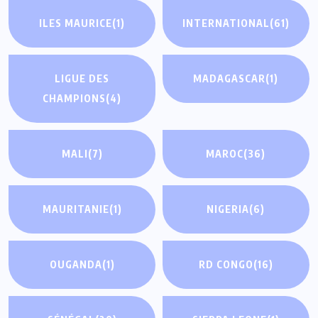
ILES MAURICE
(1)
INTERNATIONAL
(61)
LIGUE DES
MADAGASCAR
(1)
CHAMPIONS
(4)
MALI
(7)
MAROC
(36)
MAURITANIE
(1)
NIGERIA
(6)
OUGANDA
(1)
RD CONGO
(16)