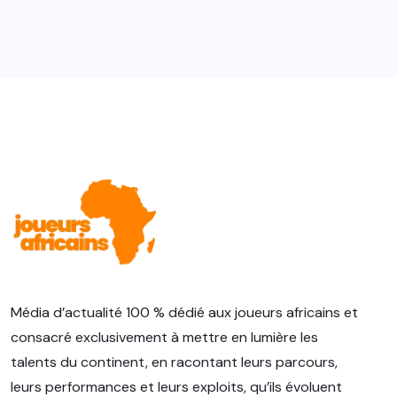
Média d’actualité 100 % dédié aux joueurs africains et
consacré exclusivement à mettre en lumière les
talents du continent, en racontant leurs parcours,
leurs performances et leurs exploits, qu’ils évoluent