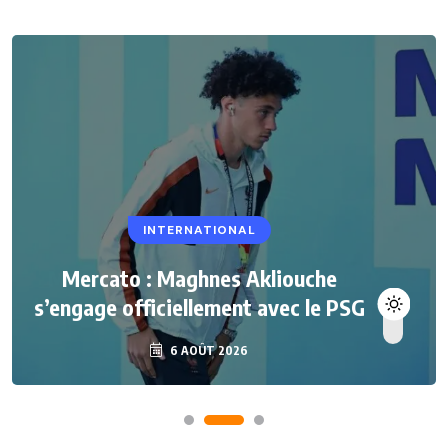
INTERNATIONAL
Mercato : Maghnes Akliouche
s’engage officiellement avec le PSG
6 AOÛT 2026