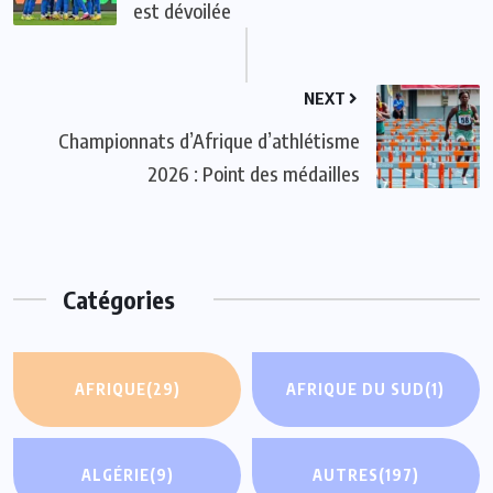
est dévoilée
NEXT
Championnats d’Afrique d’athlétisme
2026 : Point des médailles
Catégories
AFRIQUE
(29)
AFRIQUE DU SUD
(1)
ALGÉRIE
(9)
AUTRES
(197)