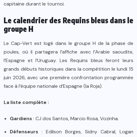
capitaine durant le tournoi.
Le calendrier des Requins bleus dans le
groupe H
Le Cap-Vert est logé dans le groupe H de la phase de
poules, où il partagera l’affiche avec l’Arabie saoudite,
l’Espagne et l’Uruguay. Les Requins bleus feront leurs
grands débuts historiques dans la compétition le lundi 15
juin 2026, avec une première confrontation programmée
face à l’équipe nationale d’Espagne (la Roja).
La liste complète :
Gardiens
: CJ dos Santos, Marcio Rosa, Vozinha.
Défenseurs
: Edilson Borges, Sidny Cabral, Logan