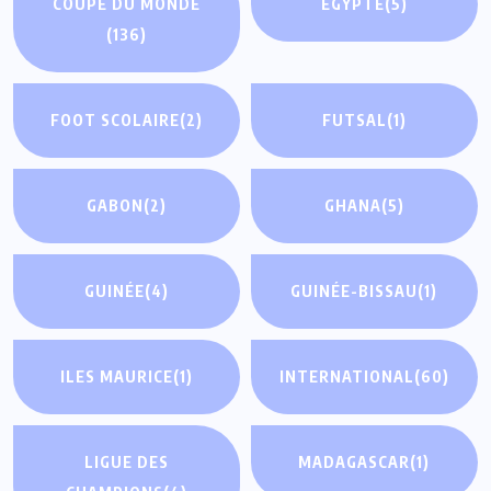
COUPE DU MONDE
ÉGYPTE
(5)
(136)
FOOT SCOLAIRE
(2)
FUTSAL
(1)
GABON
(2)
GHANA
(5)
GUINÉE
(4)
GUINÉE-BISSAU
(1)
ILES MAURICE
(1)
INTERNATIONAL
(60)
LIGUE DES
MADAGASCAR
(1)