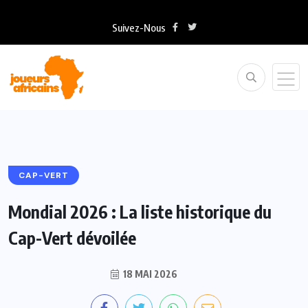
Suivez-Nous
CAP-VERT
Mondial 2026 : La liste historique du
Cap-Vert dévoilée
18 MAI 2026