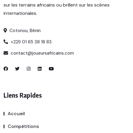
sur les terrains africains ou brillent sur les scènes
internationales.
Cotonou, Bénin
+229 01 65 38 18 83
contact@joueursafricains.com
Liens Rapides
Accueil
Compétitions