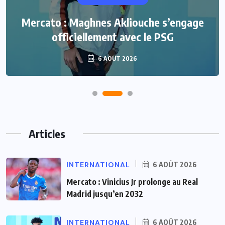
Mercato : Maghnes Akliouche s’engage
officiellement avec le PSG
6 AOÛT 2026
Articles
INTERNATIONAL
6 AOÛT 2026
Mercato : Vinicius Jr prolonge au Real
Madrid jusqu’en 2032
INTERNATIONAL
6 AOÛT 2026