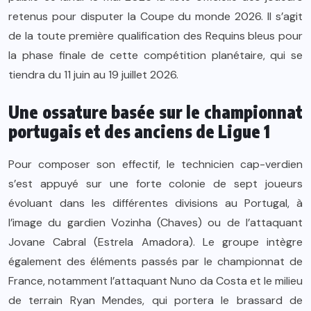
retenus pour disputer la Coupe du monde 2026. Il s’agit
de la toute première qualification des Requins bleus pour
la phase finale de cette compétition planétaire, qui se
tiendra du 11 juin au 19 juillet 2026.
Une ossature basée sur le championnat
portugais et des anciens de Ligue 1
Pour composer son effectif, le technicien cap-verdien
s’est appuyé sur une forte colonie de sept joueurs
évoluant dans les différentes divisions au Portugal, à
l’image du gardien Vozinha (Chaves) ou de l’attaquant
Jovane Cabral (Estrela Amadora). Le groupe intègre
également des éléments passés par le championnat de
France, notamment l’attaquant Nuno da Costa et le milieu
de terrain Ryan Mendes, qui portera le brassard de