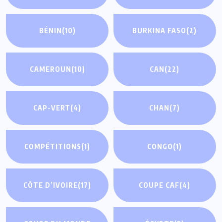
BÉNIN
(10)
BURKINA FASO
(2)
CAMEROUN
(10)
CAN
(22)
CAP-VERT
(4)
CHAN
(7)
COMPÉTITIONS
(1)
CONGO
(1)
CÔTE D’IVOIRE
(17)
COUPE CAF
(4)