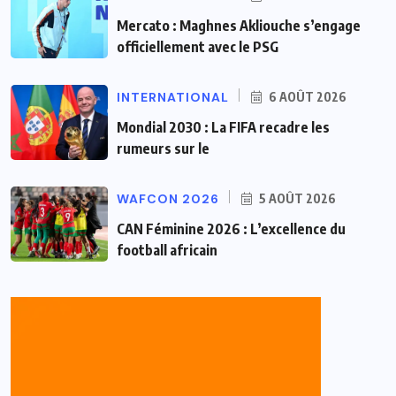
Mercato : Maghnes Akliouche s’engage
officiellement avec le PSG
INTERNATIONAL
6 AOÛT 2026
Mondial 2030 : La FIFA recadre les
rumeurs sur le
WAFCON 2026
5 AOÛT 2026
CAN Féminine 2026 : L’excellence du
football africain