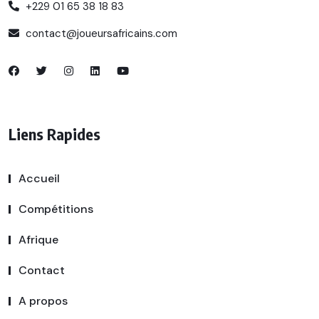
+229 01 65 38 18 83
contact@joueursafricains.com
Liens Rapides
Accueil
Compétitions
Afrique
Contact
A propos