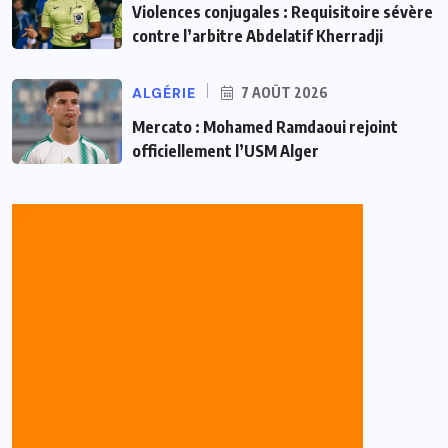
Violences conjugales : Requisitoire sévère
contre l’arbitre Abdelatif Kherradji
ALGÉRIE
7 AOÛT 2026
Mercato : Mohamed Ramdaoui rejoint
officiellement l’USM Alger