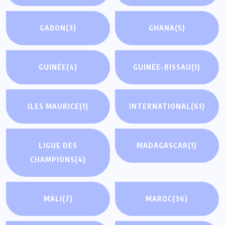
GABON
(3)
GHANA
(5)
GUINÉE
(4)
GUINÉE-BISSAU
(1)
ILES MAURICE
(1)
INTERNATIONAL
(61)
LIGUE DES
MADAGASCAR
(1)
CHAMPIONS
(4)
MALI
(7)
MAROC
(36)