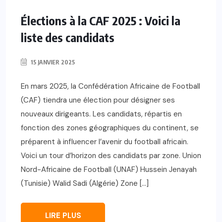
Élections à la CAF 2025 : Voici la
liste des candidats
15 JANVIER 2025
En mars 2025, la Confédération Africaine de Football
(CAF) tiendra une élection pour désigner ses
nouveaux dirigeants. Les candidats, répartis en
fonction des zones géographiques du continent, se
préparent à influencer l’avenir du football africain.
Voici un tour d’horizon des candidats par zone. Union
Nord-Africaine de Football (UNAF) Hussein Jenayah
(Tunisie) Walid Sadi (Algérie) Zone […]
LIRE PLUS