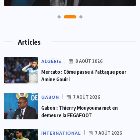
Articles
ALGÉRIE
8 AOÛT 2026
Mercato : Côme passe à l’attaque pour
Amine Gouiri
GABON
7 AOÛT 2026
Gabon : Thierry Mouyouma met en
demeure la FEGAFOOT
INTERNATIONAL
7 AOÛT 2026