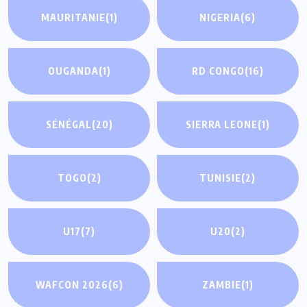
MAURITANIE
(1)
NIGERIA
(6)
OUGANDA
(1)
RD CONGO
(16)
SÉNÉGAL
(20)
SIERRA LEONE
(1)
TOGO
(2)
TUNISIE
(2)
U17
(7)
U20
(2)
WAFCON 2026
(6)
ZAMBIE
(1)