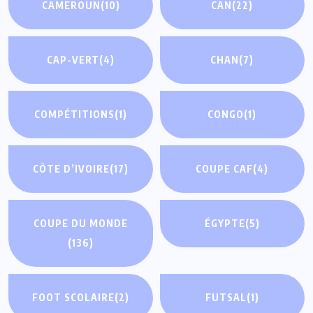
CAMEROUN
(10)
CAN
(22)
CAP-VERT
(4)
CHAN
(7)
COMPÉTITIONS
(1)
CONGO
(1)
CÔTE D’IVOIRE
(17)
COUPE CAF
(4)
COUPE DU MONDE
ÉGYPTE
(5)
(136)
FOOT SCOLAIRE
(2)
FUTSAL
(1)