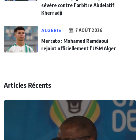
sévère contre l’arbitre Abdelatif
Kherradji
ALGÉRIE
7 AOÛT 2026
Mercato : Mohamed Ramdaoui
rejoint officiellement l’USM Alger
Articles Récents