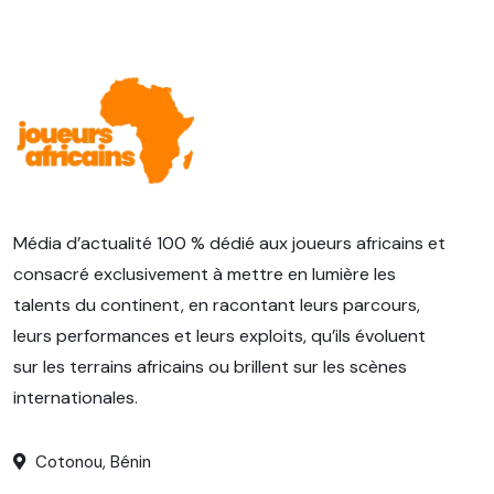
Média d’actualité 100 % dédié aux joueurs africains et
consacré exclusivement à mettre en lumière les
talents du continent, en racontant leurs parcours,
leurs performances et leurs exploits, qu’ils évoluent
sur les terrains africains ou brillent sur les scènes
internationales.
Cotonou, Bénin