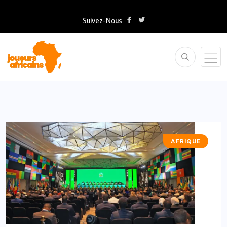
Suivez-Nous
AFRIQUE