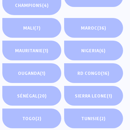
CHAMPIONS
(4)
MALI
(7)
MAROC
(36)
MAURITANIE
(1)
NIGERIA
(6)
OUGANDA
(1)
RD CONGO
(16)
SÉNÉGAL
(20)
SIERRA LEONE
(1)
TOGO
(2)
TUNISIE
(2)