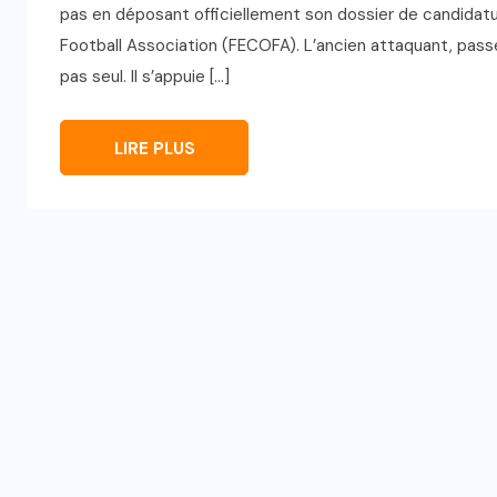
pas en déposant officiellement son dossier de candidatu
Football Association (FECOFA). L’ancien attaquant, pass
pas seul. Il s’appuie […]
LIRE PLUS