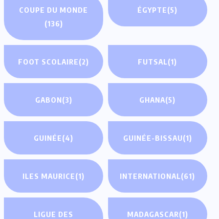
COUPE DU MONDE
ÉGYPTE
(5)
(136)
FOOT SCOLAIRE
(2)
FUTSAL
(1)
GABON
(3)
GHANA
(5)
GUINÉE
(4)
GUINÉE-BISSAU
(1)
ILES MAURICE
(1)
INTERNATIONAL
(61)
LIGUE DES
MADAGASCAR
(1)