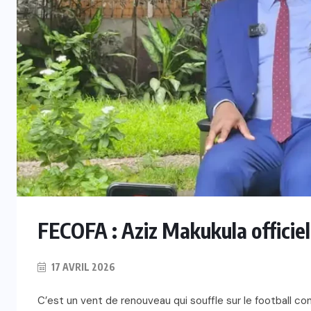
FECOFA : Aziz Makukula officie
17 AVRIL 2026
C’est un vent de renouveau qui souffle sur le football con