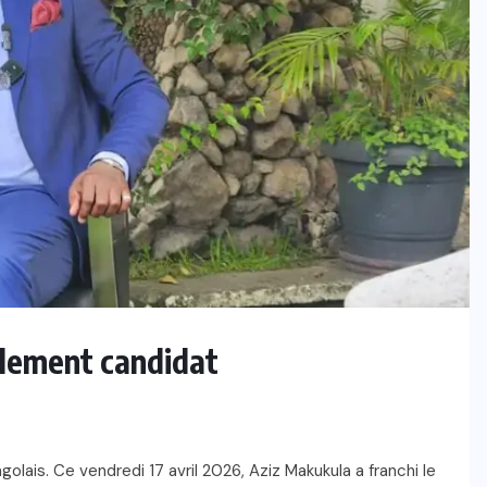
llement candidat
golais. Ce vendredi 17 avril 2026, Aziz Makukula a franchi le