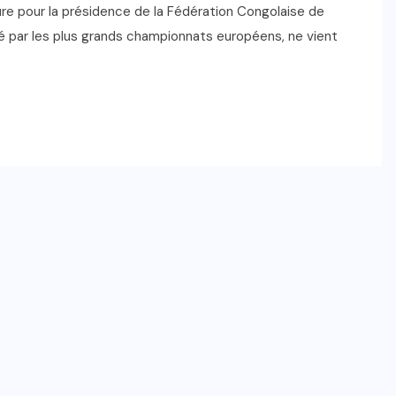
re pour la présidence de la Fédération Congolaise de
é par les plus grands championnats européens, ne vient