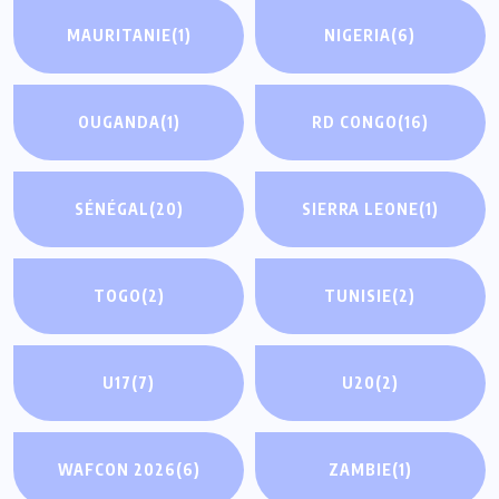
MAURITANIE
(1)
NIGERIA
(6)
OUGANDA
(1)
RD CONGO
(16)
SÉNÉGAL
(20)
SIERRA LEONE
(1)
TOGO
(2)
TUNISIE
(2)
U17
(7)
U20
(2)
WAFCON 2026
(6)
ZAMBIE
(1)