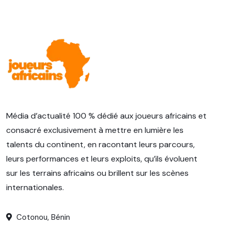
Média d’actualité 100 % dédié aux joueurs africains et
consacré exclusivement à mettre en lumière les
talents du continent, en racontant leurs parcours,
leurs performances et leurs exploits, qu’ils évoluent
sur les terrains africains ou brillent sur les scènes
internationales.
Cotonou, Bénin