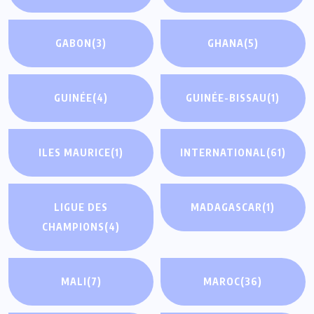
GABON
(3)
GHANA
(5)
GUINÉE
(4)
GUINÉE-BISSAU
(1)
ILES MAURICE
(1)
INTERNATIONAL
(61)
LIGUE DES
MADAGASCAR
(1)
CHAMPIONS
(4)
MALI
(7)
MAROC
(36)