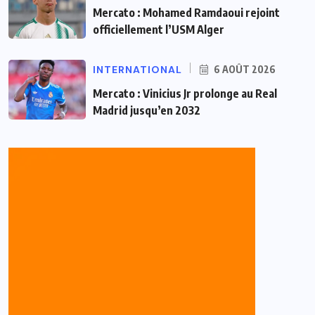
Mercato : Mohamed Ramdaoui rejoint
officiellement l’USM Alger
INTERNATIONAL
6 AOÛT 2026
Mercato : Vinicius Jr prolonge au Real
Madrid jusqu’en 2032