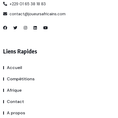
+229 01 65 38 18 83
contact@joueursafricains.com
Liens Rapides
Accueil
Compétitions
Afrique
Contact
A propos