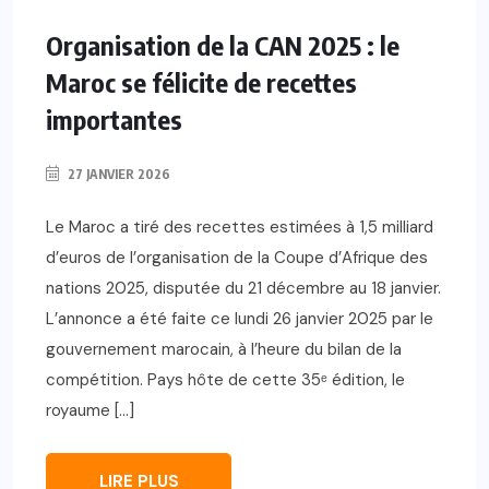
Organisation de la CAN 2025 : le
Maroc se félicite de recettes
importantes
27 JANVIER 2026
Le Maroc a tiré des recettes estimées à 1,5 milliard
d’euros de l’organisation de la Coupe d’Afrique des
nations 2025, disputée du 21 décembre au 18 janvier.
L’annonce a été faite ce lundi 26 janvier 2025 par le
gouvernement marocain, à l’heure du bilan de la
compétition. Pays hôte de cette 35ᵉ édition, le
royaume […]
LIRE PLUS