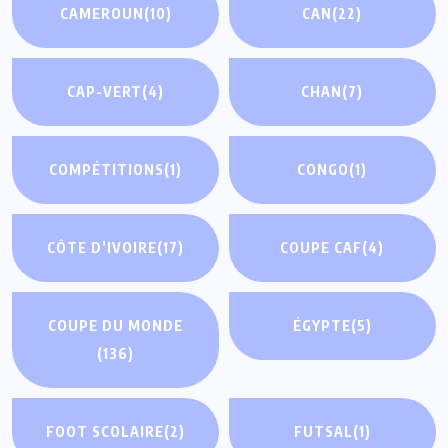
CAMEROUN
(10)
CAN
(22)
CAP-VERT
(4)
CHAN
(7)
COMPÉTITIONS
(1)
CONGO
(1)
CÔTE D’IVOIRE
(17)
COUPE CAF
(4)
COUPE DU MONDE
ÉGYPTE
(5)
(136)
FOOT SCOLAIRE
(2)
FUTSAL
(1)