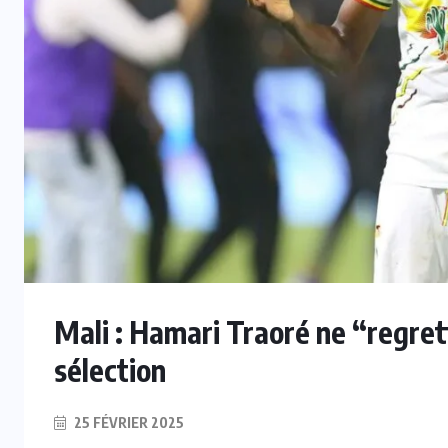
Mali : Hamari Traoré ne “regret
sélection
25 FÉVRIER 2025