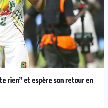
te rien” et espère son retour en