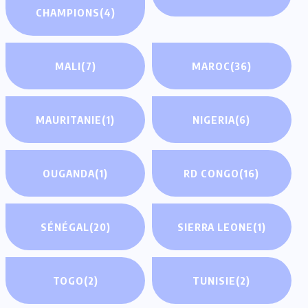
CHAMPIONS
(4)
MALI
(7)
MAROC
(36)
MAURITANIE
(1)
NIGERIA
(6)
OUGANDA
(1)
RD CONGO
(16)
SÉNÉGAL
(20)
SIERRA LEONE
(1)
TOGO
(2)
TUNISIE
(2)