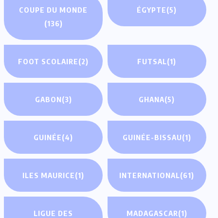
COUPE DU MONDE
ÉGYPTE
(5)
(136)
FOOT SCOLAIRE
(2)
FUTSAL
(1)
GABON
(3)
GHANA
(5)
GUINÉE
(4)
GUINÉE-BISSAU
(1)
ILES MAURICE
(1)
INTERNATIONAL
(61)
LIGUE DES
MADAGASCAR
(1)