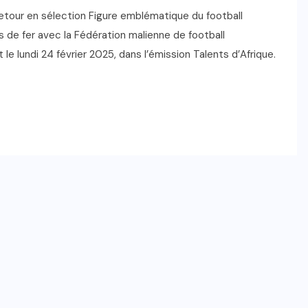
 retour en sélection Figure emblématique du football
 de fer avec la Fédération malienne de football
 le lundi 24 février 2025, dans l’émission Talents d’Afrique.