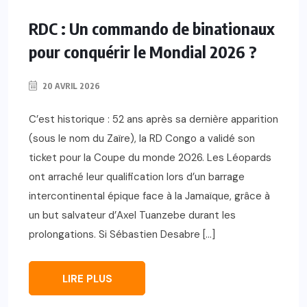
RDC : Un commando de binationaux
pour conquérir le Mondial 2026 ?
20 AVRIL 2026
C’est historique : 52 ans après sa dernière apparition
(sous le nom du Zaïre), la RD Congo a validé son
ticket pour la Coupe du monde 2026. Les Léopards
ont arraché leur qualification lors d’un barrage
intercontinental épique face à la Jamaïque, grâce à
un but salvateur d’Axel Tuanzebe durant les
prolongations. Si Sébastien Desabre […]
LIRE PLUS