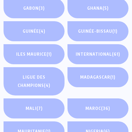
GABON
(3)
GHANA
(5)
GUINÉE
(4)
GUINÉE-BISSAU
(1)
ILES MAURICE
(1)
INTERNATIONAL
(61)
LIGUE DES
MADAGASCAR
(1)
CHAMPIONS
(4)
MALI
(7)
MAROC
(36)
MAURITANIE
(1)
NIGERIA
(6)