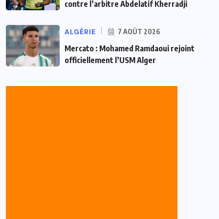
contre l’arbitre Abdelatif Kherradji
ALGÉRIE
7 AOÛT 2026
Mercato : Mohamed Ramdaoui rejoint
officiellement l’USM Alger