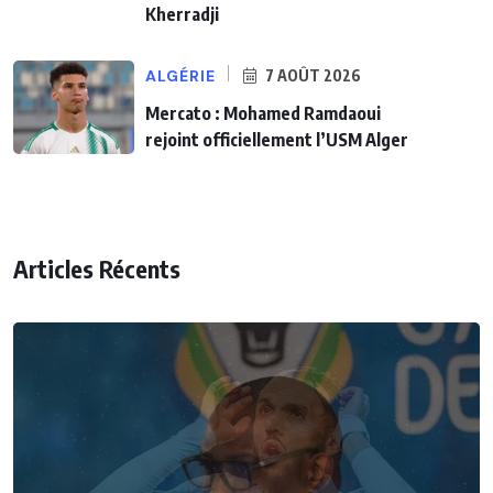
Kherradji
ALGÉRIE
7 AOÛT 2026
Mercato : Mohamed Ramdaoui
rejoint officiellement l’USM Alger
Articles Récents