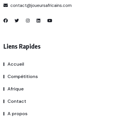
contact@joueursafricains.com
Liens Rapides
Accueil
Compétitions
Afrique
Contact
A propos