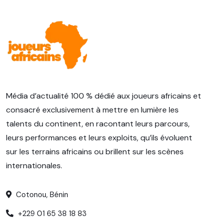
Média d’actualité 100 % dédié aux joueurs africains et
consacré exclusivement à mettre en lumière les
talents du continent, en racontant leurs parcours,
leurs performances et leurs exploits, qu’ils évoluent
sur les terrains africains ou brillent sur les scènes
internationales.
Cotonou, Bénin
+229 01 65 38 18 83