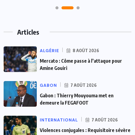
Articles
ALGÉRIE
8 AOÛT 2026
Mercato : Côme passe à l’attaque pour
Amine Gouiri
GABON
7 AOÛT 2026
Gabon : Thierry Mouyouma met en
demeure la FEGAFOOT
INTERNATIONAL
7 AOÛT 2026
Violences conjugales : Requisitoire sévère