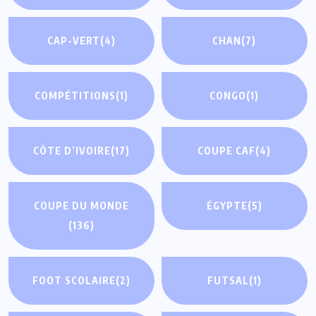
CAP-VERT
(4)
CHAN
(7)
COMPÉTITIONS
(1)
CONGO
(1)
CÔTE D’IVOIRE
(17)
COUPE CAF
(4)
COUPE DU MONDE
ÉGYPTE
(5)
(136)
FOOT SCOLAIRE
(2)
FUTSAL
(1)