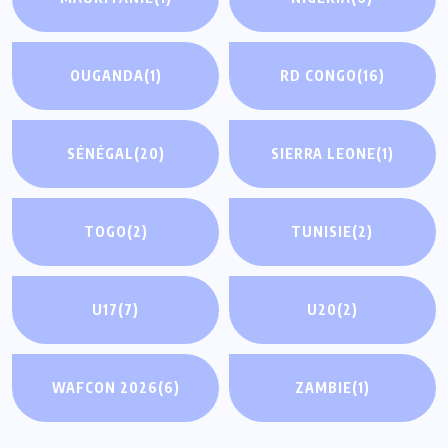
OUGANDA
(1)
RD CONGO
(16)
SÉNÉGAL
(20)
SIERRA LEONE
(1)
TOGO
(2)
TUNISIE
(2)
U17
(7)
U20
(2)
WAFCON 2026
(6)
ZAMBIE
(1)