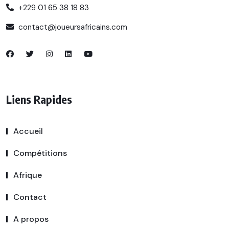
+229 01 65 38 18 83
contact@joueursafricains.com
Liens Rapides
Accueil
Compétitions
Afrique
Contact
A propos