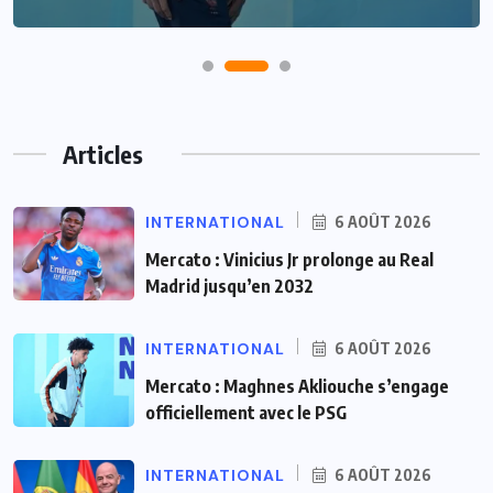
Articles
INTERNATIONAL
6 AOÛT 2026
Mercato : Vinicius Jr prolonge au Real
Madrid jusqu’en 2032
INTERNATIONAL
6 AOÛT 2026
Mercato : Maghnes Akliouche s’engage
officiellement avec le PSG
INTERNATIONAL
6 AOÛT 2026