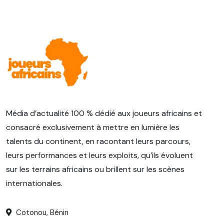
Média d’actualité 100 % dédié aux joueurs africains et
consacré exclusivement à mettre en lumière les
talents du continent, en racontant leurs parcours,
leurs performances et leurs exploits, qu’ils évoluent
sur les terrains africains ou brillent sur les scènes
internationales.
Cotonou, Bénin