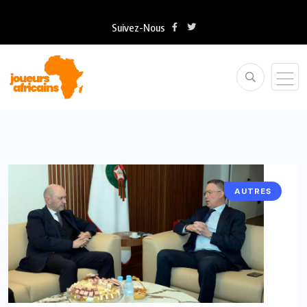
Suivez-Nous
AUTRES