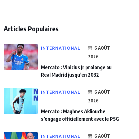
Articles Populaires
INTERNATIONAL
6 AOÛT
2026
Mercato : Vinicius Jr prolonge au
Real Madrid jusqu’en 2032
INTERNATIONAL
6 AOÛT
2026
Mercato : Maghnes Akliouche
s’engage officiellement avec le PSG
INTERNATIONAL
6 AOÛT