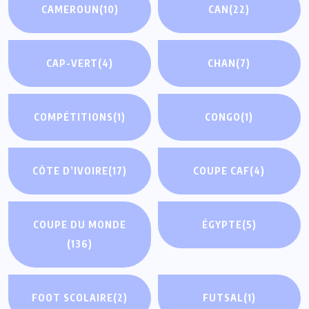
CAMEROUN
(10)
CAN
(22)
CAP-VERT
(4)
CHAN
(7)
COMPÉTITIONS
(1)
CONGO
(1)
CÔTE D’IVOIRE
(17)
COUPE CAF
(4)
COUPE DU MONDE
ÉGYPTE
(5)
(136)
FOOT SCOLAIRE
(2)
FUTSAL
(1)