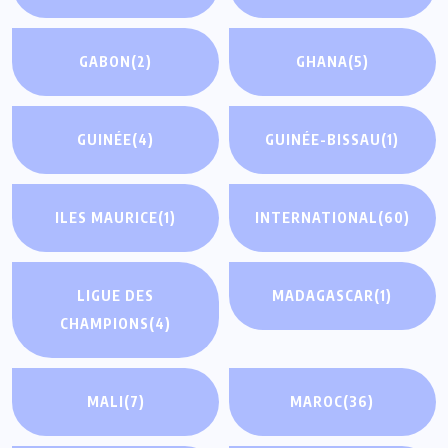
GABON
(2)
GHANA
(5)
GUINÉE
(4)
GUINÉE-BISSAU
(1)
ILES MAURICE
(1)
INTERNATIONAL
(60)
LIGUE DES
MADAGASCAR
(1)
CHAMPIONS
(4)
MALI
(7)
MAROC
(36)