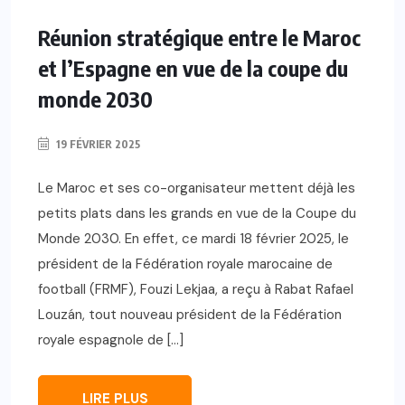
Réunion stratégique entre le Maroc
et l’Espagne en vue de la coupe du
monde 2030
19 FÉVRIER 2025
Le Maroc et ses co-organisateur mettent déjà les
petits plats dans les grands en vue de la Coupe du
Monde 2030. En effet, ce mardi 18 février 2025, le
président de la Fédération royale marocaine de
football (FRMF), Fouzi Lekjaa, a reçu à Rabat Rafael
Louzán, tout nouveau président de la Fédération
royale espagnole de […]
LIRE PLUS