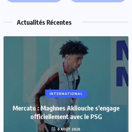
Actualités Récentes
INTERNATIONAL
Mercato : Maghnes Akliouche s’engage
officiellement avec le PSG
6 AOÛT 2026