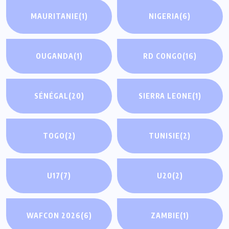
MAURITANIE
(1)
NIGERIA
(6)
OUGANDA
(1)
RD CONGO
(16)
SÉNÉGAL
(20)
SIERRA LEONE
(1)
TOGO
(2)
TUNISIE
(2)
U17
(7)
U20
(2)
WAFCON 2026
(6)
ZAMBIE
(1)