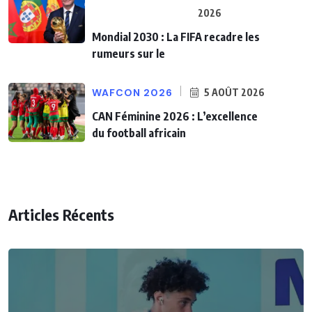
2026
Mondial 2030 : La FIFA recadre les
rumeurs sur le
WAFCON 2026
5 AOÛT 2026
CAN Féminine 2026 : L’excellence
du football africain
Articles Récents