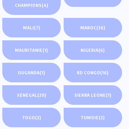
CHAMPIONS
(4)
MALI
(7)
MAROC
(36)
MAURITANIE
(1)
NIGERIA
(6)
OUGANDA
(1)
RD CONGO
(16)
SÉNÉGAL
(20)
SIERRA LEONE
(1)
TOGO
(2)
TUNISIE
(2)