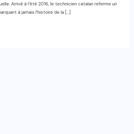
elle. Arrivé à l’été 2016, le technicien catalan referme un
rquant à jamais l’histoire de la […]