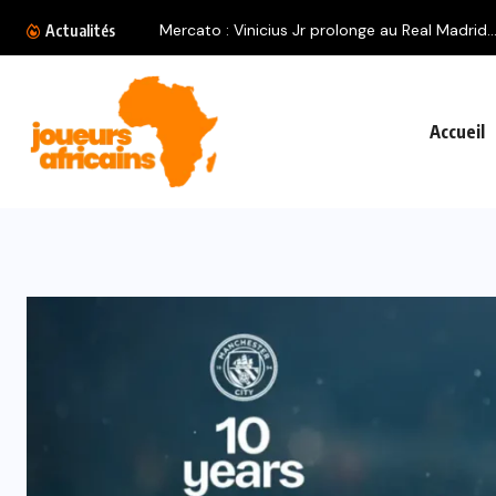
Actualités
Accueil