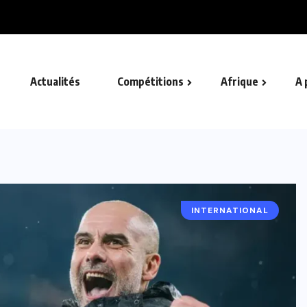
Actualités
Compétitions
Afrique
A 
INTERNATIONAL