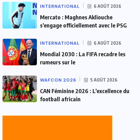
INTERNATIONAL
6 AOÛT 2026
Mercato : Maghnes Akliouche
s’engage officiellement avec le PSG
INTERNATIONAL
6 AOÛT 2026
Mondial 2030 : La FIFA recadre les
rumeurs sur le
WAFCON 2026
5 AOÛT 2026
CAN Féminine 2026 : L’excellence du
football africain