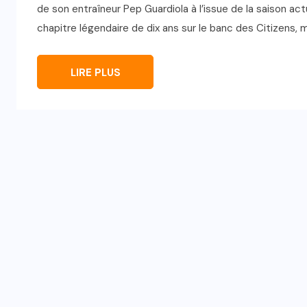
de son entraîneur Pep Guardiola à l’issue de la saison actu
chapitre légendaire de dix ans sur le banc des Citizens, ma
LIRE PLUS