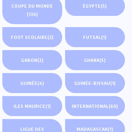
COUPE DU MONDE
ÉGYPTE
(5)
(136)
FOOT SCOLAIRE
(2)
FUTSAL
(1)
GABON
(2)
GHANA
(5)
GUINÉE
(4)
GUINÉE-BISSAU
(1)
ILES MAURICE
(1)
INTERNATIONAL
(60)
LIGUE DES
MADAGASCAR
(1)