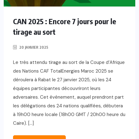
CAN 2025 : Encore 7 jours pour le
tirage au sort
20 JANVIER 2025
Le très attendu tirage au sort de la Coupe d’Afrique
des Nations CAF TotalEnergies Maroc 2025 se
déroulera à Rabat le 27 janvier 2025, où les 24
équipes participantes découvriront leurs
adversaires. Cet événement, auquel prendront part
les délégations des 24 nations qualifiées, débutera
à 19h00 heure locale (18h00 GMT / 20h00 heure du
Caire). […]