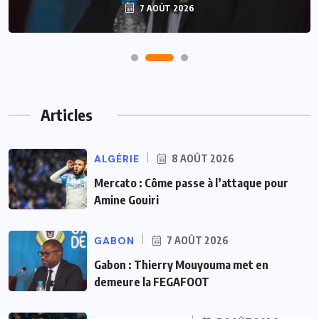
7 AOÛT 2026
Articles
ALGÉRIE
8 AOÛT 2026
Mercato : Côme passe à l’attaque pour
Amine Gouiri
GABON
7 AOÛT 2026
Gabon : Thierry Mouyouma met en
demeure la FEGAFOOT