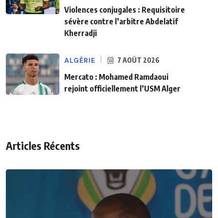
Violences conjugales : Requisitoire
sévère contre l’arbitre Abdelatif
Kherradji
ALGÉRIE
7 AOÛT 2026
Mercato : Mohamed Ramdaoui
rejoint officiellement l’USM Alger
Articles Récents