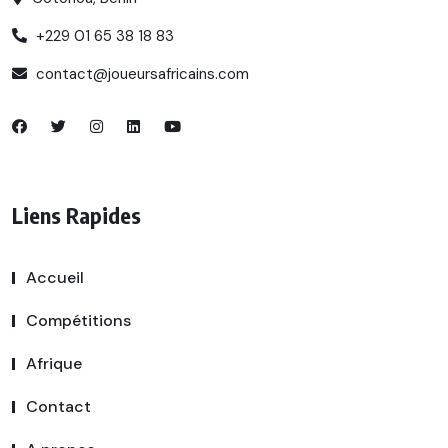
+229 01 65 38 18 83
contact@joueursafricains.com
Liens Rapides
Accueil
Compétitions
Afrique
Contact