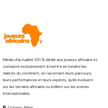
Média d’actualité 100 % dédié aux joueurs africains et
consacré exclusivement à mettre en lumière les
talents du continent, en racontant leurs parcours,
leurs performances et leurs exploits, qu’ils évoluent
sur les terrains africains ou brillent sur les scènes
internationales.
Cotonou, Bénin