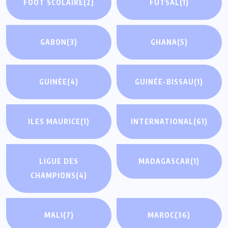
FOOT SCOLAIRE
(2)
FUTSAL
(1)
GABON
(3)
GHANA
(5)
GUINÉE
(4)
GUINÉE-BISSAU
(1)
ILES MAURICE
(1)
INTERNATIONAL
(61)
LIGUE DES
MADAGASCAR
(1)
CHAMPIONS
(4)
MALI
(7)
MAROC
(36)