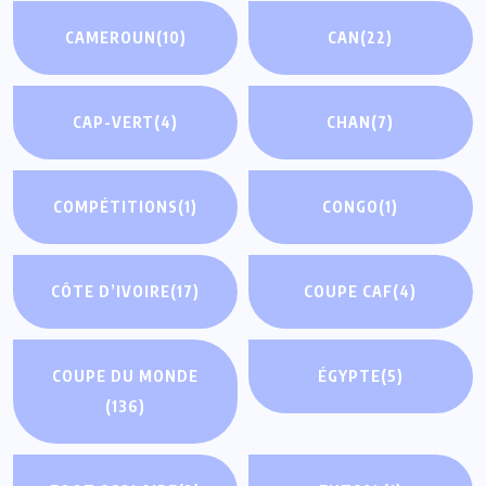
CAMEROUN
(10)
CAN
(22)
CAP-VERT
(4)
CHAN
(7)
COMPÉTITIONS
(1)
CONGO
(1)
CÔTE D’IVOIRE
(17)
COUPE CAF
(4)
COUPE DU MONDE
ÉGYPTE
(5)
(136)