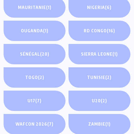
MAURITANIE
(1)
NIGERIA
(6)
OUGANDA
(1)
RD CONGO
(16)
SÉNÉGAL
(20)
SIERRA LEONE
(1)
TOGO
(2)
TUNISIE
(2)
U17
(7)
U20
(2)
WAFCON 2026
(7)
ZAMBIE
(1)