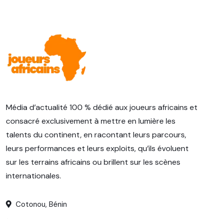
Média d’actualité 100 % dédié aux joueurs africains et
consacré exclusivement à mettre en lumière les
talents du continent, en racontant leurs parcours,
leurs performances et leurs exploits, qu’ils évoluent
sur les terrains africains ou brillent sur les scènes
internationales.
Cotonou, Bénin