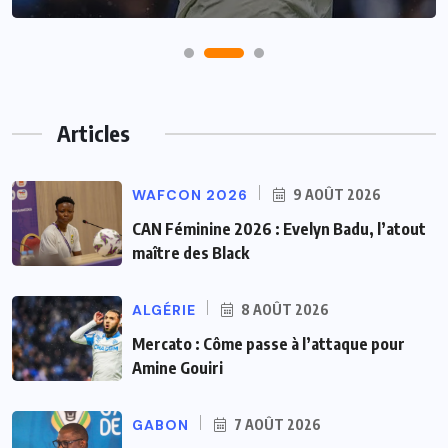
Articles
WAFCON 2026
9 AOÛT 2026
CAN Féminine 2026 : Evelyn Badu, l’atout
maître des Black
ALGÉRIE
8 AOÛT 2026
Mercato : Côme passe à l’attaque pour
Amine Gouiri
GABON
7 AOÛT 2026