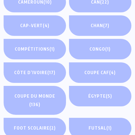
CAMEROUN
(10)
CAN
(22)
CAP-VERT
(4)
CHAN
(7)
COMPÉTITIONS
(1)
CONGO
(1)
CÔTE D’IVOIRE
(17)
COUPE CAF
(4)
COUPE DU MONDE
ÉGYPTE
(5)
(136)
FOOT SCOLAIRE
(2)
FUTSAL
(1)