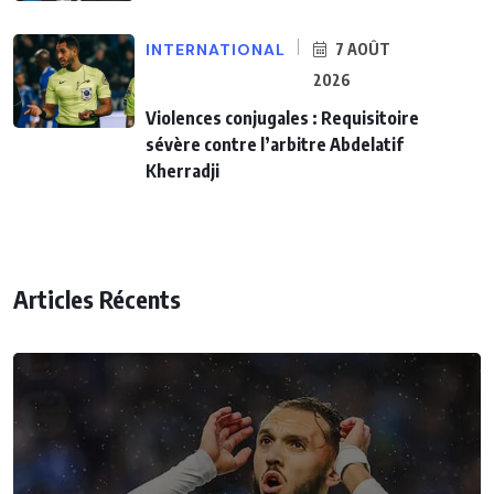
INTERNATIONAL
7 AOÛT
2026
Violences conjugales : Requisitoire
sévère contre l’arbitre Abdelatif
Kherradji
Articles Récents