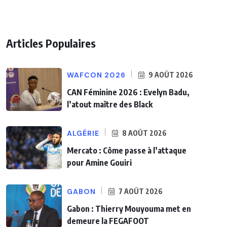
Articles Populaires
WAFCON 2026
9 AOÛT 2026
CAN Féminine 2026 : Evelyn Badu,
l’atout maître des Black
ALGÉRIE
8 AOÛT 2026
Mercato : Côme passe à l’attaque
pour Amine Gouiri
GABON
7 AOÛT 2026
Gabon : Thierry Mouyouma met en
demeure la FEGAFOOT