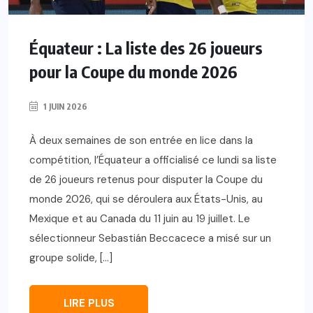
Équateur : La liste des 26 joueurs
pour la Coupe du monde 2026
1 JUIN 2026
À deux semaines de son entrée en lice dans la
compétition, l’Équateur a officialisé ce lundi sa liste
de 26 joueurs retenus pour disputer la Coupe du
monde 2026, qui se déroulera aux États-Unis, au
Mexique et au Canada du 11 juin au 19 juillet. Le
sélectionneur Sebastián Beccacece a misé sur un
groupe solide, […]
LIRE PLUS