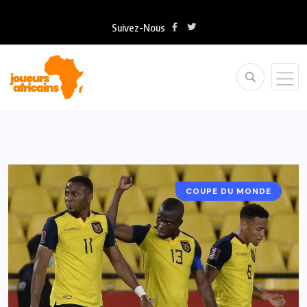
Suivez-Nous
COUPE DU MONDE