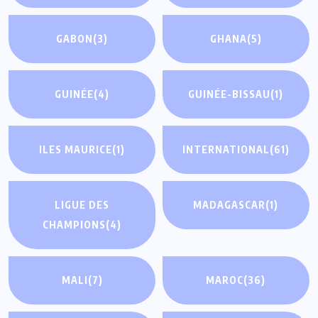
GABON
(3)
GHANA
(5)
GUINÉE
(4)
GUINÉE-BISSAU
(1)
ILES MAURICE
(1)
INTERNATIONAL
(61)
LIGUE DES
MADAGASCAR
(1)
CHAMPIONS
(4)
MALI
(7)
MAROC
(36)