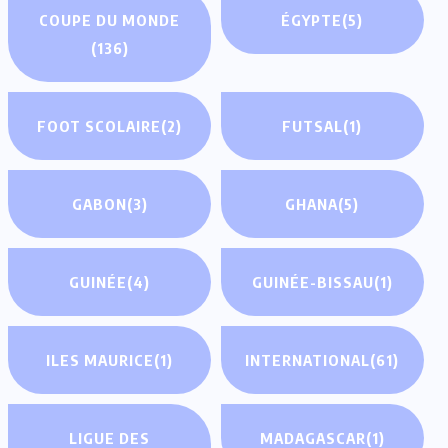
COUPE DU MONDE
ÉGYPTE
(5)
(136)
FOOT SCOLAIRE
(2)
FUTSAL
(1)
GABON
(3)
GHANA
(5)
GUINÉE
(4)
GUINÉE-BISSAU
(1)
ILES MAURICE
(1)
INTERNATIONAL
(61)
LIGUE DES
MADAGASCAR
(1)