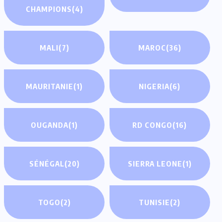
CHAMPIONS
(4)
MALI
(7)
MAROC
(36)
MAURITANIE
(1)
NIGERIA
(6)
OUGANDA
(1)
RD CONGO
(16)
SÉNÉGAL
(20)
SIERRA LEONE
(1)
TOGO
(2)
TUNISIE
(2)