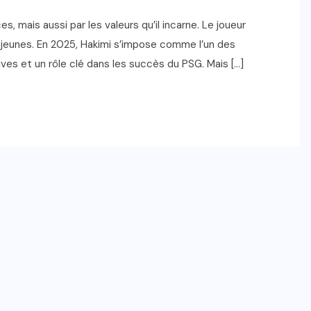
, mais aussi par les valeurs qu’il incarne. Le joueur
e jeunes. En 2025, Hakimi s’impose comme l’un des
ves et un rôle clé dans les succès du PSG. Mais […]