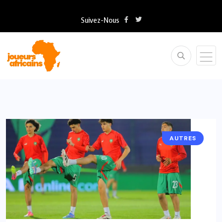
Suivez-Nous
AUTRES