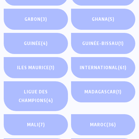
GABON
(3)
GHANA
(5)
GUINÉE
(4)
GUINÉE-BISSAU
(1)
ILES MAURICE
(1)
INTERNATIONAL
(61)
LIGUE DES
MADAGASCAR
(1)
CHAMPIONS
(4)
MALI
(7)
MAROC
(36)