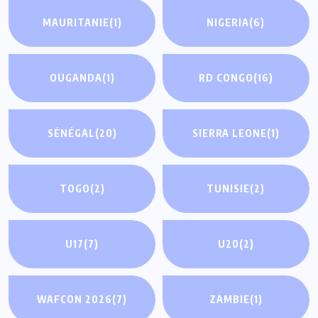
MAURITANIE
(1)
NIGERIA
(6)
OUGANDA
(1)
RD CONGO
(16)
SÉNÉGAL
(20)
SIERRA LEONE
(1)
TOGO
(2)
TUNISIE
(2)
U17
(7)
U20
(2)
WAFCON 2026
(7)
ZAMBIE
(1)