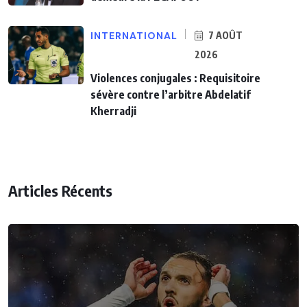
INTERNATIONAL
7 AOÛT
2026
Violences conjugales : Requisitoire
sévère contre l’arbitre Abdelatif
Kherradji
Articles Récents