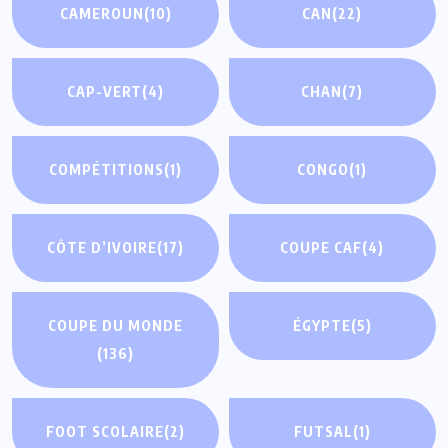
CAMEROUN
(10)
CAN
(22)
CAP-VERT
(4)
CHAN
(7)
COMPÉTITIONS
(1)
CONGO
(1)
CÔTE D’IVOIRE
(17)
COUPE CAF
(4)
COUPE DU MONDE
ÉGYPTE
(5)
(136)
FOOT SCOLAIRE
(2)
FUTSAL
(1)