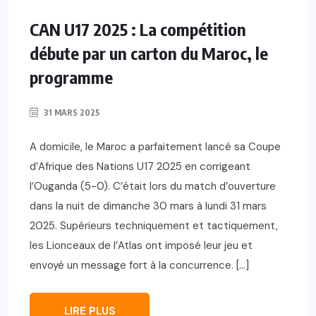
CAN U17 2025 : La compétition
débute par un carton du Maroc, le
programme
31 MARS 2025
A domicile, le Maroc a parfaitement lancé sa Coupe
d’Afrique des Nations U17 2025 en corrigeant
l’Ouganda (5-0). C’était lors du match d’ouverture
dans la nuit de dimanche 30 mars à lundi 31 mars
2025. Supérieurs techniquement et tactiquement,
les Lionceaux de l’Atlas ont imposé leur jeu et
envoyé un message fort à la concurrence. […]
LIRE PLUS