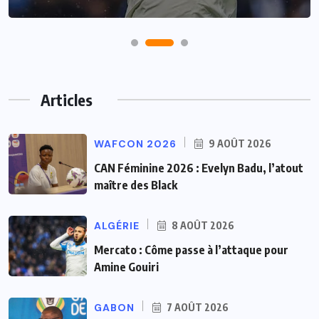
Articles
WAFCON 2026
9 AOÛT 2026
CAN Féminine 2026 : Evelyn Badu, l’atout
maître des Black
ALGÉRIE
8 AOÛT 2026
Mercato : Côme passe à l’attaque pour
Amine Gouiri
GABON
7 AOÛT 2026