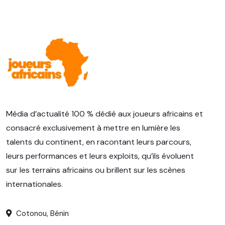
Média d’actualité 100 % dédié aux joueurs africains et
consacré exclusivement à mettre en lumière les
talents du continent, en racontant leurs parcours,
leurs performances et leurs exploits, qu’ils évoluent
sur les terrains africains ou brillent sur les scènes
internationales.
Cotonou, Bénin