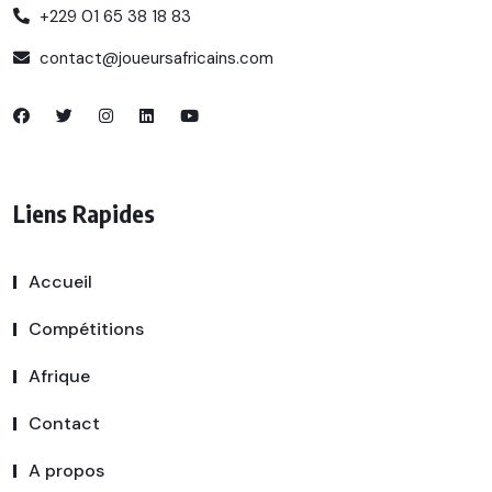
+229 01 65 38 18 83
contact@joueursafricains.com
Liens Rapides
Accueil
Compétitions
Afrique
Contact
A propos