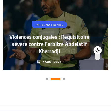
INTERNATIONAL
Violences conjugales : Requisitoire
sévère contre l’arbitre Abdelatif
Kherradji
7 AOÛT 2026