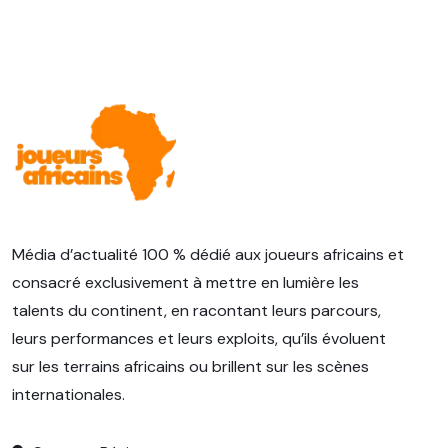
Média d’actualité 100 % dédié aux joueurs africains et
consacré exclusivement à mettre en lumière les
talents du continent, en racontant leurs parcours,
leurs performances et leurs exploits, qu’ils évoluent
sur les terrains africains ou brillent sur les scènes
internationales.