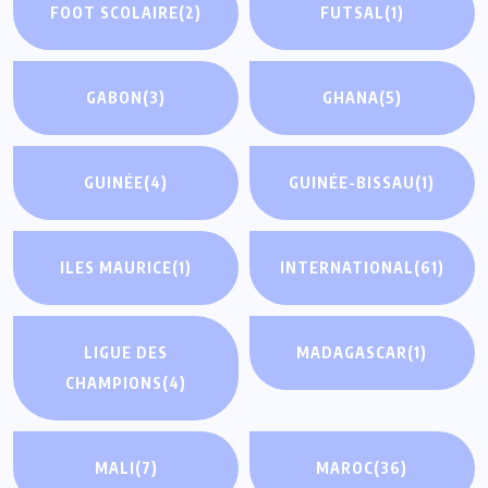
FOOT SCOLAIRE
(2)
FUTSAL
(1)
GABON
(3)
GHANA
(5)
GUINÉE
(4)
GUINÉE-BISSAU
(1)
ILES MAURICE
(1)
INTERNATIONAL
(61)
LIGUE DES
MADAGASCAR
(1)
CHAMPIONS
(4)
MALI
(7)
MAROC
(36)