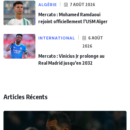
ALGÉRIE
7 AOÛT 2026
Mercato : Mohamed Ramdaoui
rejoint officiellement l’USM Alger
INTERNATIONAL
6 AOÛT
2026
Mercato : Vinicius Jr prolonge au
Real Madrid jusqu’en 2032
Articles Récents