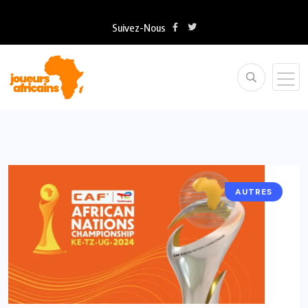
Suivez-Nous
AUTRES