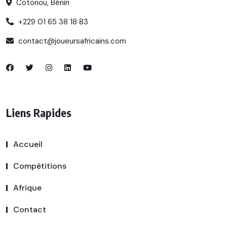
Cotonou, Bénin
+229 01 65 38 18 83
contact@joueursafricains.com
Liens Rapides
Accueil
Compétitions
Afrique
Contact