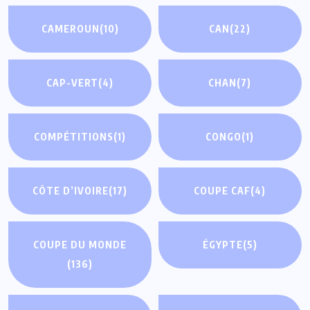
CAMEROUN
(10)
CAN
(22)
CAP-VERT
(4)
CHAN
(7)
COMPÉTITIONS
(1)
CONGO
(1)
CÔTE D’IVOIRE
(17)
COUPE CAF
(4)
COUPE DU MONDE
ÉGYPTE
(5)
(136)