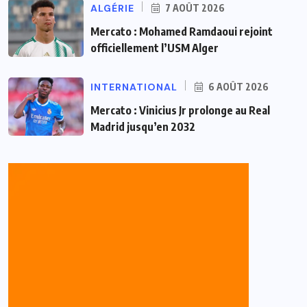
ALGÉRIE
7 AOÛT 2026
Mercato : Mohamed Ramdaoui rejoint
officiellement l’USM Alger
INTERNATIONAL
6 AOÛT 2026
Mercato : Vinicius Jr prolonge au Real
Madrid jusqu’en 2032