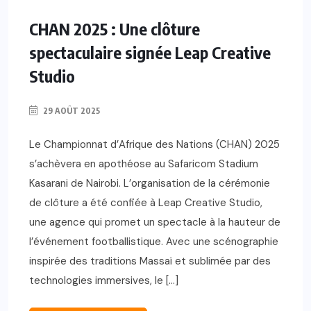
CHAN 2025 : Une clôture
spectaculaire signée Leap Creative
Studio
29 AOÛT 2025
Le Championnat d’Afrique des Nations (CHAN) 2025
s’achèvera en apothéose au Safaricom Stadium
Kasarani de Nairobi. L’organisation de la cérémonie
de clôture a été confiée à Leap Creative Studio,
une agence qui promet un spectacle à la hauteur de
l’événement footballistique. Avec une scénographie
inspirée des traditions Massaï et sublimée par des
technologies immersives, le […]