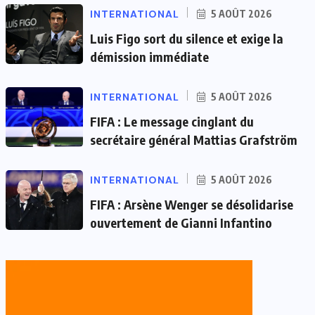
INTERNATIONAL
5 AOÛT 2026
Luis Figo sort du silence et exige la
démission immédiate
INTERNATIONAL
5 AOÛT 2026
FIFA : Le message cinglant du
secrétaire général Mattias Grafström
INTERNATIONAL
5 AOÛT 2026
FIFA : Arsène Wenger se désolidarise
ouvertement de Gianni Infantino