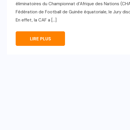
éliminatoires du Championnat d’Afrique des Nations (CH
Fédération de Football de Guinée équatoriale, le Jury disc
En effet, la CAF a […]
LIRE PLUS