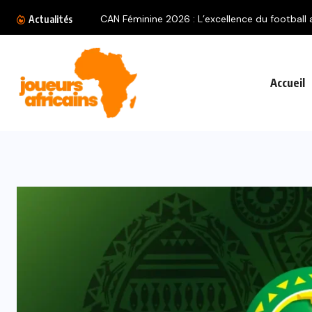
CAN Féminine 2026 : L’excellence du football a
Actualités
Accueil