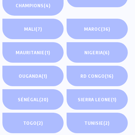
CHAMPIONS
(4)
MALI
(7)
MAROC
(36)
MAURITANIE
(1)
NIGERIA
(6)
OUGANDA
(1)
RD CONGO
(16)
SÉNÉGAL
(20)
SIERRA LEONE
(1)
TOGO
(2)
TUNISIE
(2)