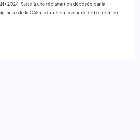
AN) 2024. Suite à une réclamation déposée par la
iplinaire de la CAF a statué en faveur de cette dernière.