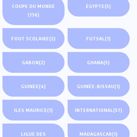
COUPE DU MONDE
ÉGYPTE
(5)
(136)
FOOT SCOLAIRE
(2)
FUTSAL
(1)
GABON
(2)
GHANA
(5)
GUINÉE
(4)
GUINÉE-BISSAU
(1)
ILES MAURICE
(1)
INTERNATIONAL
(57)
LIGUE DES
MADAGASCAR
(1)