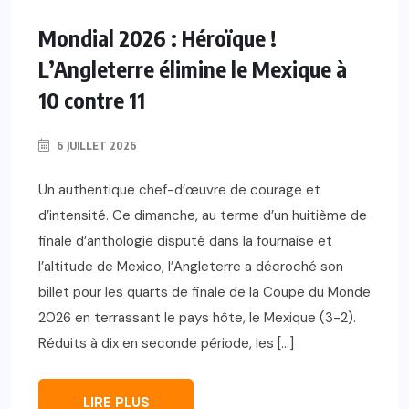
Mondial 2026 : Héroïque !
L’Angleterre élimine le Mexique à
10 contre 11
6 JUILLET 2026
Un authentique chef-d’œuvre de courage et
d’intensité. Ce dimanche, au terme d’un huitième de
finale d’anthologie disputé dans la fournaise et
l’altitude de Mexico, l’Angleterre a décroché son
billet pour les quarts de finale de la Coupe du Monde
2026 en terrassant le pays hôte, le Mexique (3-2).
Réduits à dix en seconde période, les […]
LIRE PLUS