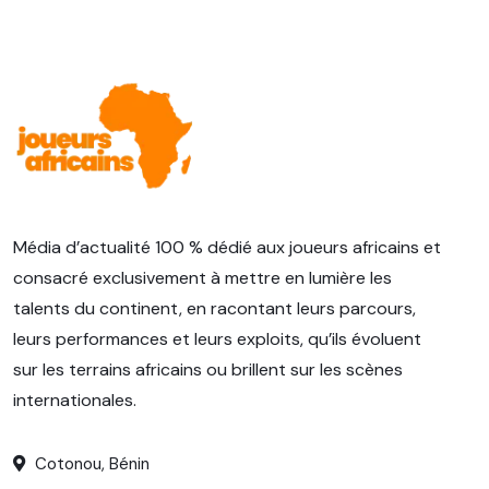
Média d’actualité 100 % dédié aux joueurs africains et
consacré exclusivement à mettre en lumière les
talents du continent, en racontant leurs parcours,
leurs performances et leurs exploits, qu’ils évoluent
sur les terrains africains ou brillent sur les scènes
internationales.
Cotonou, Bénin