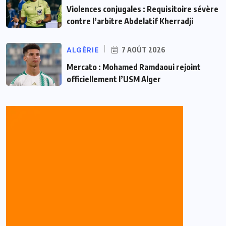
Violences conjugales : Requisitoire sévère
contre l’arbitre Abdelatif Kherradji
ALGÉRIE
7 AOÛT 2026
Mercato : Mohamed Ramdaoui rejoint
officiellement l’USM Alger