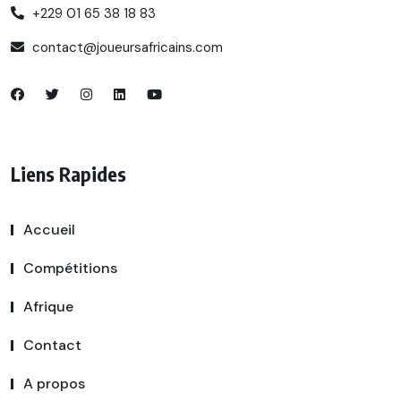
+229 01 65 38 18 83
contact@joueursafricains.com
Liens Rapides
Accueil
Compétitions
Afrique
Contact
A propos