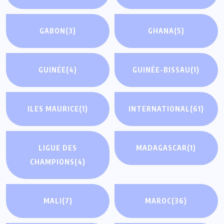
GABON
(3)
GHANA
(5)
GUINÉE
(4)
GUINÉE-BISSAU
(1)
ILES MAURICE
(1)
INTERNATIONAL
(61)
LIGUE DES
MADAGASCAR
(1)
CHAMPIONS
(4)
MALI
(7)
MAROC
(36)