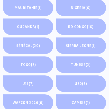
MAURITANIE
(1)
NIGERIA
(6)
OUGANDA
(1)
RD CONGO
(16)
SÉNÉGAL
(20)
SIERRA LEONE
(1)
TOGO
(2)
TUNISIE
(2)
U17
(7)
U20
(2)
WAFCON 2026
(6)
ZAMBIE
(1)