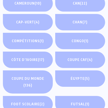
CAMEROUN
(10)
CAN
(22)
CAP-VERT
(4)
CHAN
(7)
COMPÉTITIONS
(1)
CONGO
(1)
CÔTE D’IVOIRE
(17)
COUPE CAF
(4)
COUPE DU MONDE
ÉGYPTE
(5)
(136)
FOOT SCOLAIRE
(2)
FUTSAL
(1)