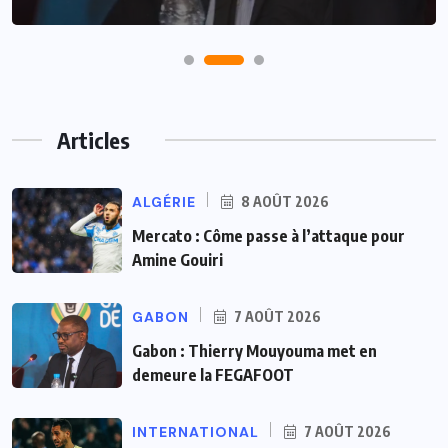
Articles
ALGÉRIE
8 AOÛT 2026
Mercato : Côme passe à l’attaque pour
Amine Gouiri
GABON
7 AOÛT 2026
Gabon : Thierry Mouyouma met en
demeure la FEGAFOOT
INTERNATIONAL
7 AOÛT 2026