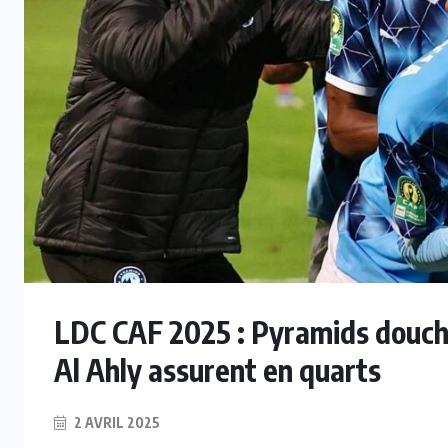
LDC CAF 2025 : Pyramids douche
Al Ahly assurent en quarts
2 AVRIL 2025