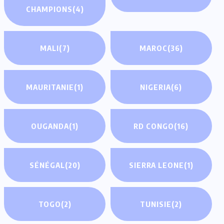
CHAMPIONS
(4)
MALI
(7)
MAROC
(36)
MAURITANIE
(1)
NIGERIA
(6)
OUGANDA
(1)
RD CONGO
(16)
SÉNÉGAL
(20)
SIERRA LEONE
(1)
TOGO
(2)
TUNISIE
(2)