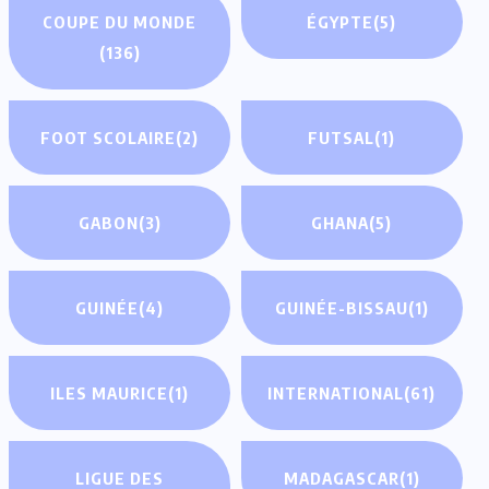
COUPE DU MONDE
ÉGYPTE
(5)
(136)
FOOT SCOLAIRE
(2)
FUTSAL
(1)
GABON
(3)
GHANA
(5)
GUINÉE
(4)
GUINÉE-BISSAU
(1)
ILES MAURICE
(1)
INTERNATIONAL
(61)
LIGUE DES
MADAGASCAR
(1)