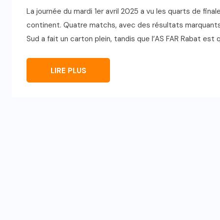
La journée du mardi 1er avril 2025 a vu les quarts de fina
continent. Quatre matchs, avec des résultats marquants 
Sud a fait un carton plein, tandis que l’AS FAR Rabat est
LIRE PLUS