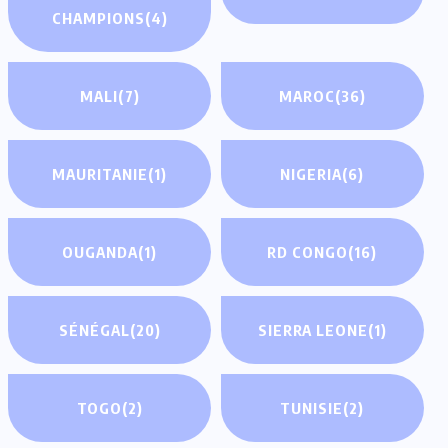
CHAMPIONS
(4)
MALI
(7)
MAROC
(36)
MAURITANIE
(1)
NIGERIA
(6)
OUGANDA
(1)
RD CONGO
(16)
SÉNÉGAL
(20)
SIERRA LEONE
(1)
TOGO
(2)
TUNISIE
(2)