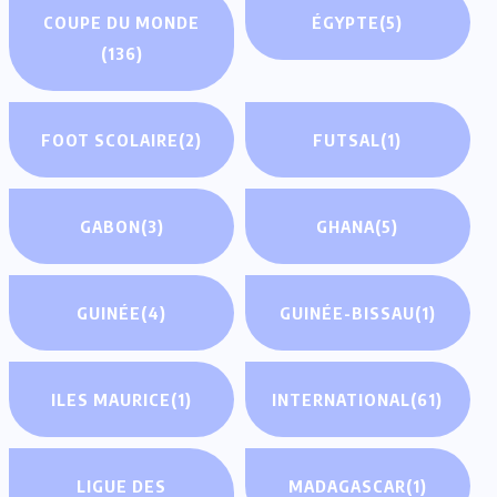
COUPE DU MONDE
ÉGYPTE
(5)
(136)
FOOT SCOLAIRE
(2)
FUTSAL
(1)
GABON
(3)
GHANA
(5)
GUINÉE
(4)
GUINÉE-BISSAU
(1)
ILES MAURICE
(1)
INTERNATIONAL
(61)
LIGUE DES
MADAGASCAR
(1)