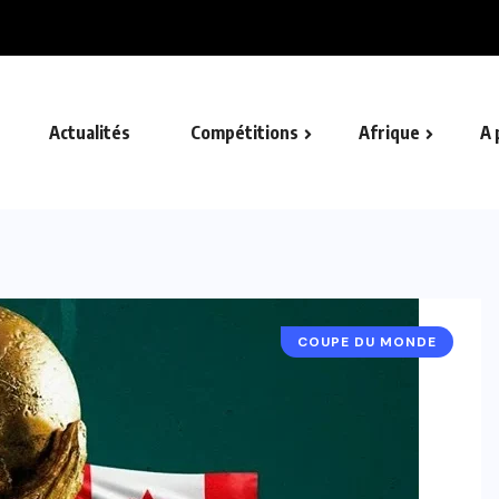
Actualités
Compétitions
Afrique
A 
COUPE DU MONDE