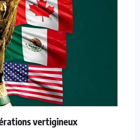
érations vertigineux