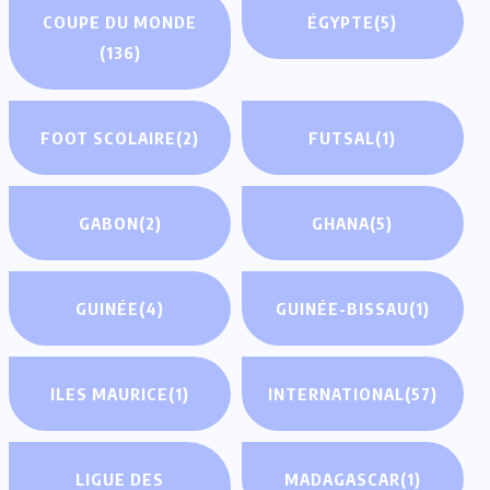
COUPE DU MONDE
ÉGYPTE
(5)
(136)
FOOT SCOLAIRE
(2)
FUTSAL
(1)
GABON
(2)
GHANA
(5)
GUINÉE
(4)
GUINÉE-BISSAU
(1)
ILES MAURICE
(1)
INTERNATIONAL
(57)
LIGUE DES
MADAGASCAR
(1)