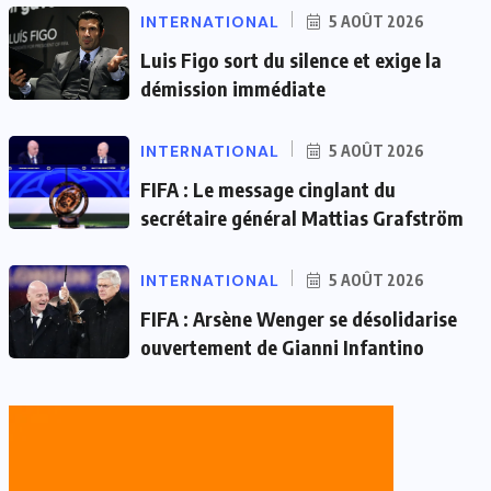
INTERNATIONAL
5 AOÛT 2026
Luis Figo sort du silence et exige la
démission immédiate
INTERNATIONAL
5 AOÛT 2026
FIFA : Le message cinglant du
secrétaire général Mattias Grafström
INTERNATIONAL
5 AOÛT 2026
FIFA : Arsène Wenger se désolidarise
ouvertement de Gianni Infantino