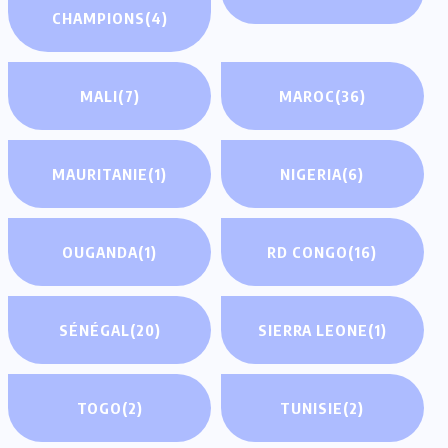
CHAMPIONS
(4)
MALI
(7)
MAROC
(36)
MAURITANIE
(1)
NIGERIA
(6)
OUGANDA
(1)
RD CONGO
(16)
SÉNÉGAL
(20)
SIERRA LEONE
(1)
TOGO
(2)
TUNISIE
(2)