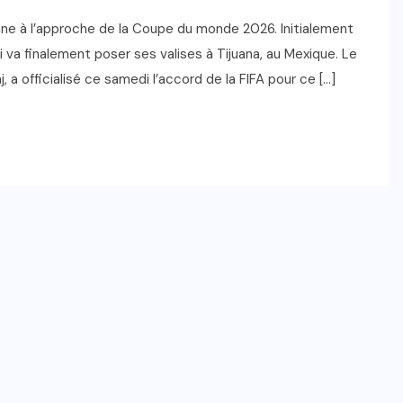
ne à l’approche de la Coupe du monde 2026. Initialement
 va finalement poser ses valises à Tijuana, au Mexique. Le
, a officialisé ce samedi l’accord de la FIFA pour ce […]