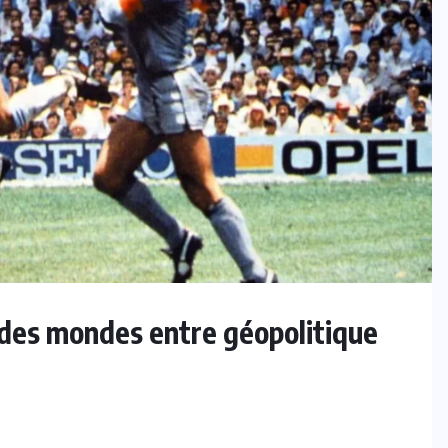
 des mondes entre géopolitique