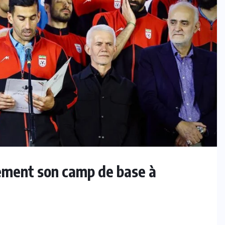
lement son camp de base à