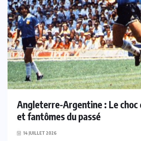
Angleterre-Argentine : Le choc
et fantômes du passé
14 JUILLET 2026