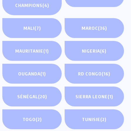
CHAMPIONS
(4)
MALI
(7)
MAROC
(36)
MAURITANIE
(1)
NIGERIA
(6)
OUGANDA
(1)
RD CONGO
(16)
SÉNÉGAL
(20)
SIERRA LEONE
(1)
TOGO
(2)
TUNISIE
(2)