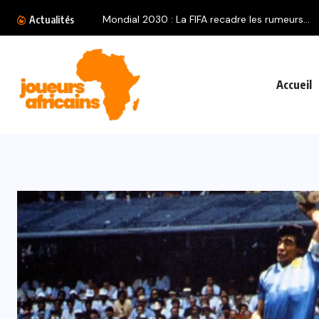
Actualités
Accueil