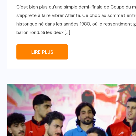
C’est bien plus qu’une simple demi-finale de Coupe du 
s’apprête à faire vibrer Atlanta. Ce choc au sommet entre
historique né dans les années 1980, où le ressentiment g
ballon rond. Si les deux […]
LIRE PLUS