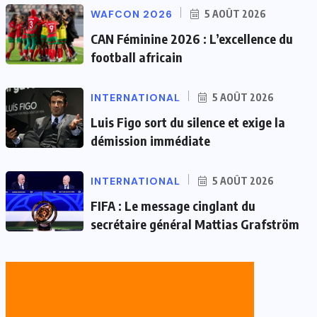
WAFCON 2026
5 AOÛT 2026
CAN Féminine 2026 : L’excellence du
football africain
INTERNATIONAL
5 AOÛT 2026
Luis Figo sort du silence et exige la
démission immédiate
INTERNATIONAL
5 AOÛT 2026
FIFA : Le message cinglant du
secrétaire général Mattias Grafström