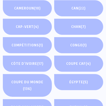
CAMEROUN
(10)
CAN
(22)
CAP-VERT
(4)
CHAN
(7)
COMPÉTITIONS
(1)
CONGO
(1)
CÔTE D’IVOIRE
(17)
COUPE CAF
(4)
COUPE DU MONDE
ÉGYPTE
(5)
(136)