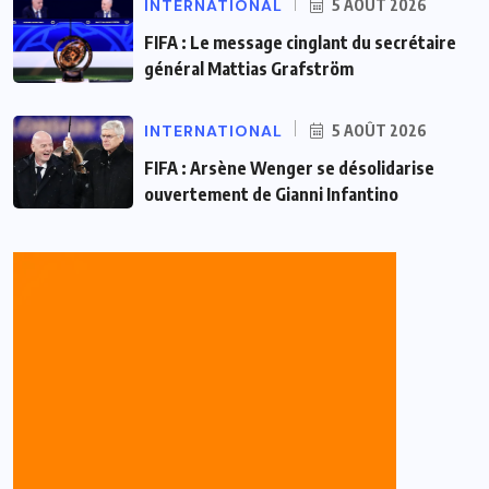
INTERNATIONAL
5 AOÛT 2026
FIFA : Le message cinglant du secrétaire
général Mattias Grafström
INTERNATIONAL
5 AOÛT 2026
FIFA : Arsène Wenger se désolidarise
ouvertement de Gianni Infantino