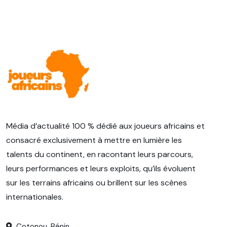
Média d’actualité 100 % dédié aux joueurs africains et
consacré exclusivement à mettre en lumière les
talents du continent, en racontant leurs parcours,
leurs performances et leurs exploits, qu’ils évoluent
sur les terrains africains ou brillent sur les scènes
internationales.
Cotonou, Bénin