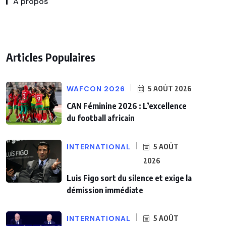
A propos
Articles Populaires
WAFCON 2026
5 AOÛT 2026
CAN Féminine 2026 : L’excellence
du football africain
INTERNATIONAL
5 AOÛT
2026
Luis Figo sort du silence et exige la
démission immédiate
INTERNATIONAL
5 AOÛT