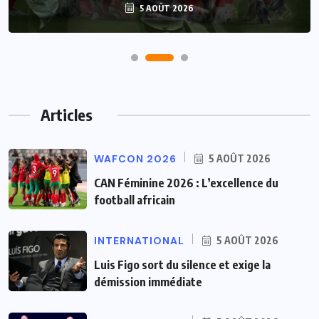
5 AOÛT 2026
Articles
WAFCON 2026
5 AOÛT 2026
CAN Féminine 2026 : L’excellence du
football africain
INTERNATIONAL
5 AOÛT 2026
Luis Figo sort du silence et exige la
démission immédiate