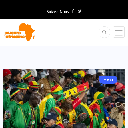
Suivez-Nous
MALI