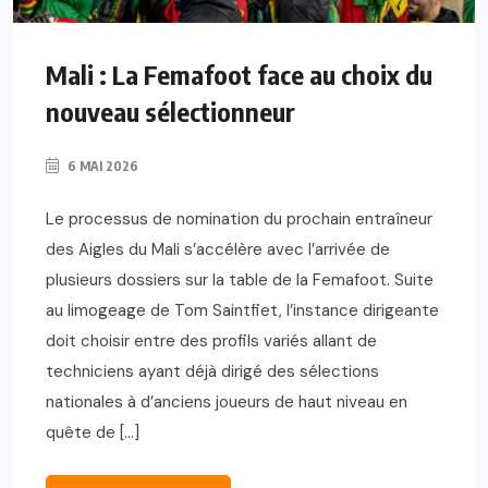
Mali : La Femafoot face au choix du
nouveau sélectionneur
6 MAI 2026
Le processus de nomination du prochain entraîneur
des Aigles du Mali s’accélère avec l’arrivée de
plusieurs dossiers sur la table de la Femafoot. Suite
au limogeage de Tom Saintfiet, l’instance dirigeante
doit choisir entre des profils variés allant de
techniciens ayant déjà dirigé des sélections
nationales à d’anciens joueurs de haut niveau en
quête de […]