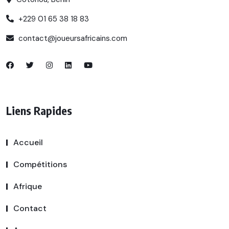
+229 01 65 38 18 83
contact@joueursafricains.com
Liens Rapides
Accueil
Compétitions
Afrique
Contact