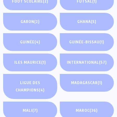
FOOT SCOLAIRE
(2)
FUTSAL
(1)
GABON
(2)
GHANA
(5)
GUINÉE
(4)
GUINÉE-BISSAU
(1)
ILES MAURICE
(1)
INTERNATIONAL
(57)
LIGUE DES
MADAGASCAR
(1)
CHAMPIONS
(4)
MALI
(7)
MAROC
(36)