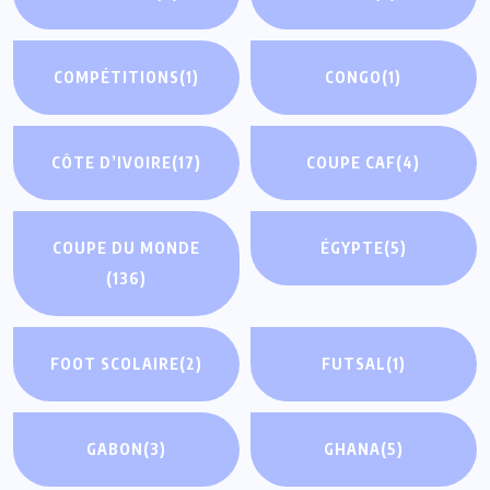
COMPÉTITIONS
(1)
CONGO
(1)
CÔTE D’IVOIRE
(17)
COUPE CAF
(4)
COUPE DU MONDE
ÉGYPTE
(5)
(136)
FOOT SCOLAIRE
(2)
FUTSAL
(1)
GABON
(3)
GHANA
(5)