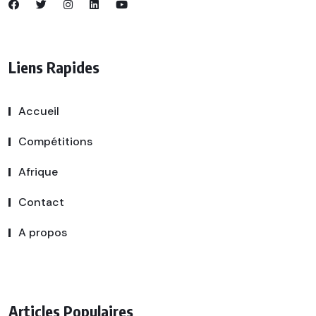
Liens Rapides
Accueil
Compétitions
Afrique
Contact
A propos
Articles Populaires