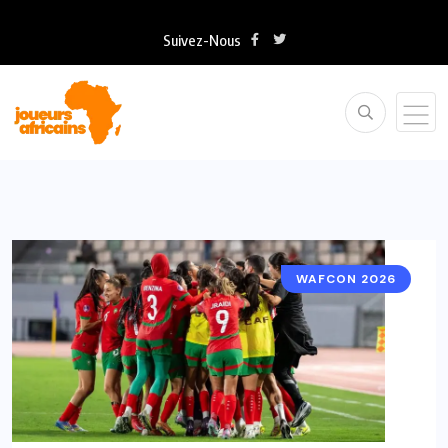
Suivez-Nous
WAFCON 2026