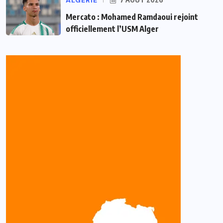
ALGÉRIE
Mercato : Mohamed Ramdaoui rejoint
officiellement l’USM Alger