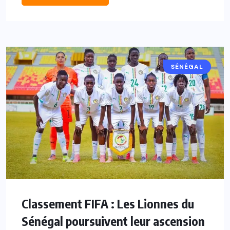
SÉNÉGAL
Classement FIFA : Les Lionnes du
Sénégal poursuivent leur ascension