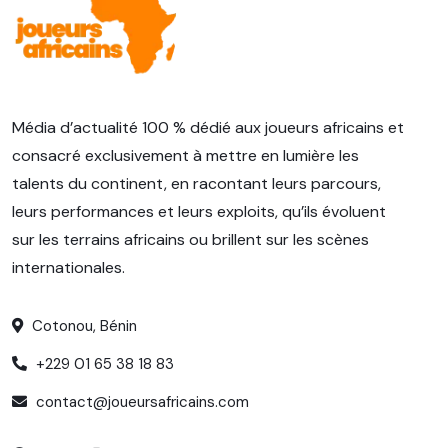
Média d’actualité 100 % dédié aux joueurs africains et
consacré exclusivement à mettre en lumière les
talents du continent, en racontant leurs parcours,
leurs performances et leurs exploits, qu’ils évoluent
sur les terrains africains ou brillent sur les scènes
internationales.
Cotonou, Bénin
+229 01 65 38 18 83
contact@joueursafricains.com