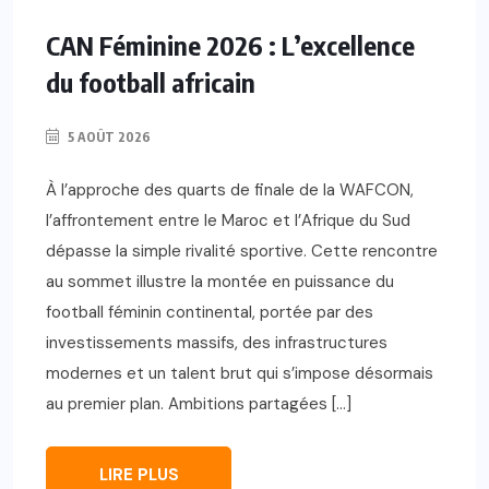
CAN Féminine 2026 : L’excellence
du football africain
5 AOÛT 2026
À l’approche des quarts de finale de la WAFCON,
l’affrontement entre le Maroc et l’Afrique du Sud
dépasse la simple rivalité sportive. Cette rencontre
au sommet illustre la montée en puissance du
football féminin continental, portée par des
investissements massifs, des infrastructures
modernes et un talent brut qui s’impose désormais
au premier plan. Ambitions partagées […]
LIRE PLUS