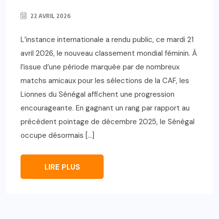
22 AVRIL 2026
L’instance internationale a rendu public, ce mardi 21
avril 2026, le nouveau classement mondial féminin. À
l’issue d’une période marquée par de nombreux
matchs amicaux pour les sélections de la CAF, les
Lionnes du Sénégal affichent une progression
encourageante. En gagnant un rang par rapport au
précédent pointage de décembre 2025, le Sénégal
occupe désormais […]
LIRE PLUS